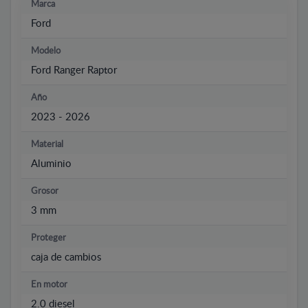
Marca
Ford
Modelo
Ford Ranger Raptor
Año
2023 - 2026
Material
Aluminio
Grosor
3 mm
Proteger
caja de cambios
En motor
2.0 diesel