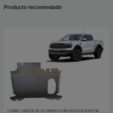
Producto recomendado
CUBRE CARTER DE ALUMINIO FORD RANGER RAPTOR