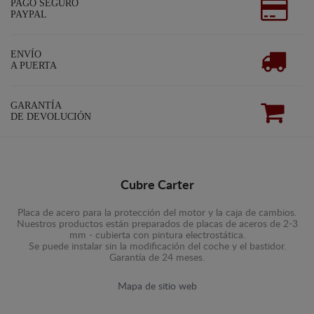
PAGO SEGURO
PAYPAL
ENVÍO
A PUERTA
GARANTÍA
DE DEVOLUCIÓN
Cubre Carter
Placa de acero para la protección del motor y la caja de cambios.
Nuestros productos están preparados de placas de aceros de 2-3
mm - cubierta con pintura electrostática.
Se puede instalar sin la modificación del coche y el bastidor.
Garantía de 24 meses.
Mapa de sitio web