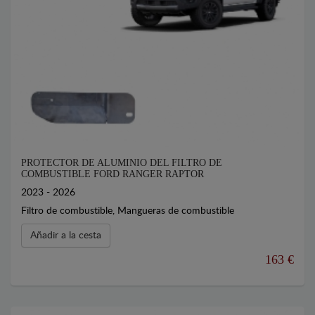
PROTECTOR DE ALUMINIO DEL FILTRO DE
COMBUSTIBLE FORD RANGER RAPTOR
2023 - 2026
Filtro de combustible, Mangueras de combustible
Añadir a la cesta
163 €