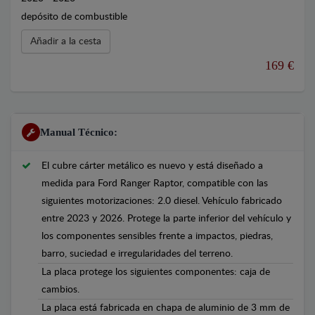
depósito de combustible
Añadir a la cesta
169 €
Manual Técnico:
El cubre cárter metálico es nuevo y está diseñado a
medida para Ford Ranger Raptor, compatible con las
siguientes motorizaciones: 2.0 diesel. Vehículo fabricado
entre 2023 y 2026. Protege la parte inferior del vehículo y
los componentes sensibles frente a impactos, piedras,
barro, suciedad e irregularidades del terreno.
La placa protege los siguientes componentes: caja de
cambios.
La placa está fabricada en chapa de aluminio de 3 mm de