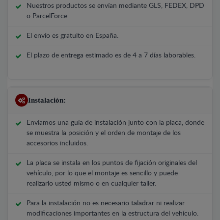
Nuestros productos se envían mediante GLS, FEDEX, DPD
o ParcelForce
El envío es gratuito en España.
El plazo de entrega estimado es de 4 a 7 días laborables.
Instalación:
Enviamos una guía de instalación junto con la placa, donde
se muestra la posición y el orden de montaje de los
accesorios incluidos.
La placa se instala en los puntos de fijación originales del
vehículo, por lo que el montaje es sencillo y puede
realizarlo usted mismo o en cualquier taller.
Para la instalación no es necesario taladrar ni realizar
modificaciones importantes en la estructura del vehículo.