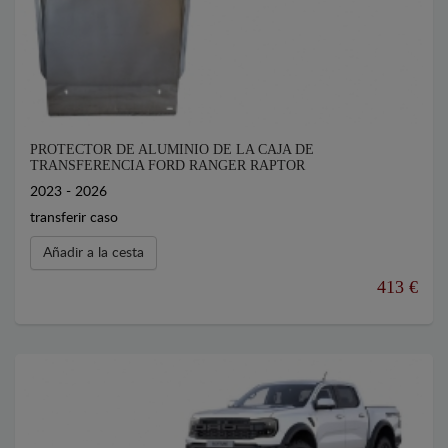
PROTECTOR DE ALUMINIO DE LA CAJA DE
TRANSFERENCIA FORD RANGER RAPTOR
2023 - 2026
transferir caso
Añadir a la cesta
413 €