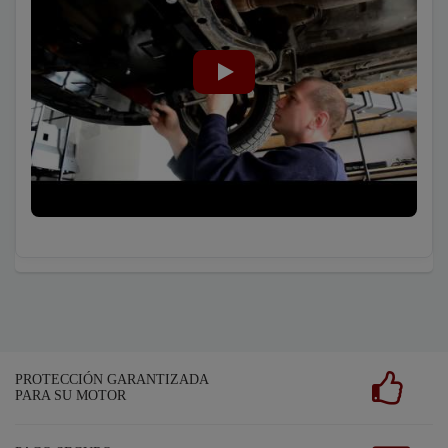
PROTECCIÓN GARANTIZADA
PARA SU MOTOR