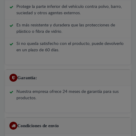
Protege la parte inferior del vehículo contra polvo, barro,
suciedad y otros agentes externos.
Es más resistente y duradera que las protecciones de
plástico o fibra de vidrio.
Si no queda satisfecho con el producto, puede devolverlo
en un plazo de 60 días.
Garantía:
Nuestra empresa ofrece 24 meses de garantía para sus
productos.
Condiciones de envío