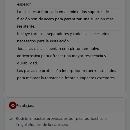
espesor.
La placa está fabricada en aluminio; los soportes de
fijación son de acero para garantizar una sujeción más
resistente.
Incluye tornillos, separadores y todos los accesorios
necesarios para la instalación.
Todas las placas cuentan con pintura en polvo
anticorrosiva para ofrecer una mayor resistencia y
durabilidad.
Las placas de protección incorporan refuerzos soldados
para mejorar la resistencia frente a impactos exteriores.
Ventajas:
Resiste impactos provocados por piedras, baches e
irregularidades de la carretera.