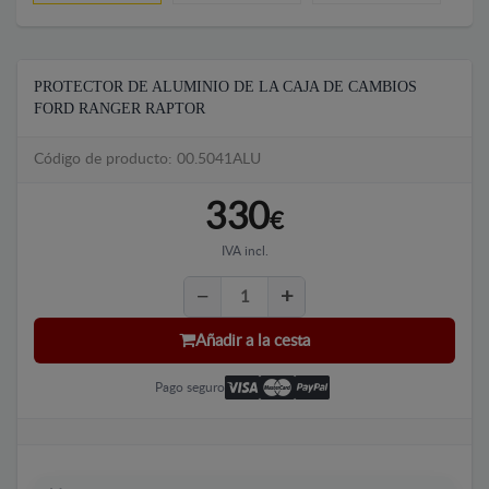
PROTECTOR DE ALUMINIO DE LA CAJA DE CAMBIOS
FORD RANGER RAPTOR
Código de producto: 00.5041ALU
330
€
IVA incl.
Añadir a la cesta
Pago seguro