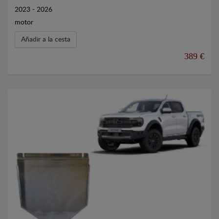
2023 - 2026
motor
Añadir a la cesta
389 €