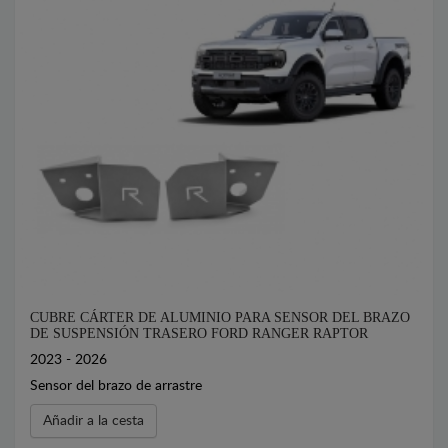
CUBRE CÁRTER DE ALUMINIO PARA SENSOR DEL BRAZO
DE SUSPENSIÓN TRASERO FORD RANGER RAPTOR
2023 - 2026
Sensor del brazo de arrastre
Añadir a la cesta