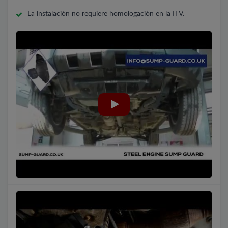
La instalación no requiere homologación en la ITV.