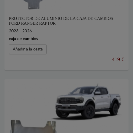
PROTECTOR DE ALUMINIO DE LA CAJA DE CAMBIOS
FORD RANGER RAPTOR
2023 - 2026
caja de cambios
Añadir a la cesta
419 €