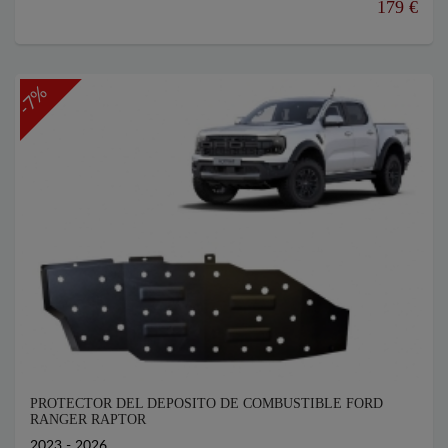
179 €
-7%
PROTECTOR DEL DEPOSITO DE COMBUSTIBLE FORD
RANGER RAPTOR
2023 - 2026