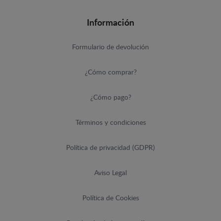
Información
Formulario de devolución
¿Cómo comprar?
¿Cómo pago?
Términos y condiciones
Política de privacidad (GDPR)
Aviso Legal
Política de Cookies