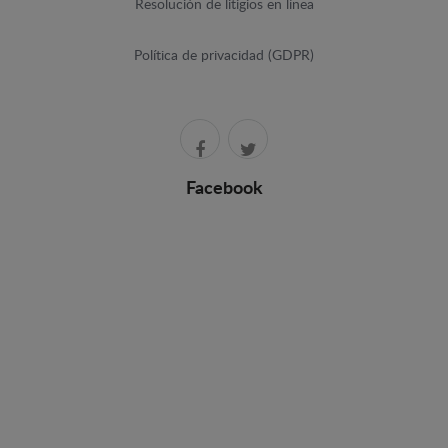
Resolución de litigios en línea
Política de privacidad (GDPR)
Facebook