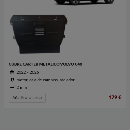
CUBRE CARTER METALICO VOLVO C40
2022 - 2026
motor, caja de cambios, radiador
2 mm
179
€
Añadir a la cesta