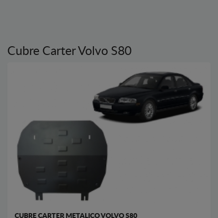
Cubre Carter Volvo S80
CUBRE CARTER METALICO VOLVO S80