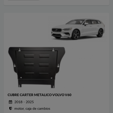
CUBRE CARTER METALICO VOLVO V60
2018 - 2025
motor, caja de cambios