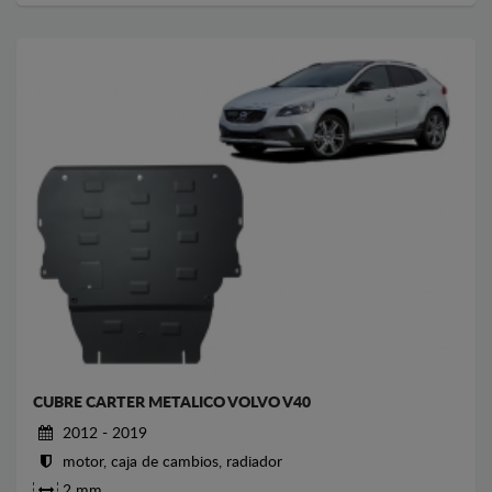
CUBRE CARTER METALICO VOLVO V40
2012 - 2019
motor, caja de cambios, radiador
2 mm