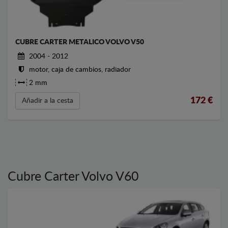
CUBRE CARTER METALICO VOLVO V50
2004 - 2012
motor, caja de cambios, radiador
2 mm
172
€
Añadir a la cesta
Cubre Carter Volvo V60