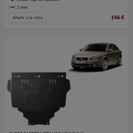
2 mm
146
€
Añadir a la cesta