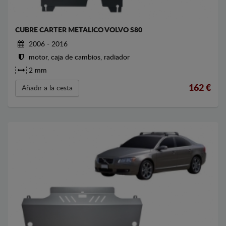
CUBRE CARTER METALICO VOLVO S80
2006 - 2016
motor, caja de cambios, radiador
2 mm
162
€
Añadir a la cesta