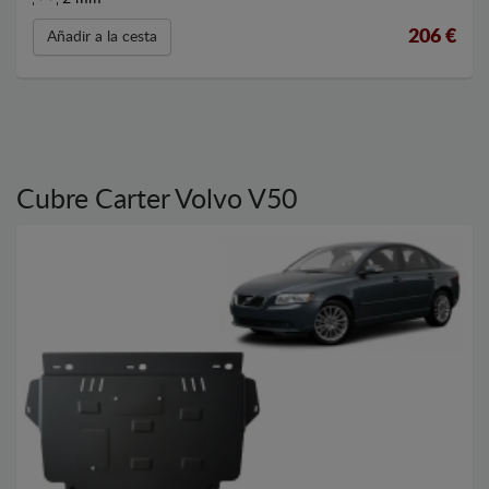
206
€
Añadir a la cesta
Cubre Carter Volvo V50