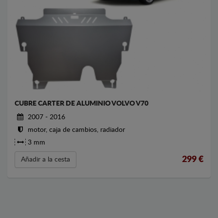
CUBRE CARTER DE ALUMINIO VOLVO V70
2007 - 2016
motor, caja de cambios, radiador
3 mm
299
€
Añadir a la cesta