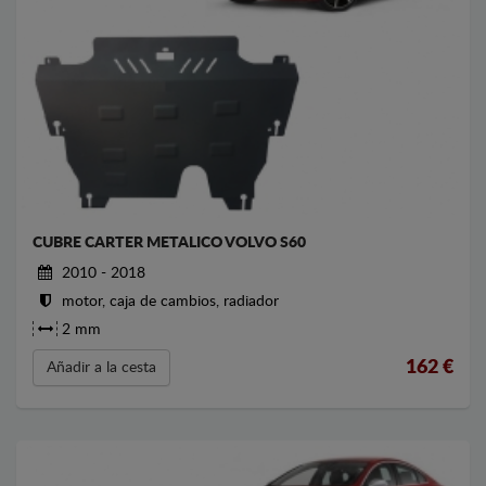
CUBRE CARTER METALICO VOLVO S60
2010 - 2018
motor, caja de cambios, radiador
2 mm
162
€
Añadir a la cesta