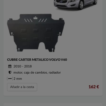
CUBRE CARTER METALICO VOLVO V60
2010 - 2018
motor, caja de cambios, radiador
2 mm
162
€
Añadir a la cesta