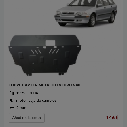
CUBRE CARTER METALICO VOLVO V40
1995 - 2004
motor, caja de cambios
2 mm
146
€
Añadir a la cesta