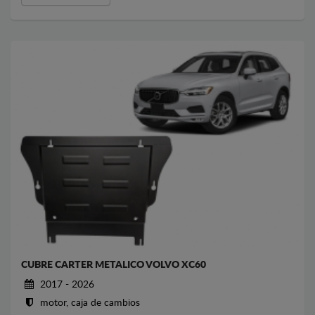
CUBRE CARTER METALICO VOLVO XC60
2017 - 2026
motor, caja de cambios