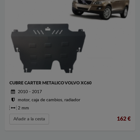
CUBRE CARTER METALICO VOLVO XC60
2010 - 2017
motor, caja de cambios, radiador
2 mm
162
€
Añadir a la cesta