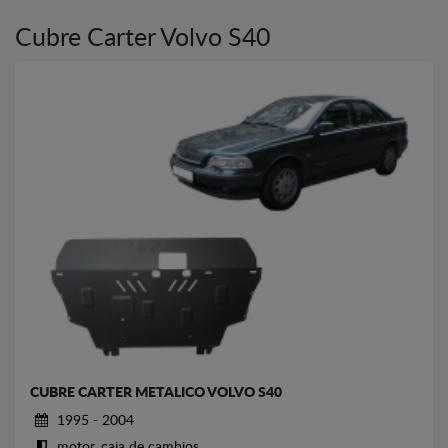
Cubre Carter Volvo S40
CUBRE CARTER METALICO VOLVO S40
1995 - 2004
motor, caja de cambios