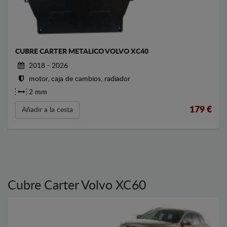
CUBRE CARTER METALICO VOLVO XC40
2018 - 2026
motor, caja de cambios, radiador
2 mm
179
€
Añadir a la cesta
Cubre Carter Volvo XC60