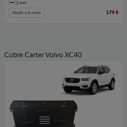
2 mm
179
€
Añadir a la cesta
Cubre Carter Volvo XC40