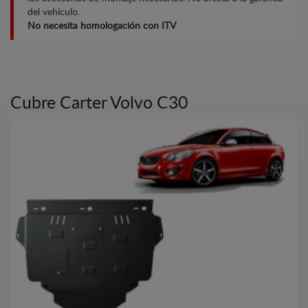
del vehículo.
No necesita homologación con ITV
Cubre Carter Volvo C30