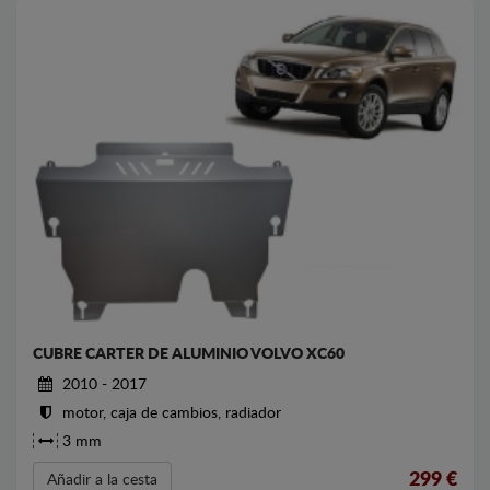
CUBRE CARTER DE ALUMINIO VOLVO XC60
2010 - 2017
motor, caja de cambios, radiador
3 mm
299
€
Añadir a la cesta