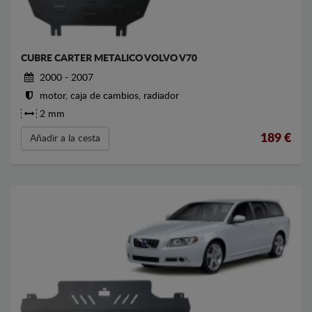
CUBRE CARTER METALICO VOLVO V70
2000 - 2007
motor, caja de cambios, radiador
2 mm
189
€
Añadir a la cesta