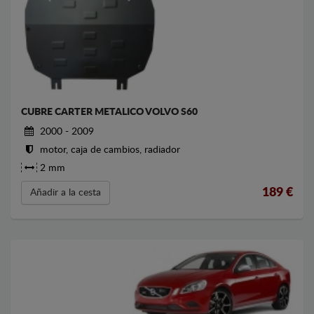
CUBRE CARTER METALICO VOLVO S60
2000 - 2009
motor, caja de cambios, radiador
2 mm
189
€
Añadir a la cesta