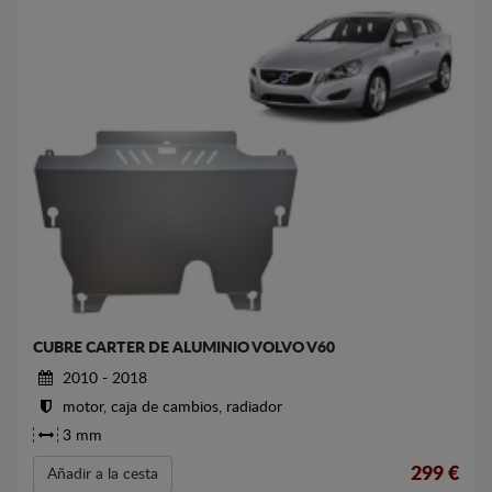
CUBRE CARTER DE ALUMINIO VOLVO V60
2010 - 2018
motor, caja de cambios, radiador
3 mm
299
€
Añadir a la cesta