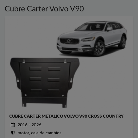
Cubre Carter Volvo V90
CUBRE CARTER METALICO VOLVO V90 CROSS COUNTRY
2016 - 2026
motor, caja de cambios