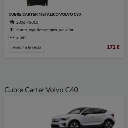
CUBRE CARTER METALICO VOLVO C30
2006 - 2013
motor, caja de cambios, radiador
2 mm
172
€
Añadir a la cesta
Cubre Carter Volvo C40