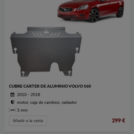
CUBRE CARTER DE ALUMINIO VOLVO S60
2010 - 2018
motor, caja de cambios, radiador
3 mm
299
€
Añadir a la cesta