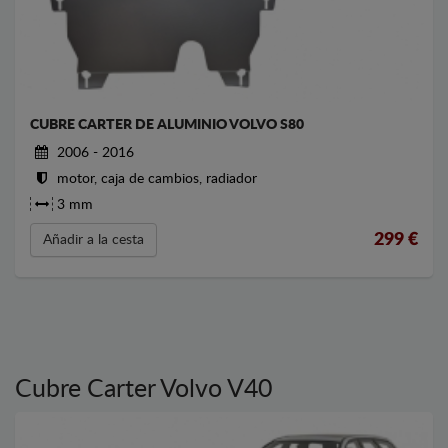
CUBRE CARTER DE ALUMINIO VOLVO S80
2006 - 2016
motor, caja de cambios, radiador
3 mm
299
€
Añadir a la cesta
Cubre Carter Volvo V40