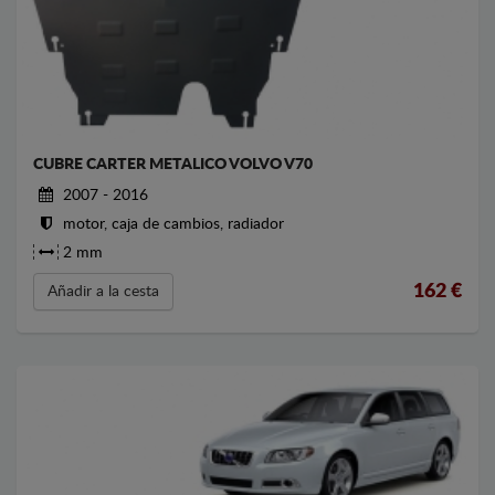
CUBRE CARTER METALICO VOLVO V70
2007 - 2016
motor, caja de cambios, radiador
2 mm
162
€
Añadir a la cesta