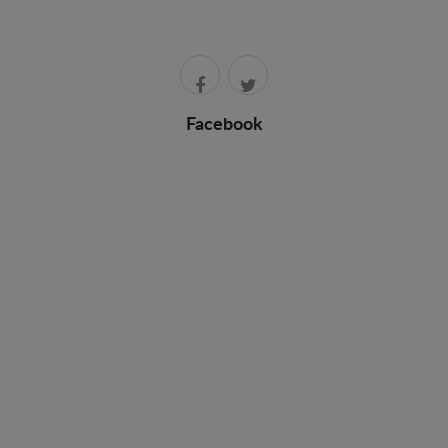
Facebook