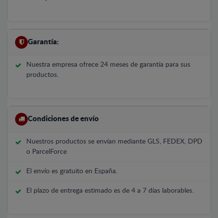
Garantía:
Nuestra empresa ofrece 24 meses de garantía para sus
productos.
Condiciones de envío
Nuestros productos se envían mediante GLS, FEDEX, DPD
o ParcelForce
El envío es gratuito en España.
El plazo de entrega estimado es de 4 a 7 días laborables.