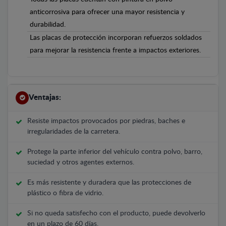
anticorrosiva para ofrecer una mayor resistencia y
durabilidad.
Las placas de protección incorporan refuerzos soldados
para mejorar la resistencia frente a impactos exteriores.
Ventajas:
Resiste impactos provocados por piedras, baches e
irregularidades de la carretera.
Protege la parte inferior del vehículo contra polvo, barro,
suciedad y otros agentes externos.
Es más resistente y duradera que las protecciones de
plástico o fibra de vidrio.
Si no queda satisfecho con el producto, puede devolverlo
en un plazo de 60 días.