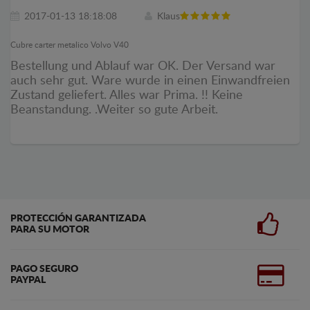
2017-01-13 18:18:08
Klaus
Cubre carter metalico Volvo V40
Bestellung und Ablauf war OK. Der Versand war
auch sehr gut. Ware wurde in einen Einwandfreien
Zustand geliefert. Alles war Prima. !! Keine
Beanstandung. .Weiter so gute Arbeit.
PROTECCIÓN GARANTIZADA
PARA SU MOTOR
PAGO SEGURO
PAYPAL