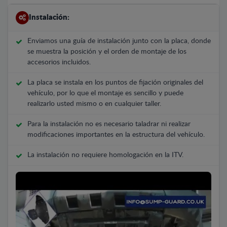
Instalación:
Enviamos una guía de instalación junto con la placa, donde
se muestra la posición y el orden de montaje de los
accesorios incluidos.
La placa se instala en los puntos de fijación originales del
vehículo, por lo que el montaje es sencillo y puede
realizarlo usted mismo o en cualquier taller.
Para la instalación no es necesario taladrar ni realizar
modificaciones importantes en la estructura del vehículo.
La instalación no requiere homologación en la ITV.