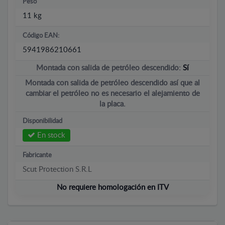
Peso
11 kg
Código EAN:
5941986210661
Montada con salida de petróleo descendido:
Sí
Montada con salida de petróleo descendido así que al
cambiar el petróleo no es necesario el alejamiento de
la placa.
Disponibilidad
En stock
Fabricante
Scut Protection S.R.L
No requiere homologación en ITV