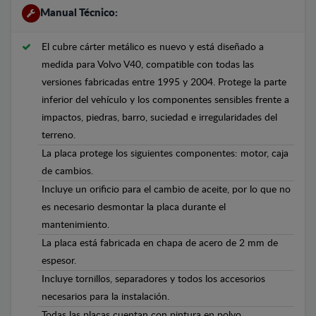
Manual Técnico:
El cubre cárter metálico es nuevo y está diseñado a
medida para Volvo V40, compatible con todas las
versiones fabricadas entre 1995 y 2004. Protege la parte
inferior del vehículo y los componentes sensibles frente a
impactos, piedras, barro, suciedad e irregularidades del
terreno.
La placa protege los siguientes componentes: motor, caja
de cambios.
Incluye un orificio para el cambio de aceite, por lo que no
es necesario desmontar la placa durante el
mantenimiento.
La placa está fabricada en chapa de acero de 2 mm de
espesor.
Incluye tornillos, separadores y todos los accesorios
necesarios para la instalación.
Todas las placas cuentan con pintura en polvo