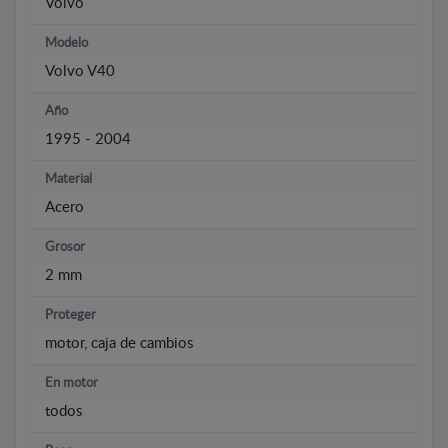
Volvo
Modelo
Volvo V40
Año
1995 - 2004
Material
Acero
Grosor
2 mm
Proteger
motor, caja de cambios
En motor
todos