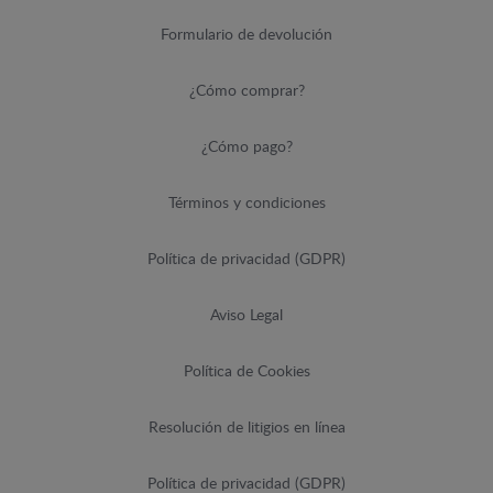
Formulario de devolución
¿Cómo comprar?
¿Cómo pago?
Términos y condiciones
Política de privacidad (GDPR)
Aviso Legal
Política de Cookies
Resolución de litigios en línea
Política de privacidad (GDPR)