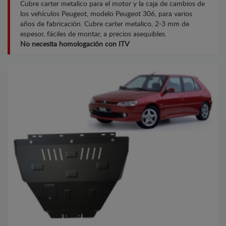
Cubre carter metalico para el motor y la caja de cambios de
los vehículos Peugeot, modelo Peugeot 306, para varios
años de fabricación. Cubre carter metalico, 2-3 mm de
espesor, fáciles de montar, a precios asequibles.
No necesita homologación con ITV