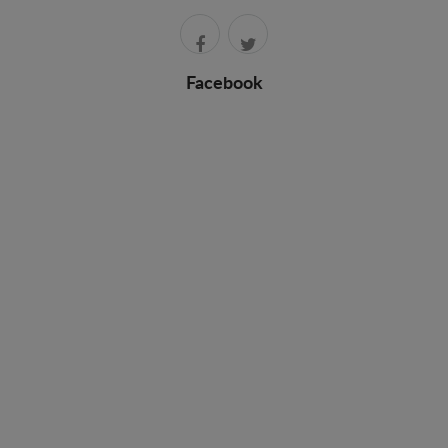
Facebook