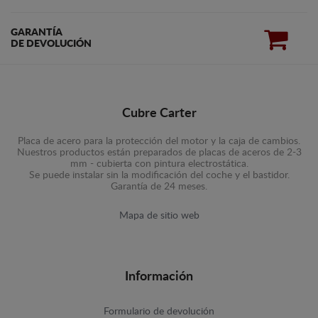
GARANTÍA
DE DEVOLUCIÓN
Cubre Carter
Placa de acero para la protección del motor y la caja de cambios.
Nuestros productos están preparados de placas de aceros de 2-3
mm - cubierta con pintura electrostática.
Se puede instalar sin la modificación del coche y el bastidor.
Garantía de 24 meses.
Mapa de sitio web
Información
Formulario de devolución