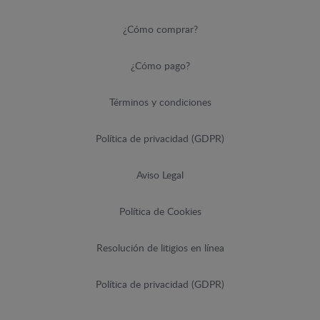
¿Cómo comprar?
¿Cómo pago?
Términos y condiciones
Política de privacidad (GDPR)
Aviso Legal
Política de Cookies
Resolución de litigios en línea
Política de privacidad (GDPR)