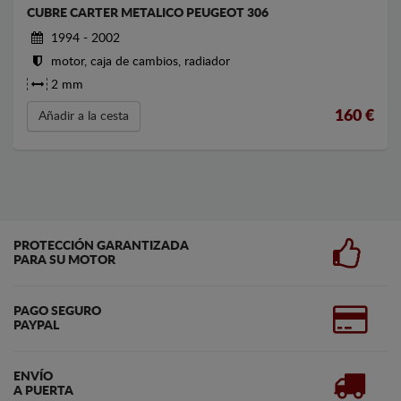
CUBRE CARTER METALICO PEUGEOT 306
1994 - 2002
motor, caja de cambios, radiador
2 mm
160
€
Añadir a la cesta
PROTECCIÓN GARANTIZADA
PARA SU MOTOR
PAGO SEGURO
PAYPAL
ENVÍO
A PUERTA