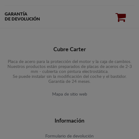
GARANTÍA
DE DEVOLUCIÓN
Cubre Carter
Placa de acero para la protección del motor y la caja de cambios.
Nuestros productos están preparados de placas de aceros de 2-3
mm - cubierta con pintura electrostática.
Se puede instalar sin la modificación del coche y el bastidor.
Garantía de 24 meses.
Mapa de sitio web
Información
Formulario de devolución