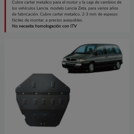
Cubre carter metalico para el motor y la caja de cambios de
los vehículos Lancia, modelo Lancia Zeta, para varios años
de fabricación. Cubre carter metalico, 2-3 mm de espesor,
fáciles de montar, a precios asequibles.
No necesita homologación con ITV