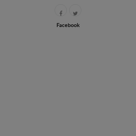
Facebook