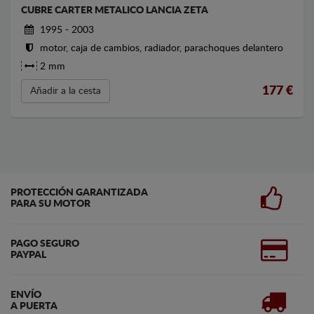
CUBRE CARTER METALICO LANCIA ZETA
1995 - 2003
motor, caja de cambios, radiador, parachoques delantero
2 mm
177
€
Añadir a la cesta
PROTECCIÓN GARANTIZADA
PARA SU MOTOR
PAGO SEGURO
PAYPAL
ENVÍO
A PUERTA