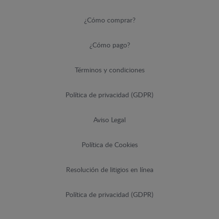
¿Cómo comprar?
¿Cómo pago?
Términos y condiciones
Política de privacidad (GDPR)
Aviso Legal
Política de Cookies
Resolución de litigios en línea
Política de privacidad (GDPR)