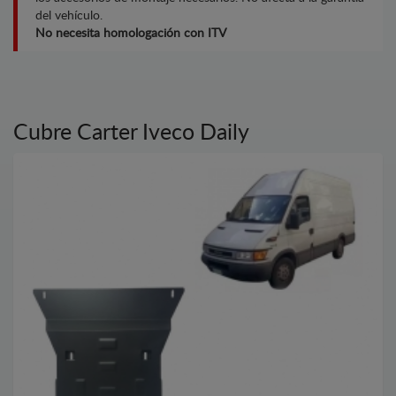
del vehículo.
No necesita homologación con ITV
Cubre Carter Iveco Daily