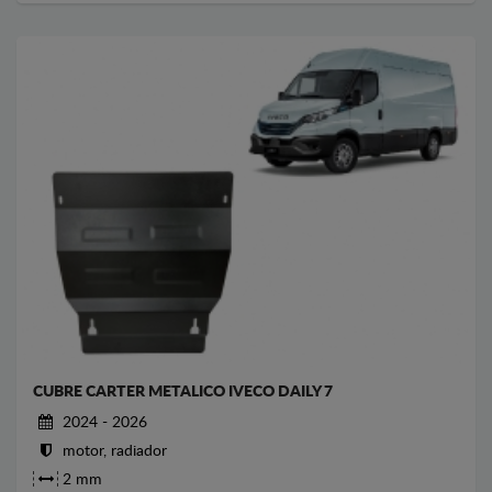
CUBRE CARTER METALICO IVECO DAILY 7
2024 - 2026
motor, radiador
2 mm