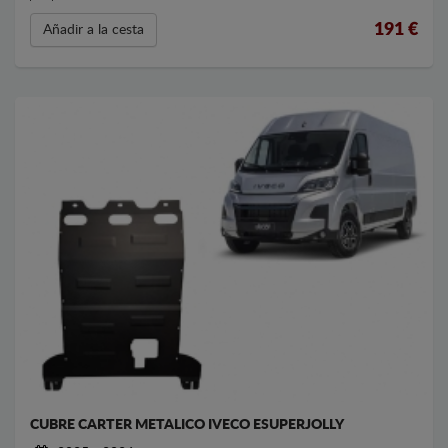
191
€
Añadir a la cesta
CUBRE CARTER METALICO IVECO ESUPERJOLLY