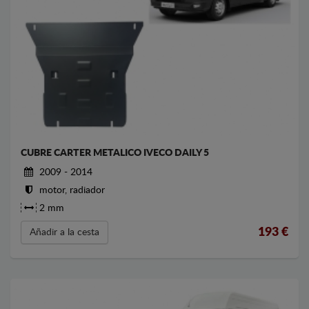
CUBRE CARTER METALICO IVECO DAILY 5
2009 - 2014
motor, radiador
2 mm
193
€
Añadir a la cesta