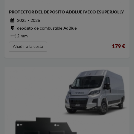
PROTECTOR DEL DEPOSITO ADBLUE IVECO ESUPERJOLLY
2025 - 2026
depósito de combustible AdBlue
2 mm
179
€
Añadir a la cesta