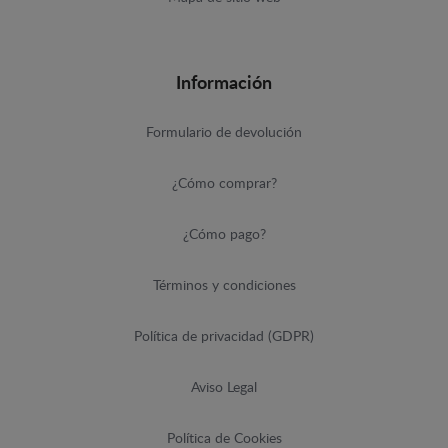
Información
Formulario de devolución
¿Cómo comprar?
¿Cómo pago?
Términos y condiciones
Política de privacidad (GDPR)
Aviso Legal
Política de Cookies