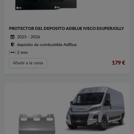
PROTECTOR DEL DEPOSITO ADBLUE IVECO ESUPERJOLLY
2025 - 2026
depósito de combustible AdBlue
2 mm
179
€
Añadir a la cesta