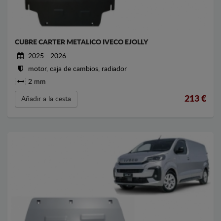
CUBRE CARTER METALICO IVECO EJOLLY
2025 - 2026
motor, caja de cambios, radiador
2 mm
213
€
Añadir a la cesta