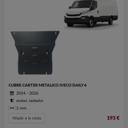
CUBRE CARTER METALICO IVECO DAILY 6
2014 - 2026
motor, radiador
2 mm
193
€
Añadir a la cesta