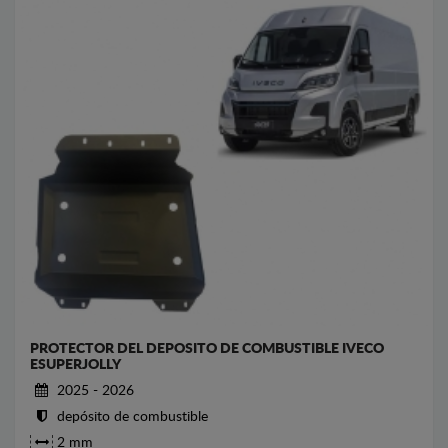
PROTECTOR DEL DEPOSITO DE COMBUSTIBLE IVECO
ESUPERJOLLY
2025 - 2026
depósito de combustible
2 mm