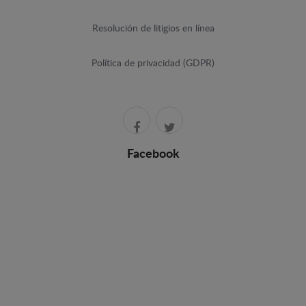
Resolución de litigios en línea
Política de privacidad (GDPR)
Facebook