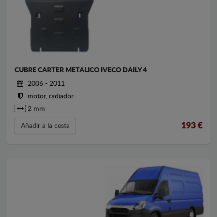
CUBRE CARTER METALICO IVECO DAILY 4
2006 - 2011
motor, radiador
2 mm
193
€
Añadir a la cesta