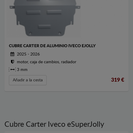
CUBRE CARTER DE ALUMINIO IVECO EJOLLY
2025 - 2026
motor, caja de cambios, radiador
3 mm
319
€
Añadir a la cesta
Cubre Carter Iveco eSuperJolly