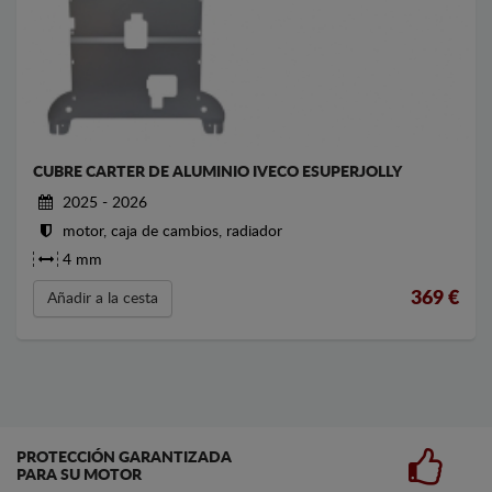
CUBRE CARTER DE ALUMINIO IVECO ESUPERJOLLY
2025 - 2026
motor, caja de cambios, radiador
4 mm
369
€
Añadir a la cesta
PROTECCIÓN GARANTIZADA
PARA SU MOTOR