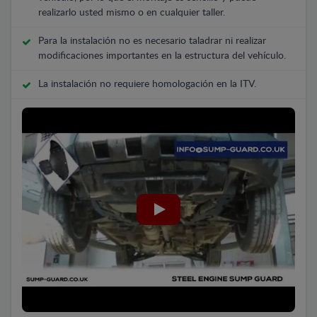
realizarlo usted mismo o en cualquier taller.
Para la instalación no es necesario taladrar ni realizar
modificaciones importantes en la estructura del vehículo.
La instalación no requiere homologación en la ITV.