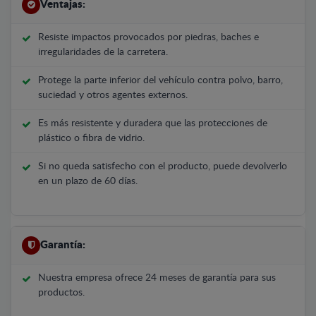
Ventajas:
Resiste impactos provocados por piedras, baches e
irregularidades de la carretera.
Protege la parte inferior del vehículo contra polvo, barro,
suciedad y otros agentes externos.
Es más resistente y duradera que las protecciones de
plástico o fibra de vidrio.
Si no queda satisfecho con el producto, puede devolverlo
en un plazo de 60 días.
Garantía:
Nuestra empresa ofrece 24 meses de garantía para sus
productos.