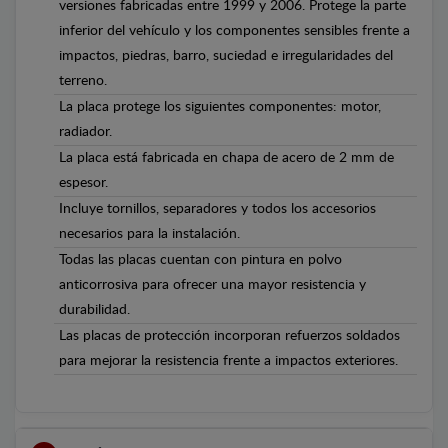
versiones fabricadas entre 1999 y 2006. Protege la parte
inferior del vehículo y los componentes sensibles frente a
impactos, piedras, barro, suciedad e irregularidades del
terreno.
La placa protege los siguientes componentes: motor,
radiador.
La placa está fabricada en chapa de acero de 2 mm de
espesor.
Incluye tornillos, separadores y todos los accesorios
necesarios para la instalación.
Todas las placas cuentan con pintura en polvo
anticorrosiva para ofrecer una mayor resistencia y
durabilidad.
Las placas de protección incorporan refuerzos soldados
para mejorar la resistencia frente a impactos exteriores.