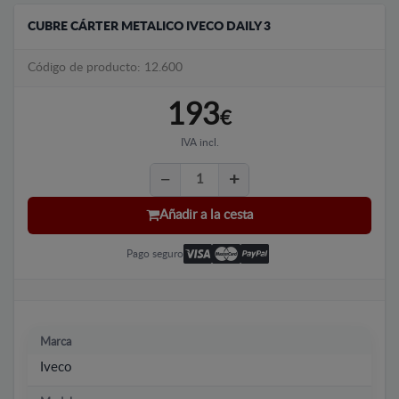
CUBRE CÁRTER METALICO IVECO DAILY 3
Código de producto: 12.600
193
€
IVA incl.
Añadir a la cesta
Pago seguro
Marca
Iveco