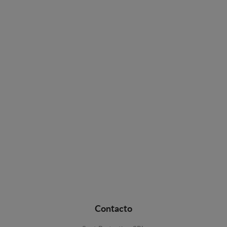
Contacto