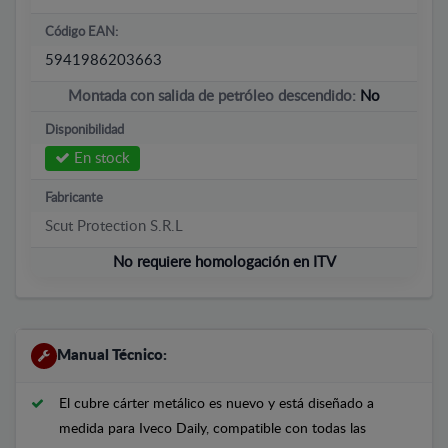
Código EAN:
5941986203663
Montada con salida de petróleo descendido:
No
Disponibilidad
En stock
Fabricante
Scut Protection S.R.L
No requiere homologación en ITV
Manual Técnico:
El cubre cárter metálico es nuevo y está diseñado a
medida para Iveco Daily, compatible con todas las