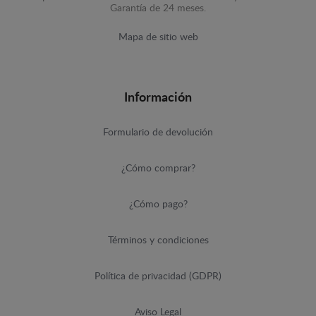
Garantía de 24 meses.
Mapa de sitio web
Información
Formulario de devolución
¿Cómo comprar?
¿Cómo pago?
Términos y condiciones
Política de privacidad (GDPR)
Aviso Legal