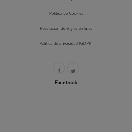
Política de Cookies
Resolución de litigios en línea
Política de privacidad (GDPR)
Facebook