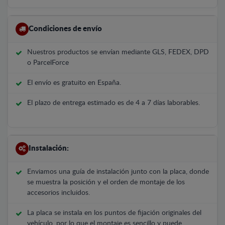
Condiciones de envío
Nuestros productos se envían mediante GLS, FEDEX, DPD
o ParcelForce
El envío es gratuito en España.
El plazo de entrega estimado es de 4 a 7 días laborables.
Instalación:
Enviamos una guía de instalación junto con la placa, donde
se muestra la posición y el orden de montaje de los
accesorios incluidos.
La placa se instala en los puntos de fijación originales del
vehículo, por lo que el montaje es sencillo y puede