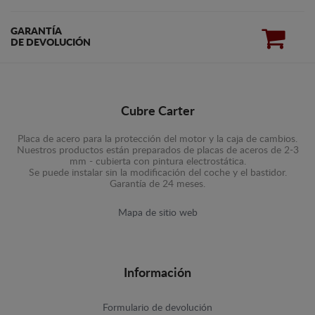
GARANTÍA
DE DEVOLUCIÓN
Cubre Carter
Placa de acero para la protección del motor y la caja de cambios.
Nuestros productos están preparados de placas de aceros de 2-3
mm - cubierta con pintura electrostática.
Se puede instalar sin la modificación del coche y el bastidor.
Garantía de 24 meses.
Mapa de sitio web
Información
Formulario de devolución