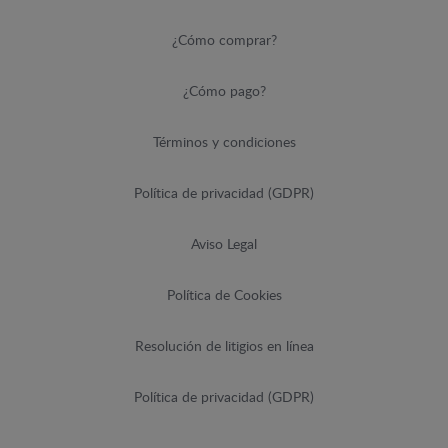
¿Cómo comprar?
¿Cómo pago?
Términos y condiciones
Política de privacidad (GDPR)
Aviso Legal
Política de Cookies
Resolución de litigios en línea
Política de privacidad (GDPR)