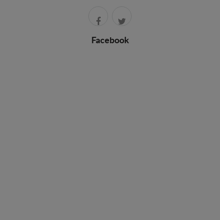
Facebook