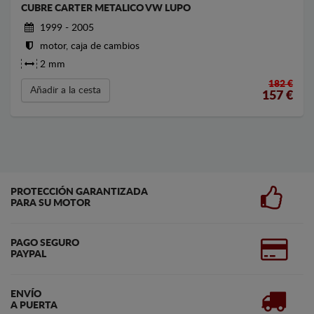
CUBRE CARTER METALICO VW LUPO
1999 - 2005
motor, caja de cambios
2 mm
182 €
Añadir a la cesta
157
€
PROTECCIÓN GARANTIZADA
PARA SU MOTOR
PAGO SEGURO
PAYPAL
ENVÍO
A PUERTA