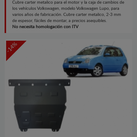
Cubre carter metalico para el motor y la caja de cambios de
los vehículos Volkswagen, modelo Volkswagen Lupo, para
varios años de fabricación. Cubre carter metalico, 2-3 mm
de espesor, fáciles de montar, a precios asequibles.
No necesita homologación con ITV
-14%