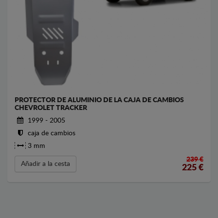
PROTECTOR DE ALUMINIO DE LA CAJA DE CAMBIOS
CHEVROLET TRACKER
1999 - 2005
caja de cambios
3 mm
239 €
Añadir a la cesta
225
€