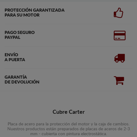
PROTECCIÓN GARANTIZADA
PARA SU MOTOR
PAGO SEGURO
PAYPAL
ENVÍO
A PUERTA
GARANTÍA
DE DEVOLUCIÓN
Cubre Carter
Placa de acero para la protección del motor y la caja de cambios.
Nuestros productos están preparados de placas de aceros de 2-3
mm - cubierta con pintura electrostática.