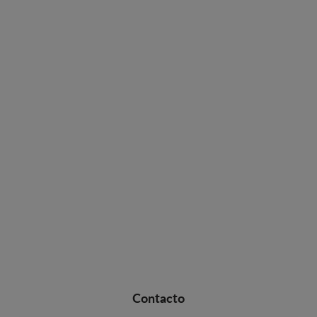
Contacto