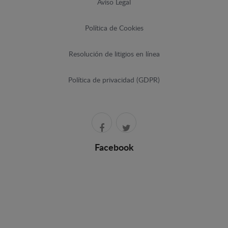
Aviso Legal
Política de Cookies
Resolución de litigios en línea
Política de privacidad (GDPR)
Facebook