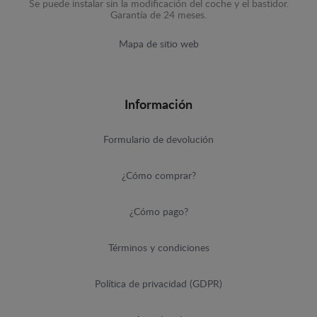
Se puede instalar sin la modificación del coche y el bastidor.
Garantía de 24 meses.
Mapa de sitio web
Información
Formulario de devolución
¿Cómo comprar?
¿Cómo pago?
Términos y condiciones
Política de privacidad (GDPR)