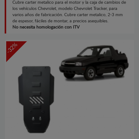
Cubre carter metalico para el motor y la caja de cambios de
los vehículos Chevrolet, modelo Chevrolet Tracker, para
varios años de fabricación. Cubre carter metalico, 2-3 mm
de espesor, fáciles de montar, a precios asequibles.
No necesita homologación con ITV
-32%