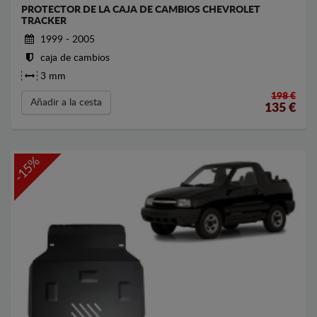
PROTECTOR DE LA CAJA DE CAMBIOS CHEVROLET
TRACKER
1999 - 2005
caja de cambios
3 mm
198 €
Añadir a la cesta
135
€
-15%