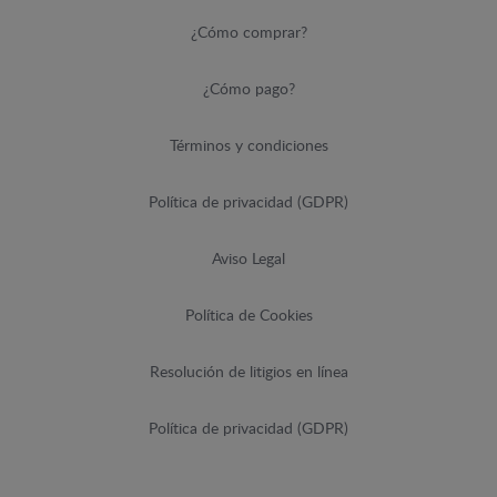
¿Cómo comprar?
¿Cómo pago?
Términos y condiciones
Política de privacidad (GDPR)
Aviso Legal
Política de Cookies
Resolución de litigios en línea
Política de privacidad (GDPR)