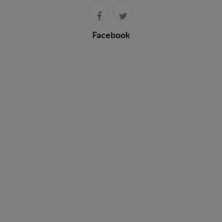
Facebook