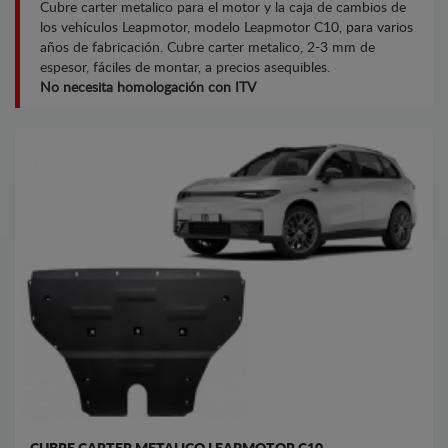
Cubre carter metalico para el motor y la caja de cambios de
los vehículos Leapmotor, modelo Leapmotor C10, para varios
años de fabricación. Cubre carter metalico, 2-3 mm de
espesor, fáciles de montar, a precios asequibles.
No necesita homologación con ITV