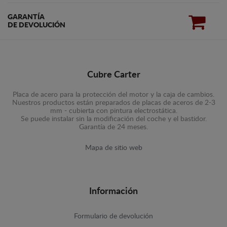
GARANTÍA
DE DEVOLUCIÓN
Cubre Carter
Placa de acero para la protección del motor y la caja de cambios.
Nuestros productos están preparados de placas de aceros de 2-3
mm - cubierta con pintura electrostática.
Se puede instalar sin la modificación del coche y el bastidor.
Garantía de 24 meses.
Mapa de sitio web
Información
Formulario de devolución