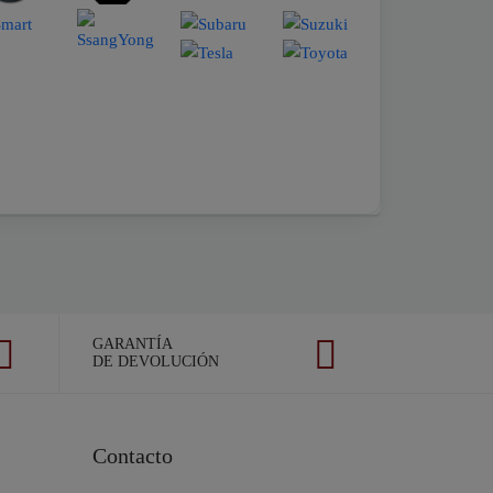
GARANTÍA
DE DEVOLUCIÓN
Contacto