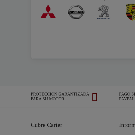
PROTECCIÓN GARANTIZADA
PAGO S
PARA SU MOTOR
PAYPAL
Cubre Carter
Infor