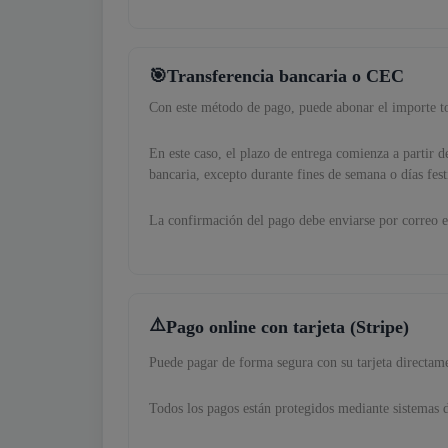
Transferencia bancaria o CEC
Con este método de pago, puede abonar el importe to
En este caso, el plazo de entrega comienza a partir 
bancaria, excepto durante fines de semana o días fest
La confirmación del pago debe enviarse por correo e
Pago online con tarjeta (Stripe)
Puede pagar de forma segura con su tarjeta directam
Todos los pagos están protegidos mediante sistemas 