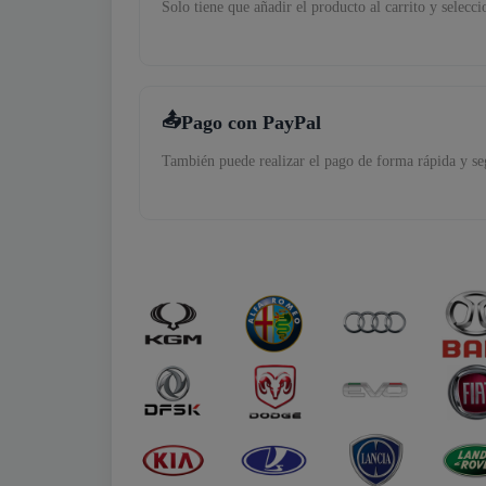
Solo tiene que añadir el producto al carrito y selecc
Pago con PayPal
También puede realizar el pago de forma rápida y se