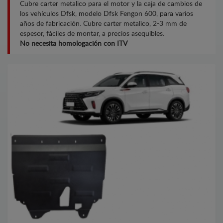
Cubre carter metalico para el motor y la caja de cambios de
los vehículos Dfsk, modelo Dfsk Fengon 600, para varios
años de fabricación. Cubre carter metalico, 2-3 mm de
espesor, fáciles de montar, a precios asequibles.
No necesita homologación con ITV