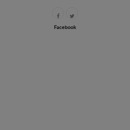
Facebook