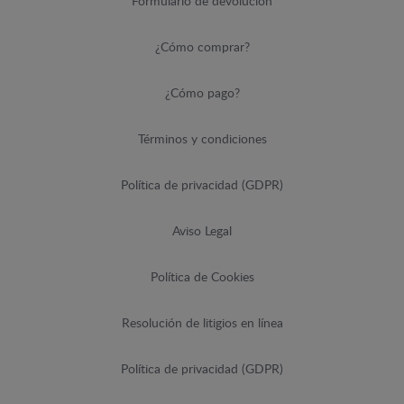
Formulario de devolución
¿Cómo comprar?
¿Cómo pago?
Términos y condiciones
Política de privacidad (GDPR)
Aviso Legal
Política de Cookies
Resolución de litigios en línea
Política de privacidad (GDPR)