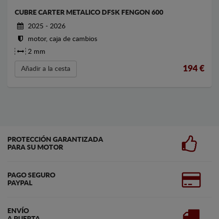
CUBRE CARTER METALICO DFSK FENGON 600
2025 - 2026
motor, caja de cambios
2 mm
194
€
Añadir a la cesta
PROTECCIÓN GARANTIZADA
PARA SU MOTOR
PAGO SEGURO
PAYPAL
ENVÍO