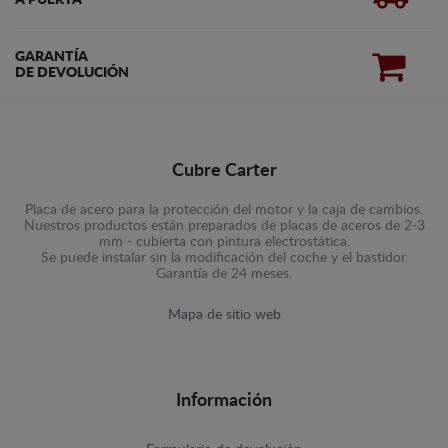
A PUERTA
GARANTÍA
DE DEVOLUCIÓN
Cubre Carter
Placa de acero para la protección del motor y la caja de cambios.
Nuestros productos están preparados de placas de aceros de 2-3
mm - cubierta con pintura electrostática.
Se puede instalar sin la modificación del coche y el bastidor.
Garantía de 24 meses.
Mapa de sitio web
Información