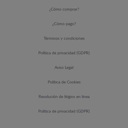
¿Cómo comprar?
¿Cómo pago?
Términos y condiciones
Política de privacidad (GDPR)
Aviso Legal
Política de Cookies
Resolución de litigios en línea
Política de privacidad (GDPR)