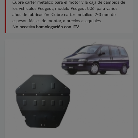
Cubre carter metalico para el motor y la caja de cambios de
los vehículos Peugeot, modelo Peugeot 806, para varios
años de fabricación. Cubre carter metalico, 2-3 mm de
espesor, fáciles de montar, a precios asequibles.
No necesita homologación con ITV