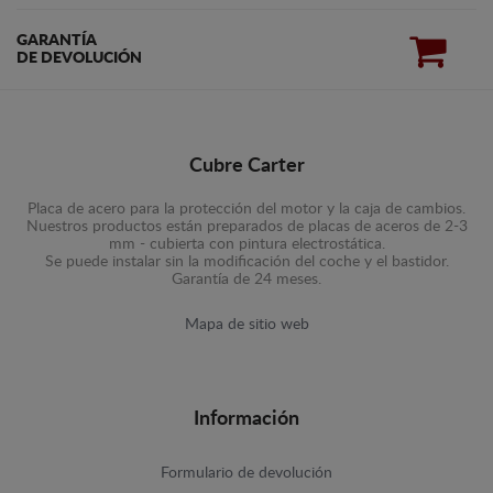
GARANTÍA
DE DEVOLUCIÓN
Cubre Carter
Placa de acero para la protección del motor y la caja de cambios.
Nuestros productos están preparados de placas de aceros de 2-3
mm - cubierta con pintura electrostática.
Se puede instalar sin la modificación del coche y el bastidor.
Garantía de 24 meses.
Mapa de sitio web
Información
Formulario de devolución