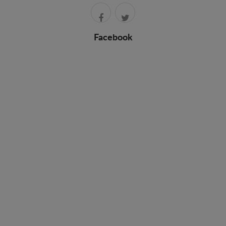
Facebook