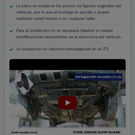
La placa se instala en los puntos de fijación originales del
vehículo, por lo que el montaje es sencillo y puede
realizarlo usted mismo o en cualquier taller.
Para la instalación no es necesario taladrar ni realizar
modificaciones importantes en la estructura del vehículo.
La instalación no requiere homologación en la ITV.