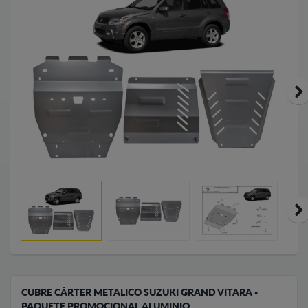
CUBRE CÁRTER METALICO SUZUKI GRAND VITARA -
PAQUETE PROMOCIONAL ALUMINIO