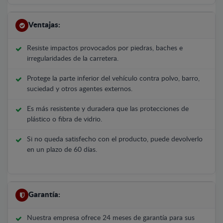
Ventajas:
Resiste impactos provocados por piedras, baches e
irregularidades de la carretera.
Protege la parte inferior del vehículo contra polvo, barro,
suciedad y otros agentes externos.
Es más resistente y duradera que las protecciones de
plástico o fibra de vidrio.
Si no queda satisfecho con el producto, puede devolverlo
en un plazo de 60 días.
Garantía:
Nuestra empresa ofrece 24 meses de garantía para sus