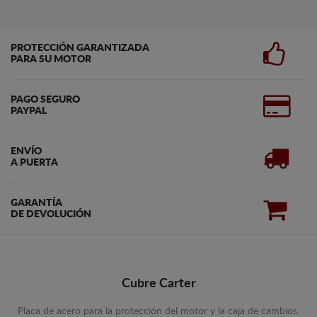
PROTECCIÓN GARANTIZADA
PARA SU MOTOR
PAGO SEGURO
PAYPAL
ENVÍO
A PUERTA
GARANTÍA
DE DEVOLUCIÓN
Cubre Carter
Placa de acero para la protección del motor y la caja de cambios.