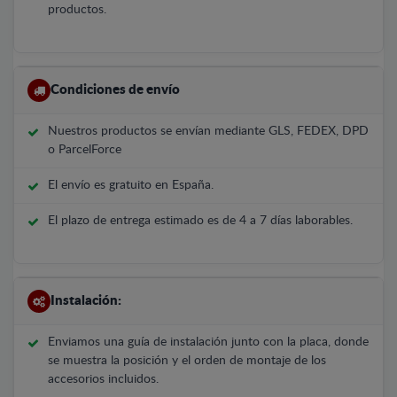
productos.
Condiciones de envío
Nuestros productos se envían mediante GLS, FEDEX, DPD
o ParcelForce
El envío es gratuito en España.
El plazo de entrega estimado es de 4 a 7 días laborables.
Instalación:
Enviamos una guía de instalación junto con la placa, donde
se muestra la posición y el orden de montaje de los
accesorios incluidos.