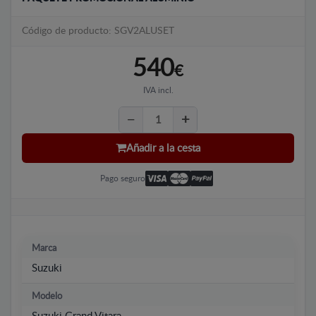
Código de producto: SGV2ALUSET
540
€
IVA incl.
Añadir a la cesta
Pago seguro
Marca
Suzuki
Modelo