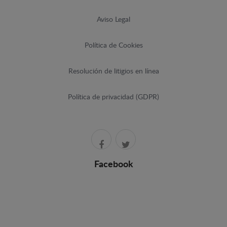
Aviso Legal
Política de Cookies
Resolución de litigios en línea
Política de privacidad (GDPR)
Facebook