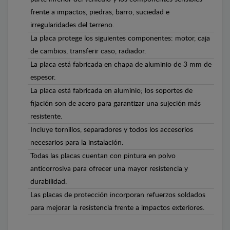
frente a impactos, piedras, barro, suciedad e
irregularidades del terreno.
La placa protege los siguientes componentes: motor, caja
de cambios, transferir caso, radiador.
La placa está fabricada en chapa de aluminio de 3 mm de
espesor.
La placa está fabricada en aluminio; los soportes de
fijación son de acero para garantizar una sujeción más
resistente.
Incluye tornillos, separadores y todos los accesorios
necesarios para la instalación.
Todas las placas cuentan con pintura en polvo
anticorrosiva para ofrecer una mayor resistencia y
durabilidad.
Las placas de protección incorporan refuerzos soldados
para mejorar la resistencia frente a impactos exteriores.