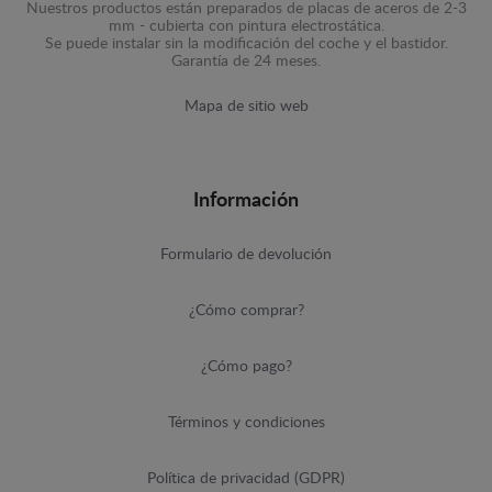
Nuestros productos están preparados de placas de aceros de 2-3
mm - cubierta con pintura electrostática.
Se puede instalar sin la modificación del coche y el bastidor.
Garantía de 24 meses.
Mapa de sitio web
Información
Formulario de devolución
¿Cómo comprar?
¿Cómo pago?
Términos y condiciones
Política de privacidad (GDPR)