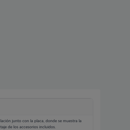
lación junto con la placa, donde se muestra la
aje de los accesorios incluidos.