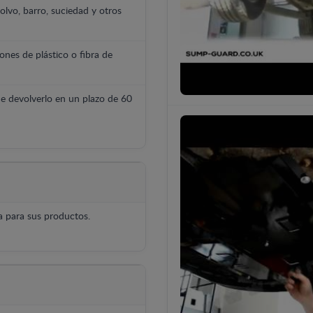
polvo, barro, suciedad y otros
ones de plástico o fibra de
e devolverlo en un plazo de 60
 para sus productos.