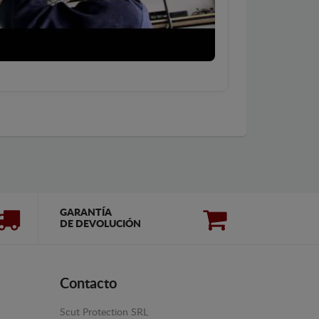
GARANTÍA
DE DEVOLUCIÓN
Contacto
Scut Protection SRL