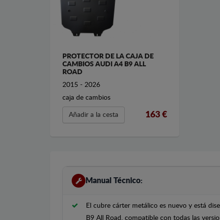
PROTECTOR DE LA CAJA DE
CAMBIOS AUDI A4 B9 ALL
ROAD
2015 - 2026
caja de cambios
163 €
Añadir a la cesta
Manual Técnico:
El cubre cárter metálico es nuevo y está di
B9 All Road, compatible con todas las versi