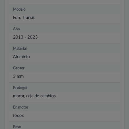
Modelo
Ford Transit
Año
2013 - 2023
Material
Aluminio
Grosor
3 mm
Proteger
motor, caja de cambios
En motor
todos
Peso