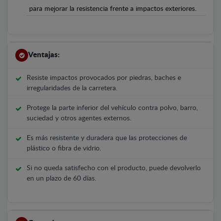
para mejorar la resistencia frente a impactos exteriores.
Ventajas:
Resiste impactos provocados por piedras, baches e
irregularidades de la carretera.
Protege la parte inferior del vehículo contra polvo, barro,
suciedad y otros agentes externos.
Es más resistente y duradera que las protecciones de
plástico o fibra de vidrio.
Si no queda satisfecho con el producto, puede devolverlo
en un plazo de 60 días.