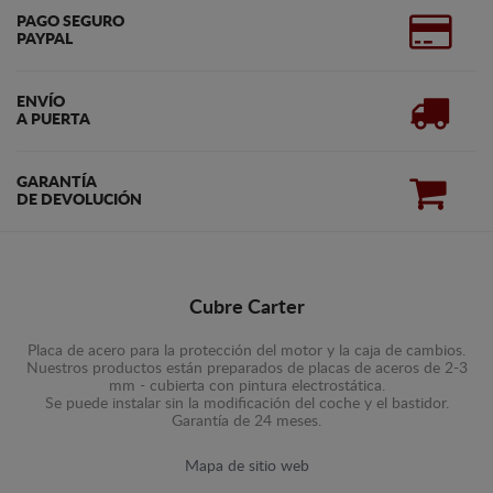
PAGO SEGURO
PAYPAL
ENVÍO
A PUERTA
GARANTÍA
DE DEVOLUCIÓN
Cubre Carter
Placa de acero para la protección del motor y la caja de cambios.
Nuestros productos están preparados de placas de aceros de 2-3
mm - cubierta con pintura electrostática.
Se puede instalar sin la modificación del coche y el bastidor.
Garantía de 24 meses.
Mapa de sitio web