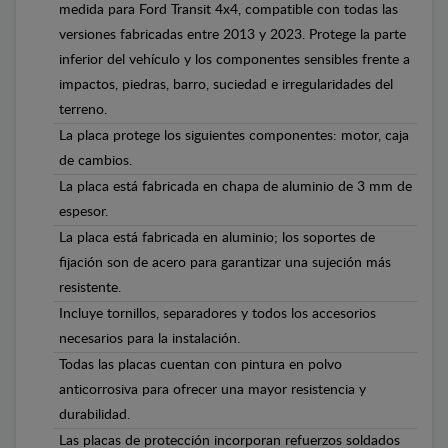
medida para Ford Transit 4x4, compatible con todas las
versiones fabricadas entre 2013 y 2023. Protege la parte
inferior del vehículo y los componentes sensibles frente a
impactos, piedras, barro, suciedad e irregularidades del
terreno.
La placa protege los siguientes componentes: motor, caja
de cambios.
La placa está fabricada en chapa de aluminio de 3 mm de
espesor.
La placa está fabricada en aluminio; los soportes de
fijación son de acero para garantizar una sujeción más
resistente.
Incluye tornillos, separadores y todos los accesorios
necesarios para la instalación.
Todas las placas cuentan con pintura en polvo
anticorrosiva para ofrecer una mayor resistencia y
durabilidad.
Las placas de protección incorporan refuerzos soldados