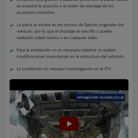
se muestra la posición y el orden de montaje de los
accesorios incluidos.
La placa se instala en los puntos de fijación originales del
vehículo, por lo que el montaje es sencillo y puede
realizarlo usted mismo o en cualquier taller.
Para la instalación no es necesario taladrar ni realizar
modificaciones importantes en la estructura del vehículo.
La instalación no requiere homologación en la ITV.