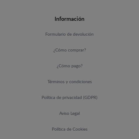
Información
Formulario de devolución
¿Cómo comprar?
¿Cómo pago?
Términos y condiciones
Política de privacidad (GDPR)
Aviso Legal
Política de Cookies