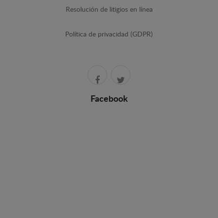
Resolución de litigios en línea
Política de privacidad (GDPR)
Facebook