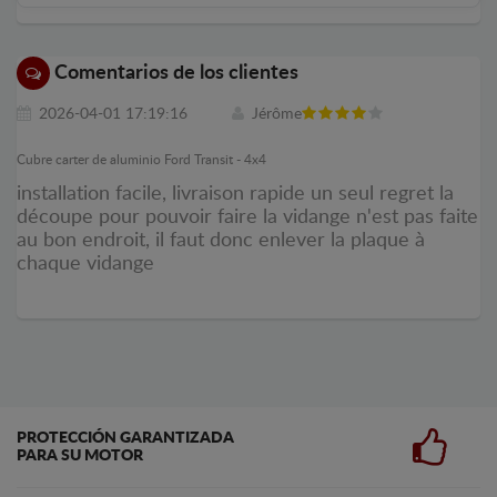
Comentarios de los clientes
2026-04-01 17:19:16
Jérôme
Cubre carter de aluminio Ford Transit - 4x4
installation facile, livraison rapide un seul regret la
découpe pour pouvoir faire la vidange n'est pas faite
au bon endroit, il faut donc enlever la plaque à
chaque vidange
PROTECCIÓN GARANTIZADA
PARA SU MOTOR