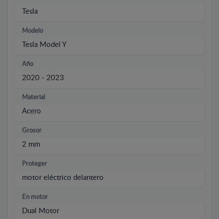
Tesla
Modelo
Tesla Model Y
Año
2020 - 2023
Material
Acero
Grosor
2 mm
Proteger
motor eléctrico delantero
En motor
Dual Motor