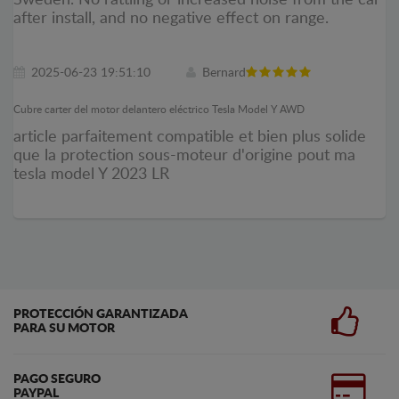
after install, and no negative effect on range.
2025-06-23 19:51:10
Bernard
Cubre carter del motor delantero eléctrico Tesla Model Y AWD
article parfaitement compatible et bien plus solide
que la protection sous-moteur d'origine pout ma
tesla model Y 2023 LR
PROTECCIÓN GARANTIZADA
PARA SU MOTOR
PAGO SEGURO
PAYPAL