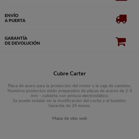
ENVÍO
A PUERTA
GARANTÍA
DE DEVOLUCIÓN
Cubre Carter
Placa de acero para la protección del motor y la caja de cambios.
Nuestros productos están preparados de placas de aceros de 2-3
mm - cubierta con pintura electrostática.
Se puede instalar sin la modificación del coche y el bastidor.
Garantía de 24 meses.
Mapa de sitio web