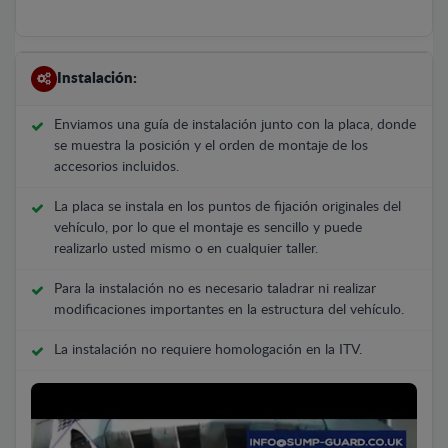
Instalación:
Enviamos una guía de instalación junto con la placa, donde
se muestra la posición y el orden de montaje de los
accesorios incluidos.
La placa se instala en los puntos de fijación originales del
vehículo, por lo que el montaje es sencillo y puede
realizarlo usted mismo o en cualquier taller.
Para la instalación no es necesario taladrar ni realizar
modificaciones importantes en la estructura del vehículo.
La instalación no requiere homologación en la ITV.