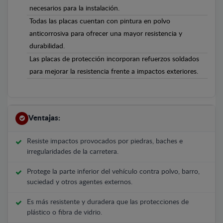
necesarios para la instalación.
Todas las placas cuentan con pintura en polvo
anticorrosiva para ofrecer una mayor resistencia y
durabilidad.
Las placas de protección incorporan refuerzos soldados
para mejorar la resistencia frente a impactos exteriores.
Ventajas:
Resiste impactos provocados por piedras, baches e
irregularidades de la carretera.
Protege la parte inferior del vehículo contra polvo, barro,
suciedad y otros agentes externos.
Es más resistente y duradera que las protecciones de
plástico o fibra de vidrio.