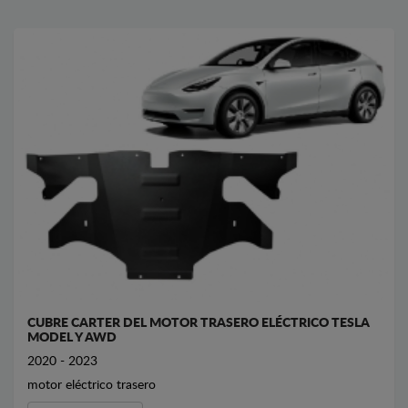
CUBRE CARTER DEL MOTOR TRASERO ELÉCTRICO TESLA
MODEL Y AWD
2020 - 2023
motor eléctrico trasero