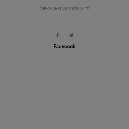
Política de privacidad (GDPR)
Facebook