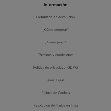
Información
Formulario de devolución
¿Cómo comprar?
¿Cómo pago?
Términos y condiciones
Política de privacidad (GDPR)
Aviso Legal
Política de Cookies
Resolución de litigios en línea