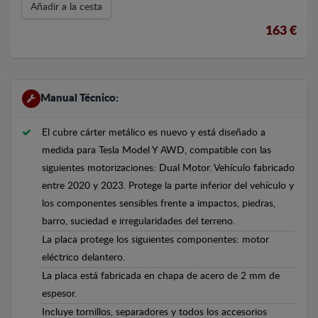
Añadir a la cesta
163 €
Manual Técnico:
El cubre cárter metálico es nuevo y está diseñado a
medida para Tesla Model Y AWD, compatible con las
siguientes motorizaciones: Dual Motor. Vehículo fabricado
entre 2020 y 2023. Protege la parte inferior del vehículo y
los componentes sensibles frente a impactos, piedras,
barro, suciedad e irregularidades del terreno.
La placa protege los siguientes componentes: motor
eléctrico delantero.
La placa está fabricada en chapa de acero de 2 mm de
espesor.
Incluye tornillos, separadores y todos los accesorios