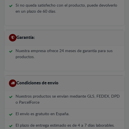
Si no queda satisfecho con el producto, puede devolverlo
en un plazo de 60 días.
Garantía:
Nuestra empresa ofrece 24 meses de garantía para sus
productos.
Condiciones de envío
Nuestros productos se envían mediante GLS, FEDEX, DPD
o ParcelForce
El envío es gratuito en España.
El plazo de entrega estimado es de 4 a 7 días laborables.