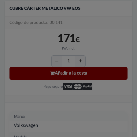
CUBRE CÁRTER METALICO VW EOS
Código de producto: 30.141
171
€
IVA incl.
Añadir a la cesta
Pago seguro
Marca
Volkswagen