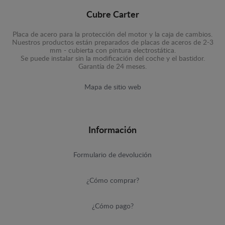
Cubre Carter
Placa de acero para la protección del motor y la caja de cambios.
Nuestros productos están preparados de placas de aceros de 2-3
mm - cubierta con pintura electrostática.
Se puede instalar sin la modificación del coche y el bastidor.
Garantía de 24 meses.
Mapa de sitio web
Información
Formulario de devolución
¿Cómo comprar?
¿Cómo pago?