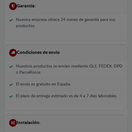
Garantía:
Nuestra empresa ofrece 24 meses de garantía para sus
productos.
Condiciones de envío
Nuestros productos se envían mediante GLS, FEDEX, DPD
o ParcelForce
El envío es gratuito en España.
El plazo de entrega estimado es de 4 a 7 días laborables.
Instalación: