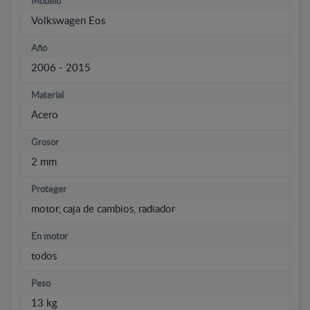
Modelo
Volkswagen Eos
Año
2006 - 2015
Material
Acero
Grosor
2 mm
Proteger
motor, caja de cambios, radiador
En motor
todos
Peso
13 kg