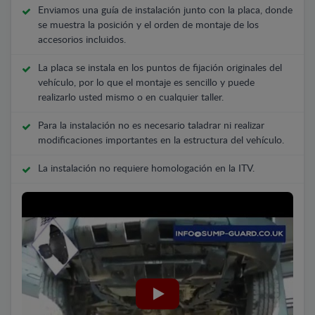
Enviamos una guía de instalación junto con la placa, donde
se muestra la posición y el orden de montaje de los
accesorios incluidos.
La placa se instala en los puntos de fijación originales del
vehículo, por lo que el montaje es sencillo y puede
realizarlo usted mismo o en cualquier taller.
Para la instalación no es necesario taladrar ni realizar
modificaciones importantes en la estructura del vehículo.
La instalación no requiere homologación en la ITV.