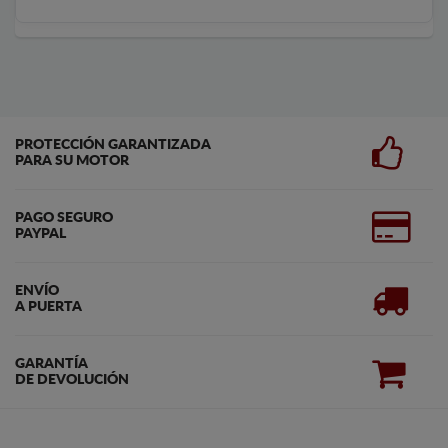
PROTECCIÓN GARANTIZADA
PARA SU MOTOR
PAGO SEGURO
PAYPAL
ENVÍO
A PUERTA
GARANTÍA
DE DEVOLUCIÓN