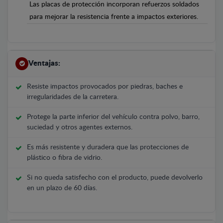
Las placas de protección incorporan refuerzos soldados
para mejorar la resistencia frente a impactos exteriores.
Ventajas:
Resiste impactos provocados por piedras, baches e
irregularidades de la carretera.
Protege la parte inferior del vehículo contra polvo, barro,
suciedad y otros agentes externos.
Es más resistente y duradera que las protecciones de
plástico o fibra de vidrio.
Si no queda satisfecho con el producto, puede devolverlo
en un plazo de 60 días.