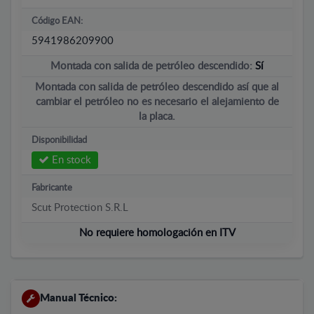
Código EAN:
5941986209900
Montada con salida de petróleo descendido:
Sí
Montada con salida de petróleo descendido así que al
cambiar el petróleo no es necesario el alejamiento de
la placa.
Disponibilidad
En stock
Fabricante
Scut Protection S.R.L
No requiere homologación en ITV
Manual Técnico: