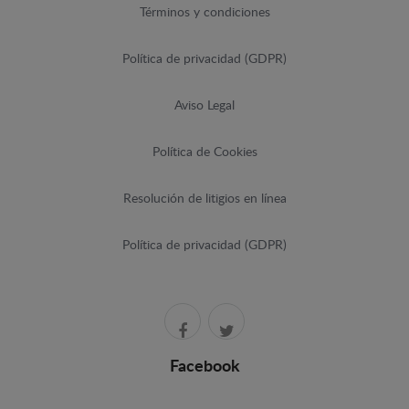
Términos y condiciones
Política de privacidad (GDPR)
Aviso Legal
Política de Cookies
Resolución de litigios en línea
Política de privacidad (GDPR)
Facebook