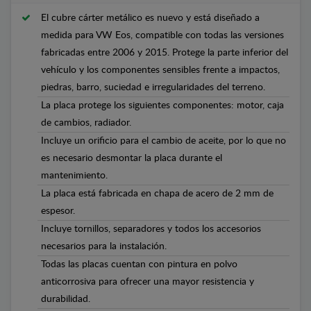
El cubre cárter metálico es nuevo y está diseñado a
medida para VW Eos, compatible con todas las versiones
fabricadas entre 2006 y 2015. Protege la parte inferior del
vehículo y los componentes sensibles frente a impactos,
piedras, barro, suciedad e irregularidades del terreno.
La placa protege los siguientes componentes: motor, caja
de cambios, radiador.
Incluye un orificio para el cambio de aceite, por lo que no
es necesario desmontar la placa durante el
mantenimiento.
La placa está fabricada en chapa de acero de 2 mm de
espesor.
Incluye tornillos, separadores y todos los accesorios
necesarios para la instalación.
Todas las placas cuentan con pintura en polvo
anticorrosiva para ofrecer una mayor resistencia y
durabilidad.