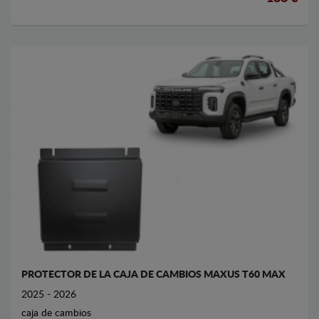
PROTECTOR DE LA CAJA DE CAMBIOS MAXUS T60 MAX
2025 - 2026
caja de cambios