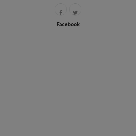
Facebook