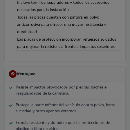
Incluye tornillos, separadores y todos los accesorios
necesarios para la instalación.
Todas las placas cuentan con pintura en polvo
anticorrosiva para ofrecer una mayor resistencia y
durabilidad.
Las placas de protección incorporan refuerzos soldados
para mejorar la resistencia frente a impactos exteriores.
Ventajas:
Resiste impactos provocados por piedras, baches e
irregularidades de la carretera.
Protege la parte inferior del vehículo contra polvo, barro,
suciedad y otros agentes externos.
Es más resistente y duradera que las protecciones de
plástico o fibra de vidrio.