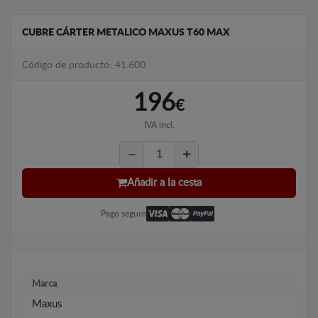
CUBRE CÁRTER METALICO MAXUS T60 MAX
Código de producto: 41.600
196
€
IVA incl.
Añadir a la cesta
Pago seguro
Marca
Maxus