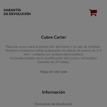
GARANTÍA
DE DEVOLUCIÓN
Cubre Carter
Placa de acero para la protección del motor y la caja de cambios.
Nuestros productos están preparados de placas de aceros de 2-3
mm - cubierta con pintura electrostática.
Se puede instalar sin la modificación del coche y el bastidor.
Garantía de 24 meses.
Mapa de sitio web
Información
Formulario de devolución