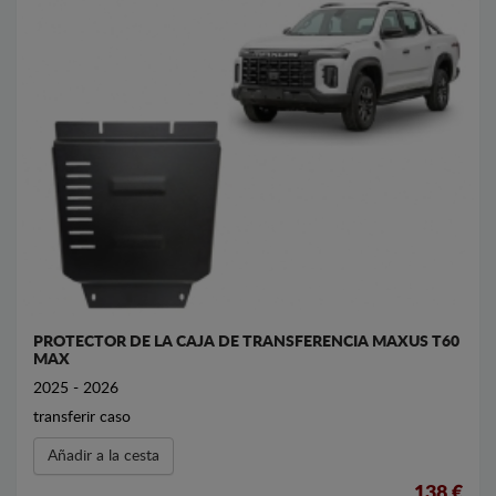
PROTECTOR DE LA CAJA DE TRANSFERENCIA MAXUS T60
MAX
2025 - 2026
transferir caso
Añadir a la cesta
138 €