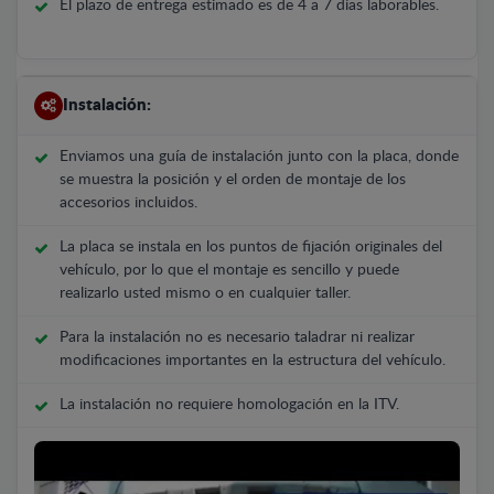
El plazo de entrega estimado es de 4 a 7 días laborables.
Instalación:
Enviamos una guía de instalación junto con la placa, donde
se muestra la posición y el orden de montaje de los
accesorios incluidos.
La placa se instala en los puntos de fijación originales del
vehículo, por lo que el montaje es sencillo y puede
realizarlo usted mismo o en cualquier taller.
Para la instalación no es necesario taladrar ni realizar
modificaciones importantes en la estructura del vehículo.
La instalación no requiere homologación en la ITV.