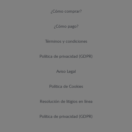
¿Cómo comprar?
¿Cómo pago?
Términos y condiciones
Política de privacidad (GDPR)
Aviso Legal
Política de Cookies
Resolución de litigios en línea
Política de privacidad (GDPR)