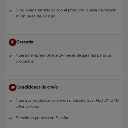
Si no queda satisfecho con el producto, puede devolverlo
en un plazo de 60 días.
Garantía:
Nuestra empresa ofrece 24 meses de garantía para sus
productos.
Condiciones de envío
Nuestros productos se envían mediante GLS, FEDEX, DPD
o ParcelForce
El envío es gratuito en España.