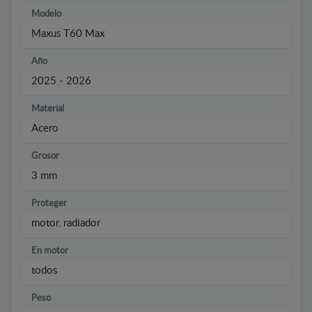
Modelo
Maxus T60 Max
Año
2025 - 2026
Material
Acero
Grosor
3 mm
Proteger
motor, radiador
En motor
todos
Peso