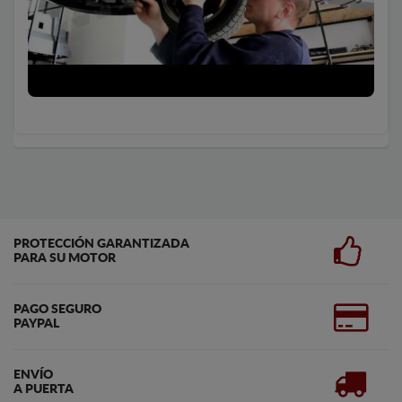
PROTECCIÓN GARANTIZADA
PARA SU MOTOR
PAGO SEGURO
PAYPAL
ENVÍO
A PUERTA