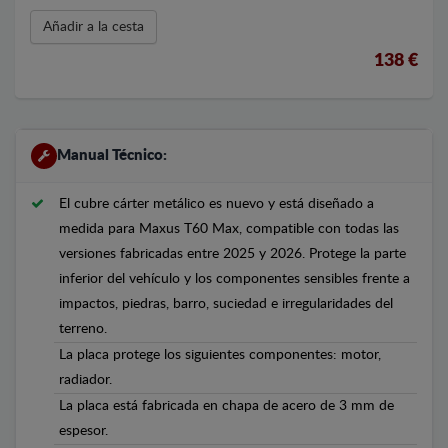
Añadir a la cesta
138 €
Manual Técnico:
El cubre cárter metálico es nuevo y está diseñado a
medida para Maxus T60 Max, compatible con todas las
versiones fabricadas entre 2025 y 2026. Protege la parte
inferior del vehículo y los componentes sensibles frente a
impactos, piedras, barro, suciedad e irregularidades del
terreno.
La placa protege los siguientes componentes: motor,
radiador.
La placa está fabricada en chapa de acero de 3 mm de
espesor.