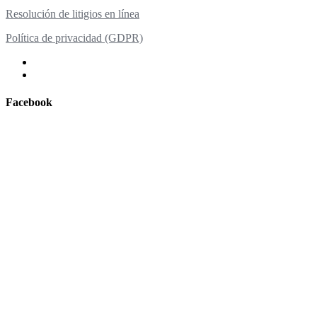
Resolución de litigios en línea
Política de privacidad (GDPR)
Facebook