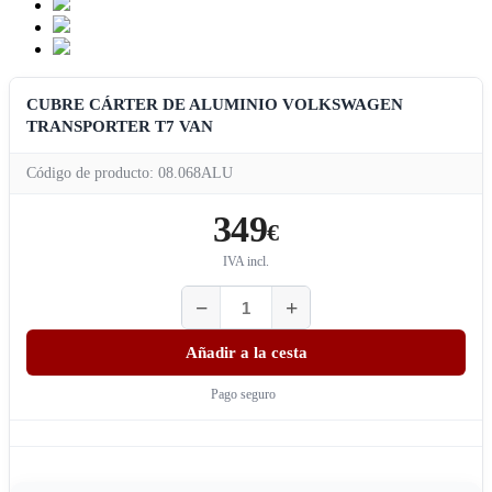
CUBRE CÁRTER DE ALUMINIO VOLKSWAGEN
TRANSPORTER T7 VAN
Código de producto: 08.068ALU
349
€
IVA incl.
Añadir a la cesta
Pago seguro