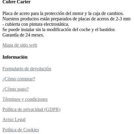
Cubre Carter
Placa de acero para la protección del motor y la caja de cambios.
Nuestros productos están preparados de placas de aceros de 2-3 mm
- cubierta con pintura electrostática.
Se puede instalar sin la modificación del coche y el bastidor.
Garantía de 24 meses.
Mapa de sitio web
Información
Formulario de devolución
¿Cómo comprar?
¿Cómo pago?
Términos y condiciones
Política de privacidad (GDPR)
Aviso Legal
Política de Cookies