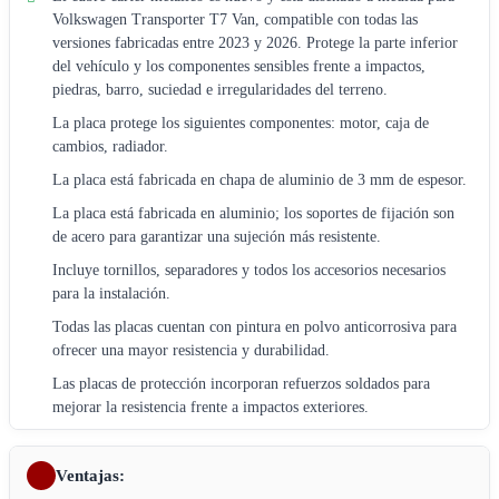
Volkswagen Transporter T7 Van, compatible con todas las
versiones fabricadas entre 2023 y 2026. Protege la parte inferior
del vehículo y los componentes sensibles frente a impactos,
piedras, barro, suciedad e irregularidades del terreno.
La placa protege los siguientes componentes: motor, caja de
cambios, radiador.
La placa está fabricada en chapa de aluminio de 3 mm de espesor.
La placa está fabricada en aluminio; los soportes de fijación son
de acero para garantizar una sujeción más resistente.
Incluye tornillos, separadores y todos los accesorios necesarios
para la instalación.
Todas las placas cuentan con pintura en polvo anticorrosiva para
ofrecer una mayor resistencia y durabilidad.
Las placas de protección incorporan refuerzos soldados para
mejorar la resistencia frente a impactos exteriores.
Ventajas: