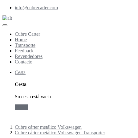
info@cubrecarter.com
Cubre Carter
Home
Transporte
Feedback
Revendedores
Contacto
Cesta
Cesta
Su cesta está vacia
Pedido
Cubre cárter metálico Volkswagen
Cubre cárter metálico Volkswagen Transporter