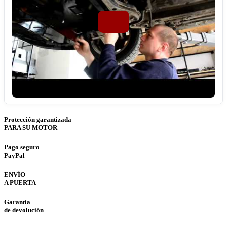
Protección garantizada
PARA SU MOTOR
Pago seguro
PayPal
ENVÍO
A PUERTA
Garantía
de devolución