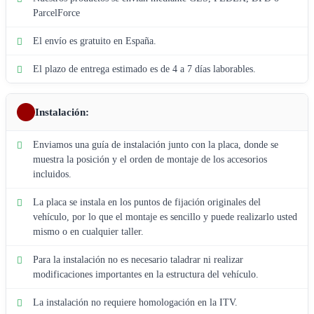
ParcelForce
El envío es gratuito en España.
El plazo de entrega estimado es de 4 a 7 días laborables.
Instalación:
Enviamos una guía de instalación junto con la placa, donde se
muestra la posición y el orden de montaje de los accesorios
incluidos.
La placa se instala en los puntos de fijación originales del
vehículo, por lo que el montaje es sencillo y puede realizarlo usted
mismo o en cualquier taller.
Para la instalación no es necesario taladrar ni realizar
modificaciones importantes en la estructura del vehículo.
La instalación no requiere homologación en la ITV.