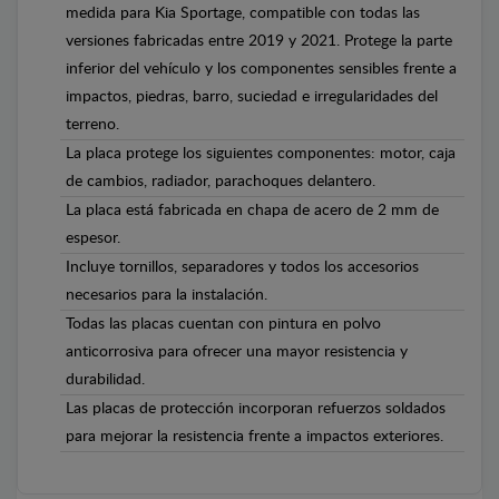
medida para Kia Sportage, compatible con todas las
versiones fabricadas entre 2019 y 2021. Protege la parte
inferior del vehículo y los componentes sensibles frente a
impactos, piedras, barro, suciedad e irregularidades del
terreno.
La placa protege los siguientes componentes: motor, caja
de cambios, radiador, parachoques delantero.
La placa está fabricada en chapa de acero de 2 mm de
espesor.
Incluye tornillos, separadores y todos los accesorios
necesarios para la instalación.
Todas las placas cuentan con pintura en polvo
anticorrosiva para ofrecer una mayor resistencia y
durabilidad.
Las placas de protección incorporan refuerzos soldados
para mejorar la resistencia frente a impactos exteriores.