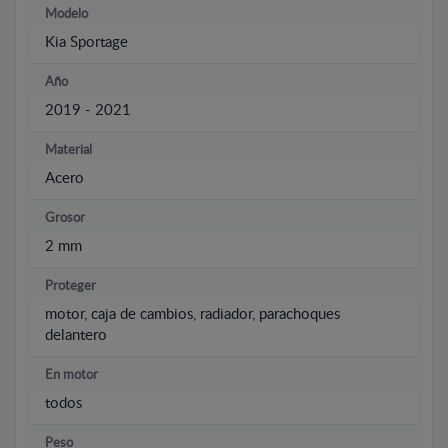
Modelo
Kia Sportage
Año
2019 - 2021
Material
Acero
Grosor
2 mm
Proteger
motor, caja de cambios, radiador, parachoques
delantero
En motor
todos
Peso