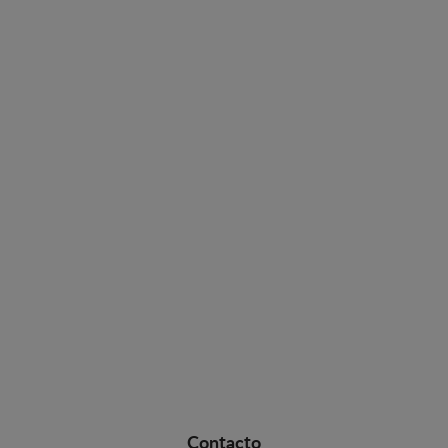
Contacto