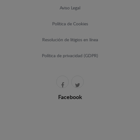
Aviso Legal
Política de Cookies
Resolución de litigios en línea
Política de privacidad (GDPR)
Facebook