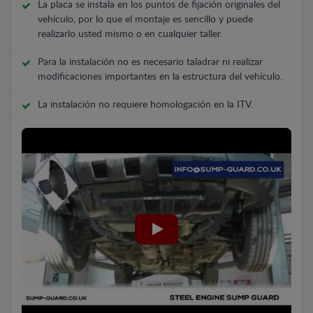
La placa se instala en los puntos de fijación originales del
vehículo, por lo que el montaje es sencillo y puede
realizarlo usted mismo o en cualquier taller.
Para la instalación no es necesario taladrar ni realizar
modificaciones importantes en la estructura del vehículo.
La instalación no requiere homologación en la ITV.