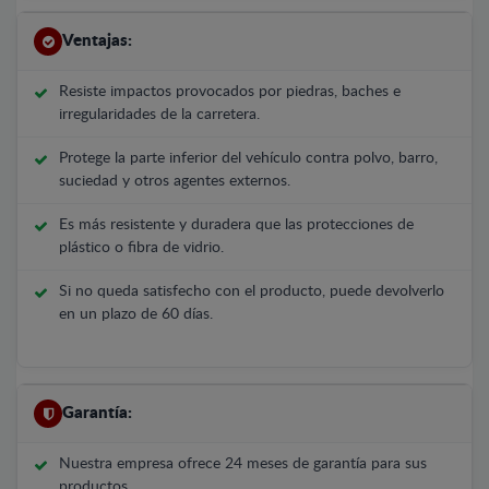
Ventajas:
Resiste impactos provocados por piedras, baches e
irregularidades de la carretera.
Protege la parte inferior del vehículo contra polvo, barro,
suciedad y otros agentes externos.
Es más resistente y duradera que las protecciones de
plástico o fibra de vidrio.
Si no queda satisfecho con el producto, puede devolverlo
en un plazo de 60 días.
Garantía:
Nuestra empresa ofrece 24 meses de garantía para sus
productos.