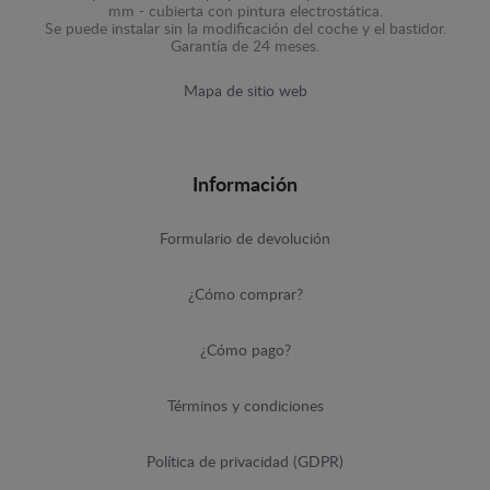
mm - cubierta con pintura electrostática.
Se puede instalar sin la modificación del coche y el bastidor.
Garantía de 24 meses.
Mapa de sitio web
Información
Formulario de devolución
¿Cómo comprar?
¿Cómo pago?
Términos y condiciones
Política de privacidad (GDPR)