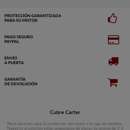
PROTECCIÓN GARANTIZADA
PARA SU MOTOR
PAGO SEGURO
PAYPAL
ENVÍO
A PUERTA
GARANTÍA
DE DEVOLUCIÓN
Cubre Carter
Placa de acero para la protección del motor y la caja de cambios.
Nuestros productos están preparados de placas de aceros de 2-3