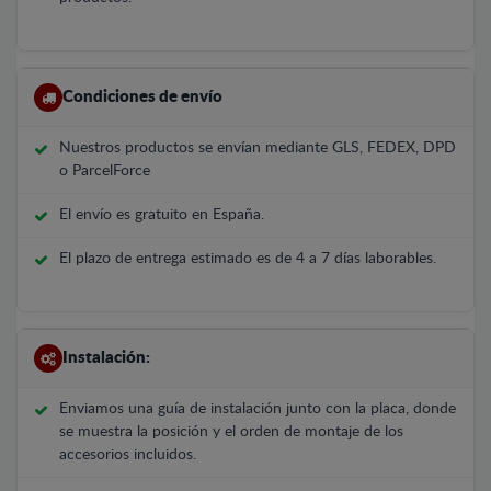
Condiciones de envío
Nuestros productos se envían mediante GLS, FEDEX, DPD
o ParcelForce
El envío es gratuito en España.
El plazo de entrega estimado es de 4 a 7 días laborables.
Instalación:
Enviamos una guía de instalación junto con la placa, donde
se muestra la posición y el orden de montaje de los
accesorios incluidos.