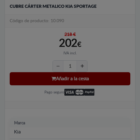
CUBRE CÁRTER METALICO KIA SPORTAGE
Código de producto: 10.090
218 €
202
€
IVA incl.
Añadir a la cesta
Pago seguro
Marca
Kia