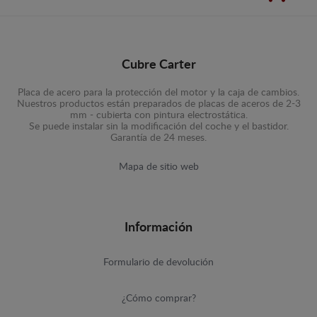
Cubre Carter
Placa de acero para la protección del motor y la caja de cambios.
Nuestros productos están preparados de placas de aceros de 2-3
mm - cubierta con pintura electrostática.
Se puede instalar sin la modificación del coche y el bastidor.
Garantía de 24 meses.
Mapa de sitio web
Información
Formulario de devolución
¿Cómo comprar?