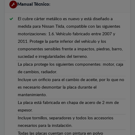
Manual Técnico:
El cubre cárter metálico es nuevo y está diseñado a
medida para Nissan Tiida, compatible con las siguientes
motorizaciones: 1.6. Vehículo fabricado entre 2007 y
2011. Protege la parte inferior del vehículo y los
componentes sensibles frente a impactos, piedras, barro,
suciedad e irregularidades del terreno.
La placa protege los siguientes componentes: motor, caja
de cambios, radiador.
Incluye un orificio para el cambio de aceite, por lo que no
es necesario desmontar la placa durante el
mantenimiento.
La placa está fabricada en chapa de acero de 2 mm de
espesor.
Incluye tornillos, separadores y todos los accesorios
necesarios para la instalación.
Todas las placas cuentan con pintura en polvo