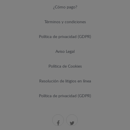
¿Cómo pago?
Términos y condiciones
Política de privacidad (GDPR)
Aviso Legal
Política de Cookies
Resolución de litigios en línea
Política de privacidad (GDPR)