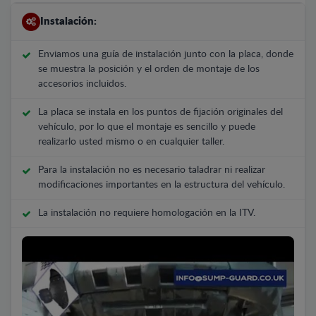
Instalación:
Enviamos una guía de instalación junto con la placa, donde
se muestra la posición y el orden de montaje de los
accesorios incluidos.
La placa se instala en los puntos de fijación originales del
vehículo, por lo que el montaje es sencillo y puede
realizarlo usted mismo o en cualquier taller.
Para la instalación no es necesario taladrar ni realizar
modificaciones importantes en la estructura del vehículo.
La instalación no requiere homologación en la ITV.