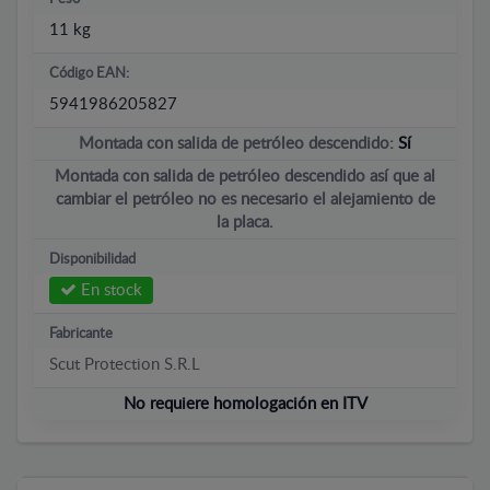
11 kg
Código EAN:
5941986205827
Montada con salida de petróleo descendido:
Sí
Montada con salida de petróleo descendido así que al
cambiar el petróleo no es necesario el alejamiento de
la placa.
Disponibilidad
En stock
Fabricante
Scut Protection S.R.L
No requiere homologación en ITV