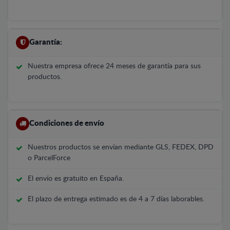
Garantía:
Nuestra empresa ofrece 24 meses de garantía para sus
productos.
Condiciones de envío
Nuestros productos se envían mediante GLS, FEDEX, DPD
o ParcelForce
El envío es gratuito en España.
El plazo de entrega estimado es de 4 a 7 días laborables.