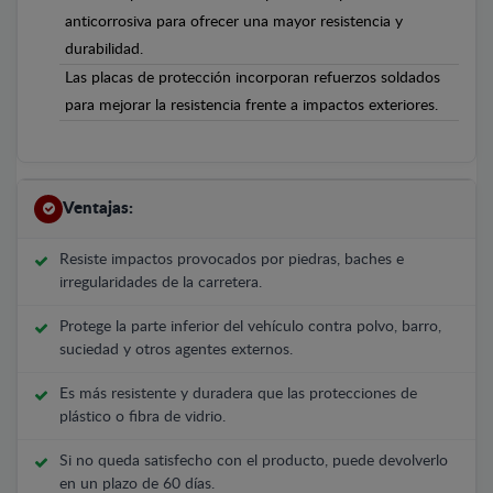
anticorrosiva para ofrecer una mayor resistencia y
durabilidad.
Las placas de protección incorporan refuerzos soldados
para mejorar la resistencia frente a impactos exteriores.
Ventajas:
Resiste impactos provocados por piedras, baches e
irregularidades de la carretera.
Protege la parte inferior del vehículo contra polvo, barro,
suciedad y otros agentes externos.
Es más resistente y duradera que las protecciones de
plástico o fibra de vidrio.
Si no queda satisfecho con el producto, puede devolverlo
en un plazo de 60 días.