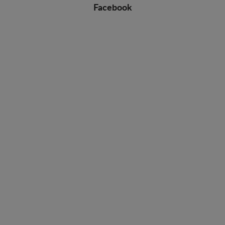
Facebook