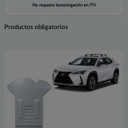
No requiere homologación en ITV
Productos obligatorios