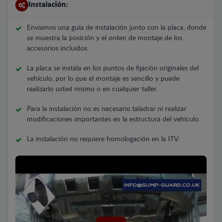
Instalación:
Enviamos una guía de instalación junto con la placa, donde
se muestra la posición y el orden de montaje de los
accesorios incluidos.
La placa se instala en los puntos de fijación originales del
vehículo, por lo que el montaje es sencillo y puede
realizarlo usted mismo o en cualquier taller.
Para la instalación no es necesario taladrar ni realizar
modificaciones importantes en la estructura del vehículo.
La instalación no requiere homologación en la ITV.