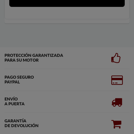
PROTECCIÓN GARANTIZADA
PARA SU MOTOR
PAGO SEGURO
PAYPAL
ENVÍO
A PUERTA
GARANTÍA
DE DEVOLUCIÓN