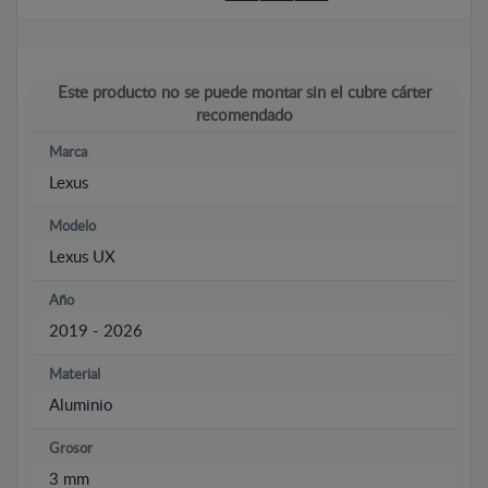
Este producto no se puede montar sin el cubre cárter
recomendado
Marca
Lexus
Modelo
Lexus UX
Año
2019 - 2026
Material
Aluminio
Grosor
3 mm