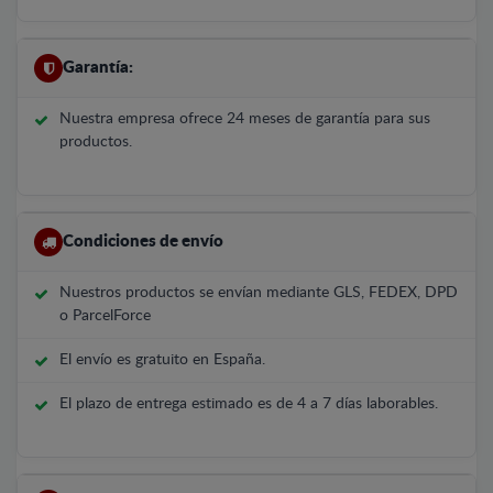
Garantía:
Nuestra empresa ofrece 24 meses de garantía para sus
productos.
Condiciones de envío
Nuestros productos se envían mediante GLS, FEDEX, DPD
o ParcelForce
El envío es gratuito en España.
El plazo de entrega estimado es de 4 a 7 días laborables.