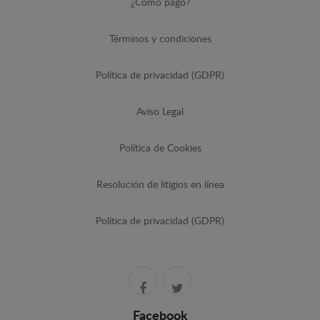
¿Cómo pago?
Términos y condiciones
Política de privacidad (GDPR)
Aviso Legal
Política de Cookies
Resolución de litigios en línea
Política de privacidad (GDPR)
Facebook