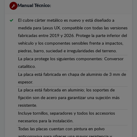
Manual Técnico:
El cubre cárter metálico es nuevo y está diseñado a
medida para Lexus UX, compatible con todas las versiones
fabricadas entre 2019 y 2026. Protege la parte inferior del
vehículo y los componentes sensibles frente a impactos,
piedras, barro, suciedad e irregularidades del terreno.
La placa protege los siguientes componentes: Conversor
catalítico.
La placa está fabricada en chapa de aluminio de 3 mm de
espesor.
La placa está fabricada en aluminio; los soportes de
fijación son de acero para garantizar una sujeción más
resistente.
Incluye tornillos, separadores y todos los accesorios
necesarios para la instalación.
Todas las placas cuentan con pintura en polvo
anticorrosiva para ofrecer una mayor resistencia y