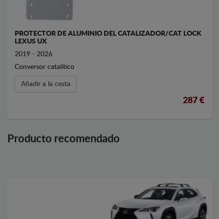
PROTECTOR DE ALUMINIO DEL CATALIZADOR/CAT LOCK
LEXUS UX
2019 - 2026
Conversor catalítico
Añadir a la cesta
287 €
Producto recomendado