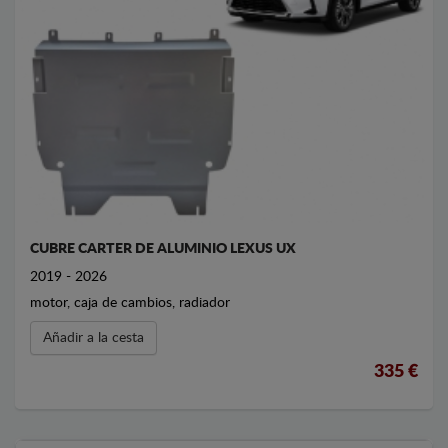
CUBRE CARTER DE ALUMINIO LEXUS UX
2019 - 2026
motor, caja de cambios, radiador
Añadir a la cesta
335 €