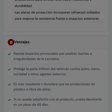
durabilidad.
Las placas de protección incorporan refuerzos soldados
para mejorar la resistencia frente a impactos exteriores.
Ventajas:
Resiste impactos provocados por piedras, baches e
irregularidades de la carretera.
Protege la parte inferior del vehículo contra polvo, barro,
suciedad y otros agentes externos.
Es más resistente y duradera que las protecciones de
plástico o fibra de vidrio.
Si no queda satisfecho con el producto, puede devolverlo
en un plazo de 60 días.