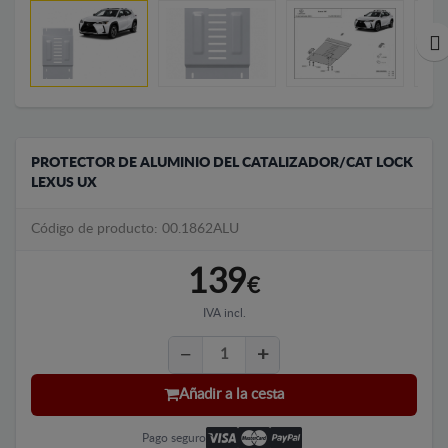
PROTECTOR DE ALUMINIO DEL CATALIZADOR/CAT LOCK
LEXUS UX
Código de producto: 00.1862ALU
139
€
IVA incl.
Añadir a la cesta
Pago seguro