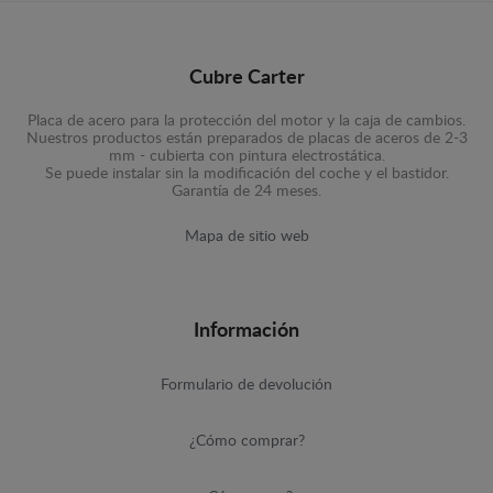
Cubre Carter
Placa de acero para la protección del motor y la caja de cambios.
Nuestros productos están preparados de placas de aceros de 2-3
mm - cubierta con pintura electrostática.
Se puede instalar sin la modificación del coche y el bastidor.
Garantía de 24 meses.
Mapa de sitio web
Información
Formulario de devolución
¿Cómo comprar?