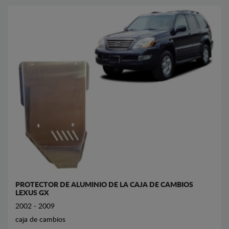
PROTECTOR DE ALUMINIO DE LA CAJA DE CAMBIOS
LEXUS GX
2002 - 2009
caja de cambios