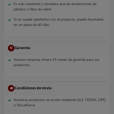
Es más resistente y duradera que las protecciones de
plástico o fibra de vidrio.
Si no queda satisfecho con el producto, puede devolverlo
en un plazo de 60 días.
Garantía:
Nuestra empresa ofrece 24 meses de garantía para sus
productos.
Condiciones de envío
Nuestros productos se envían mediante GLS, FEDEX, DPD
o ParcelForce