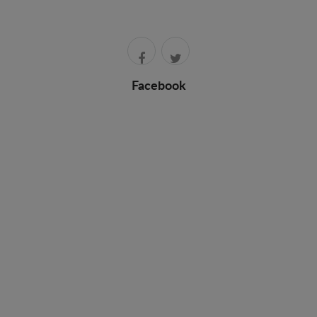
Facebook