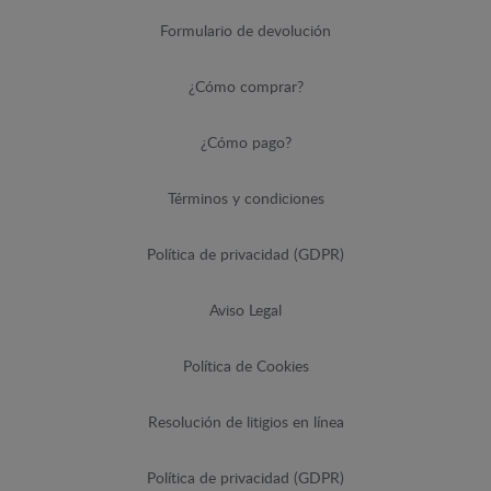
Formulario de devolución
¿Cómo comprar?
¿Cómo pago?
Términos y condiciones
Política de privacidad (GDPR)
Aviso Legal
Política de Cookies
Resolución de litigios en línea
Política de privacidad (GDPR)