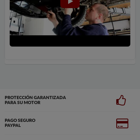
PROTECCIÓN GARANTIZADA
PARA SU MOTOR
PAGO SEGURO
PAYPAL