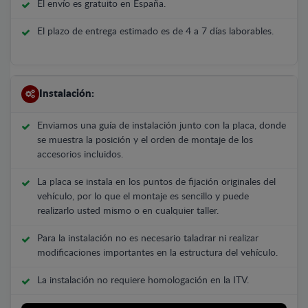
El envío es gratuito en España.
El plazo de entrega estimado es de 4 a 7 días laborables.
Instalación:
Enviamos una guía de instalación junto con la placa, donde
se muestra la posición y el orden de montaje de los
accesorios incluidos.
La placa se instala en los puntos de fijación originales del
vehículo, por lo que el montaje es sencillo y puede
realizarlo usted mismo o en cualquier taller.
Para la instalación no es necesario taladrar ni realizar
modificaciones importantes en la estructura del vehículo.
La instalación no requiere homologación en la ITV.