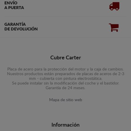
ENVÍO
A PUERTA
GARANTÍA
DE DEVOLUCIÓN
Cubre Carter
Placa de acero para la protección del motor y la caja de cambios.
Nuestros productos están preparados de placas de aceros de 2-3
mm - cubierta con pintura electrostática.
Se puede instalar sin la modificación del coche y el bastidor.
Garantía de 24 meses.
Mapa de sitio web
Información