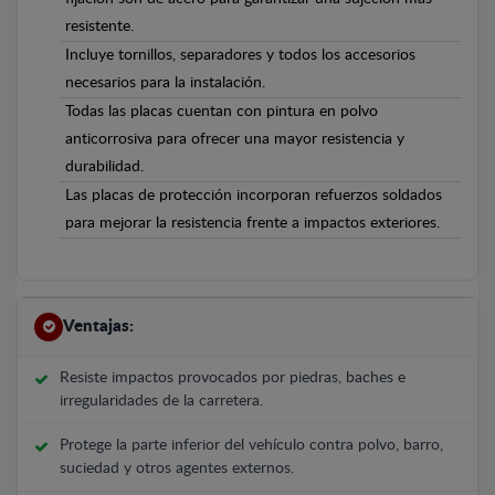
resistente.
Incluye tornillos, separadores y todos los accesorios
necesarios para la instalación.
Todas las placas cuentan con pintura en polvo
anticorrosiva para ofrecer una mayor resistencia y
durabilidad.
Las placas de protección incorporan refuerzos soldados
para mejorar la resistencia frente a impactos exteriores.
Ventajas:
Resiste impactos provocados por piedras, baches e
irregularidades de la carretera.
Protege la parte inferior del vehículo contra polvo, barro,
suciedad y otros agentes externos.