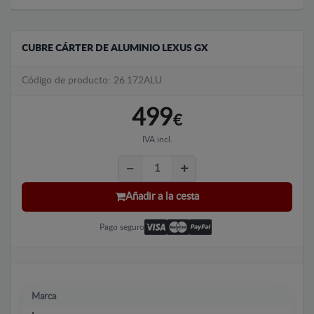
CUBRE CÁRTER DE ALUMINIO LEXUS GX
Código de producto: 26.172ALU
499
€
IVA incl.
Añadir a la cesta
Pago seguro
Marca