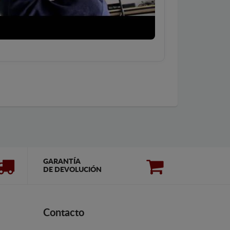
GARANTÍA
DE DEVOLUCIÓN
Contacto