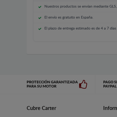
Nuestros productos se envían mediante GLS
El envío es gratuito en España.
El plazo de entrega estimado es de 4 a 7 días 
PROTECCIÓN GARANTIZADA
PAGO S
PARA SU MOTOR
PAYPAL
Cubre Carter
Infor