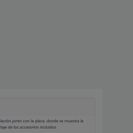
lación junto con la placa, donde se muestra la
aje de los accesorios incluidos.