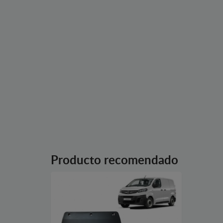
Producto recomendado