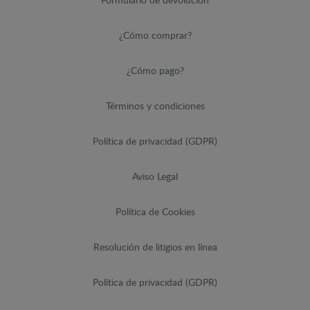
Formulario de devolución
¿Cómo comprar?
¿Cómo pago?
Términos y condiciones
Política de privacidad (GDPR)
Aviso Legal
Política de Cookies
Resolución de litigios en línea
Política de privacidad (GDPR)