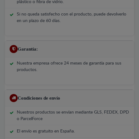
plástico o fibra de vidrio.
Si no queda satisfecho con el producto, puede devolverlo
en un plazo de 60 días.
Garantía:
Nuestra empresa ofrece 24 meses de garantía para sus
productos.
Condiciones de envío
Nuestros productos se envían mediante GLS, FEDEX, DPD
o ParcelForce
El envío es gratuito en España.