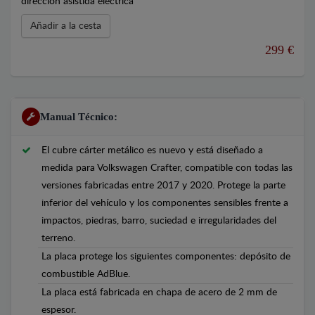
dirección asistida eléctrica
Añadir a la cesta
299 €
Manual Técnico:
El cubre cárter metálico es nuevo y está diseñado a
medida para Volkswagen Crafter, compatible con todas las
versiones fabricadas entre 2017 y 2020. Protege la parte
inferior del vehículo y los componentes sensibles frente a
impactos, piedras, barro, suciedad e irregularidades del
terreno.
La placa protege los siguientes componentes: depósito de
combustible AdBlue.
La placa está fabricada en chapa de acero de 2 mm de
espesor.