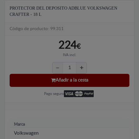
PROTECTOR DEL DEPOSITO ADBLUE VOLKSWAGEN
CRAFTER - 18 L
Código de producto: 99.311
224
€
IVA incl.
Añadir a la cesta
Pago seguro
Marca
Volkswagen