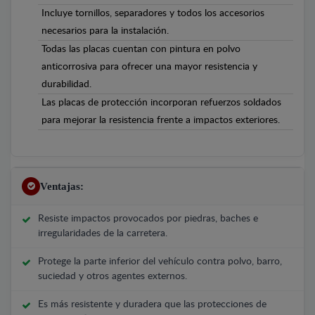
Incluye tornillos, separadores y todos los accesorios
necesarios para la instalación.
Todas las placas cuentan con pintura en polvo
anticorrosiva para ofrecer una mayor resistencia y
durabilidad.
Las placas de protección incorporan refuerzos soldados
para mejorar la resistencia frente a impactos exteriores.
Ventajas:
Resiste impactos provocados por piedras, baches e
irregularidades de la carretera.
Protege la parte inferior del vehículo contra polvo, barro,
suciedad y otros agentes externos.
Es más resistente y duradera que las protecciones de