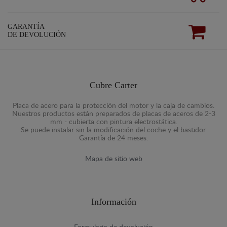
GARANTÍA
DE DEVOLUCIÓN
Cubre Carter
Placa de acero para la protección del motor y la caja de cambios.
Nuestros productos están preparados de placas de aceros de 2-3
mm - cubierta con pintura electrostática.
Se puede instalar sin la modificación del coche y el bastidor.
Garantía de 24 meses.
Mapa de sitio web
Información