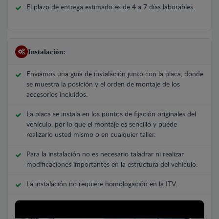
El plazo de entrega estimado es de 4 a 7 días laborables.
Instalación:
Enviamos una guía de instalación junto con la placa, donde
se muestra la posición y el orden de montaje de los
accesorios incluidos.
La placa se instala en los puntos de fijación originales del
vehículo, por lo que el montaje es sencillo y puede
realizarlo usted mismo o en cualquier taller.
Para la instalación no es necesario taladrar ni realizar
modificaciones importantes en la estructura del vehículo.
La instalación no requiere homologación en la ITV.