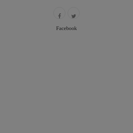
Facebook