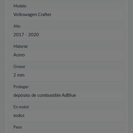
Modelo
Volkswagen Crafter
Año
2017 - 2020
Material
Acero
Grosor
2 mm
Proteger
depósito de combustible AdBlue
En motor
todos
Peso