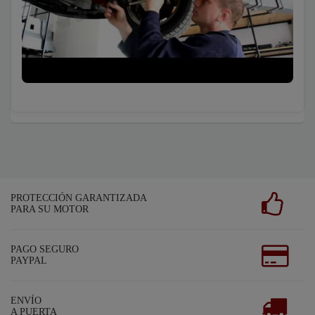
PROTECCIÓN GARANTIZADA
PARA SU MOTOR
PAGO SEGURO
PAYPAL
ENVÍO
A PUERTA