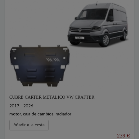
CUBRE CARTER METALICO VW CRAFTER
2017 - 2026
motor, caja de cambios, radiador
Añadir a la cesta
239 €