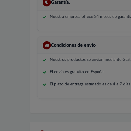
Garantía:
Nuestra empresa ofrece 24 meses de garantía
Condiciones de envío
Nuestros productos se envían mediante GLS
El envío es gratuito en España.
El plazo de entrega estimado es de 4 a 7 días 