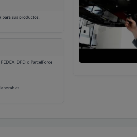
 para sus productos.
, FEDEX, DPD o ParcelForce
laborables.