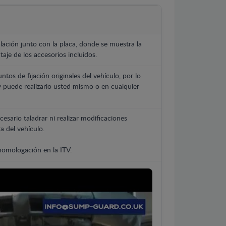
lación junto con la placa, donde se muestra la
aje de los accesorios incluidos.
untos de fijación originales del vehículo, por lo
y puede realizarlo usted mismo o en cualquier
cesario taladrar ni realizar modificaciones
a del vehículo.
 homologación en la ITV.