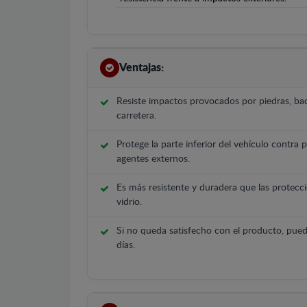
Ventajas:
Resiste impactos provocados por piedras, bac
carretera.
Protege la parte inferior del vehículo contra 
agentes externos.
Es más resistente y duradera que las protecci
vidrio.
Si no queda satisfecho con el producto, pued
días.