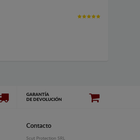
GARANTÍA
DE DEVOLUCIÓN
Contacto
Scut Protection SRL