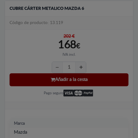
CUBRE CÁRTER METALICO MAZDA 6
Código de producto: 13.119
202 €
168
€
IVA incl.
Añadir a la cesta
Pago seguro
Marca
Mazda