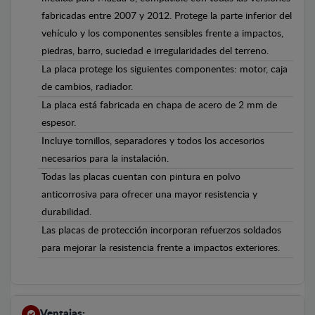
fabricadas entre 2007 y 2012. Protege la parte inferior del
vehículo y los componentes sensibles frente a impactos,
piedras, barro, suciedad e irregularidades del terreno.
La placa protege los siguientes componentes: motor, caja
de cambios, radiador.
La placa está fabricada en chapa de acero de 2 mm de
espesor.
Incluye tornillos, separadores y todos los accesorios
necesarios para la instalación.
Todas las placas cuentan con pintura en polvo
anticorrosiva para ofrecer una mayor resistencia y
durabilidad.
Las placas de protección incorporan refuerzos soldados
para mejorar la resistencia frente a impactos exteriores.
Ventajas: