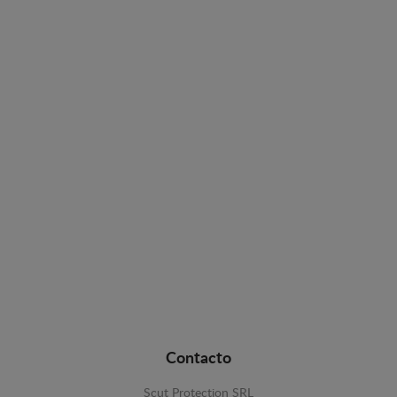
Contacto
Scut Protection SRL