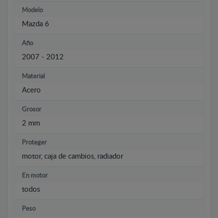
Modelo
Mazda 6
Año
2007 - 2012
Material
Acero
Grosor
2 mm
Proteger
motor, caja de cambios, radiador
En motor
todos
Peso