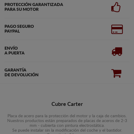
PROTECCIÓN GARANTIZADA
PARA SU MOTOR
PAGO SEGURO
PAYPAL
ENVÍO
A PUERTA
GARANTÍA
DE DEVOLUCIÓN
Cubre Carter
Placa de acero para la protección del motor y la caja de cambios.
Nuestros productos están preparados de placas de aceros de 2-3
mm - cubierta con pintura electrostática.
Se puede instalar sin la modificación del coche y el bastidor.