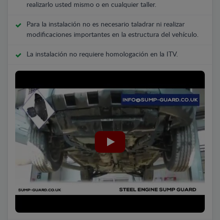
realizarlo usted mismo o en cualquier taller.
Para la instalación no es necesario taladrar ni realizar
modificaciones importantes en la estructura del vehículo.
La instalación no requiere homologación en la ITV.