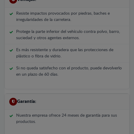
Resiste impactos provocados por piedras, baches e
irregularidades de la carretera.
Protege la parte inferior del vehículo contra polvo, barro,
suciedad y otros agentes externos.
Es más resistente y duradera que las protecciones de
plástico o fibra de vidrio.
Si no queda satisfecho con el producto, puede devolverlo
en un plazo de 60 días.
Garantía:
Nuestra empresa ofrece 24 meses de garantía para sus
productos.