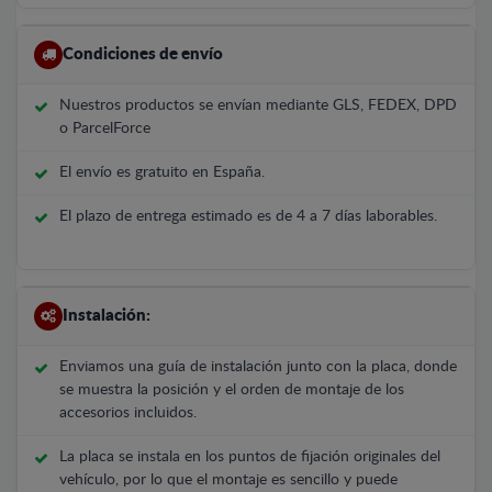
Condiciones de envío
Nuestros productos se envían mediante GLS, FEDEX, DPD
o ParcelForce
El envío es gratuito en España.
El plazo de entrega estimado es de 4 a 7 días laborables.
Instalación:
Enviamos una guía de instalación junto con la placa, donde
se muestra la posición y el orden de montaje de los
accesorios incluidos.
La placa se instala en los puntos de fijación originales del
vehículo, por lo que el montaje es sencillo y puede