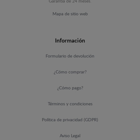
Garantía de 24 meses.
Mapa de sitio web
Información
Formulario de devolución
¿Cómo comprar?
¿Cómo pago?
Términos y condiciones
Política de privacidad (GDPR)
Aviso Legal