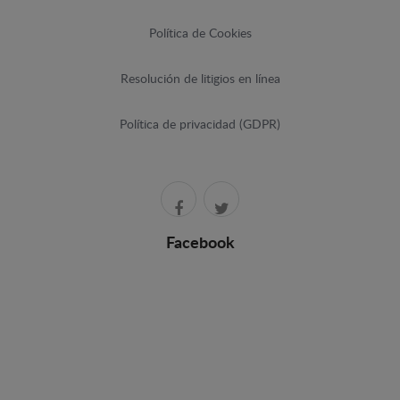
Política de Cookies
Resolución de litigios en línea
Política de privacidad (GDPR)
Facebook