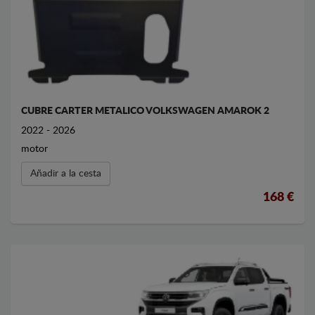
CUBRE CARTER METALICO VOLKSWAGEN AMAROK 2
2022 - 2026
motor
Añadir a la cesta
168 €