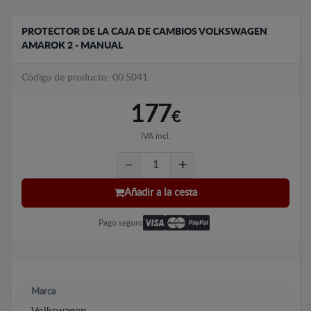
PROTECTOR DE LA CAJA DE CAMBIOS VOLKSWAGEN
AMAROK 2 - MANUAL
Código de producto: 00.5041
177
€
IVA incl.
Añadir a la cesta
Pago seguro
Marca