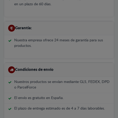
en un plazo de 60 días.
Garantía:
Nuestra empresa ofrece 24 meses de garantía para sus
productos.
Condiciones de envío
Nuestros productos se envían mediante GLS, FEDEX, DPD
o ParcelForce
El envío es gratuito en España.
El plazo de entrega estimado es de 4 a 7 días laborables.