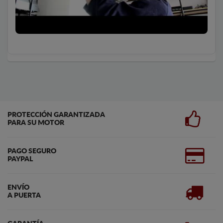
PROTECCIÓN GARANTIZADA
PARA SU MOTOR
PAGO SEGURO
PAYPAL
ENVÍO
A PUERTA