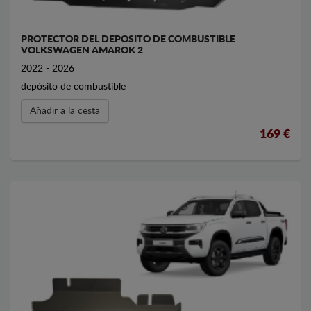
PROTECTOR DEL DEPOSITO DE COMBUSTIBLE
VOLKSWAGEN AMAROK 2
2022 - 2026
depósito de combustible
Añadir a la cesta
169 €