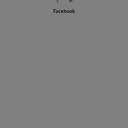
Facebook