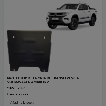
PROTECTOR DE LA CAJA DE TRANSFERENCIA
VOLKSWAGEN AMAROK 2
2022 - 2026
transferir caso
Añadir a la cesta