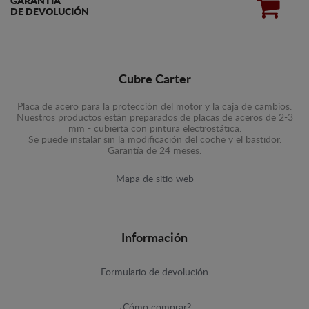
GARANTÍA
DE DEVOLUCIÓN
Cubre Carter
Placa de acero para la protección del motor y la caja de cambios.
Nuestros productos están preparados de placas de aceros de 2-3
mm - cubierta con pintura electrostática.
Se puede instalar sin la modificación del coche y el bastidor.
Garantía de 24 meses.
Mapa de sitio web
Información
Formulario de devolución
¿Cómo comprar?