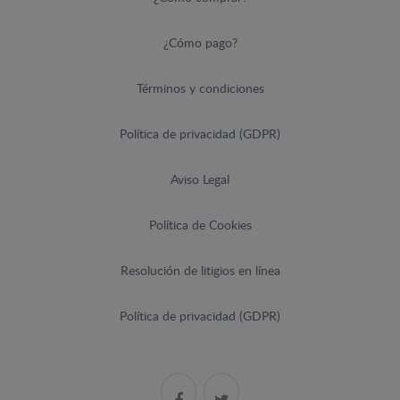
¿Cómo pago?
Términos y condiciones
Política de privacidad (GDPR)
Aviso Legal
Política de Cookies
Resolución de litigios en línea
Política de privacidad (GDPR)