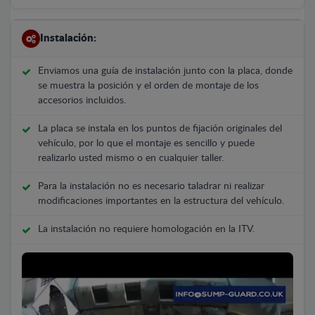
Instalación:
Enviamos una guía de instalación junto con la placa, donde
se muestra la posición y el orden de montaje de los
accesorios incluidos.
La placa se instala en los puntos de fijación originales del
vehículo, por lo que el montaje es sencillo y puede
realizarlo usted mismo o en cualquier taller.
Para la instalación no es necesario taladrar ni realizar
modificaciones importantes en la estructura del vehículo.
La instalación no requiere homologación en la ITV.