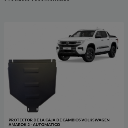
PROTECTOR DE LA CAJA DE CAMBIOS VOLKSWAGEN
AMAROK 2 - AUTOMATICO