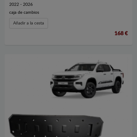
2022 - 2026
caja de cambios
Añadir a la cesta
168 €