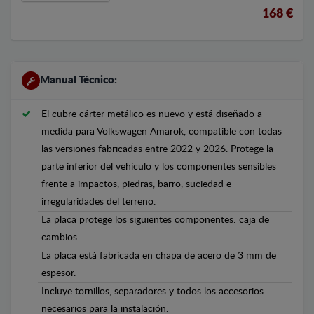
168 €
Manual Técnico:
El cubre cárter metálico es nuevo y está diseñado a
medida para Volkswagen Amarok, compatible con todas
las versiones fabricadas entre 2022 y 2026. Protege la
parte inferior del vehículo y los componentes sensibles
frente a impactos, piedras, barro, suciedad e
irregularidades del terreno.
La placa protege los siguientes componentes: caja de
cambios.
La placa está fabricada en chapa de acero de 3 mm de
espesor.
Incluye tornillos, separadores y todos los accesorios
necesarios para la instalación.