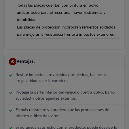
Todas las placas cuentan con pintura en polvo
anticorrosiva para ofrecer una mayor resistencia y
durabilidad.
Las placas de protección incorporan refuerzos soldados
para mejorar la resistencia frente a impactos exteriores.
Ventajas:
Resiste impactos provocados por piedras, baches e
irregularidades de la carretera.
Protege la parte inferior del vehículo contra polvo, barro,
suciedad y otros agentes externos.
Es más resistente y duradera que las protecciones de
plástico o fibra de vidrio.
Si no queda satisfecho con el producto, puede devolverlo