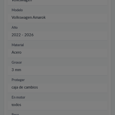
Volkswagen
Modelo
Volkswagen Amarok
Año
2022 - 2026
Material
Acero
Grosor
3 mm
Proteger
caja de cambios
En motor
todos