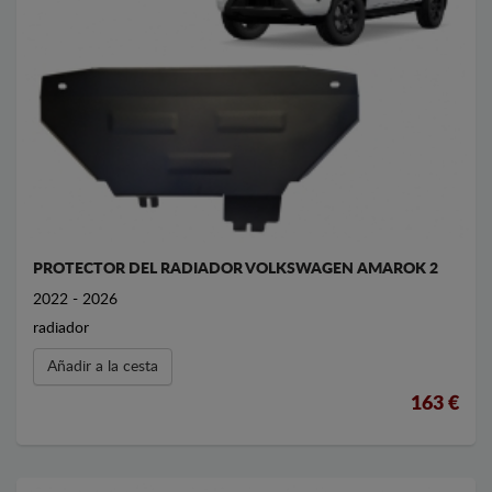
PROTECTOR DEL RADIADOR VOLKSWAGEN AMAROK 2
2022 - 2026
radiador
Añadir a la cesta
163 €