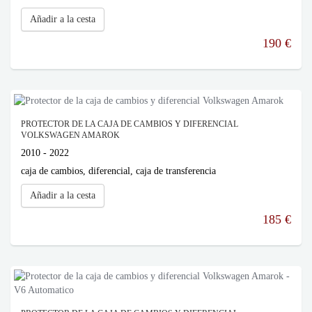
Añadir a la cesta
190 €
PROTECTOR DE LA CAJA DE CAMBIOS Y DIFERENCIAL
VOLKSWAGEN AMAROK
2010 - 2022
caja de cambios, diferencial, caja de transferencia
Añadir a la cesta
185 €