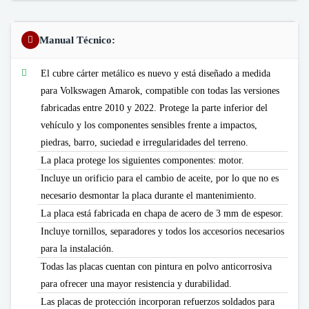
Manual Técnico:
El cubre cárter metálico es nuevo y está diseñado a medida
para Volkswagen Amarok, compatible con todas las versiones
fabricadas entre 2010 y 2022. Protege la parte inferior del
vehículo y los componentes sensibles frente a impactos,
piedras, barro, suciedad e irregularidades del terreno.
La placa protege los siguientes componentes: motor.
Incluye un orificio para el cambio de aceite, por lo que no es
necesario desmontar la placa durante el mantenimiento.
La placa está fabricada en chapa de acero de 3 mm de espesor.
Incluye tornillos, separadores y todos los accesorios necesarios
para la instalación.
Todas las placas cuentan con pintura en polvo anticorrosiva
para ofrecer una mayor resistencia y durabilidad.
Las placas de protección incorporan refuerzos soldados para