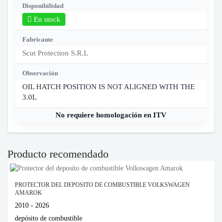
Disponibilidad
En stock
Fabricante
Scut Protection S.R.L
Observación
OIL HATCH POSITION IS NOT ALIGNED WITH THE
3.0L
No requiere homologación en ITV
Producto recomendado
PROTECTOR DEL DEPOSITO DE COMBUSTIBLE VOLKSWAGEN
AMAROK
2010 - 2026
depósito de combustible