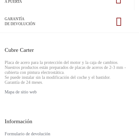
A PUERTA
GARANTÍA
DE DEVOLUCIÓN
Cubre Carter
Placa de acero para la protección del motor y la caja de cambios.
Nuestros productos están preparados de placas de aceros de 2-3 mm -
cubierta con pintura electrostática.
Se puede instalar sin la modificación del coche y el bastidor.
Garantía de 24 meses.
Mapa de sitio web
Información
Formulario de devolución