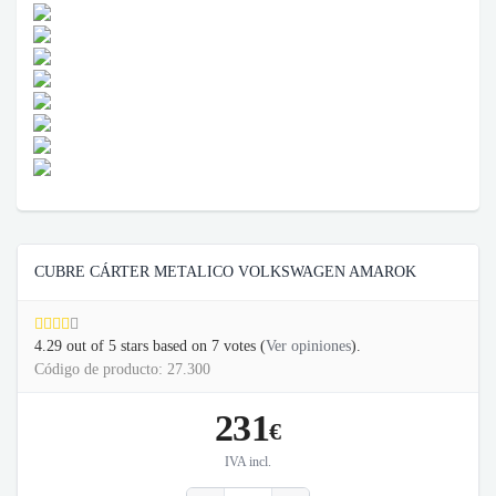
CUBRE CÁRTER METALICO VOLKSWAGEN AMAROK
4.29
out of
5
stars based on
7
votes (
Ver opiniones
).
Código de producto: 27.300
231
€
IVA incl.