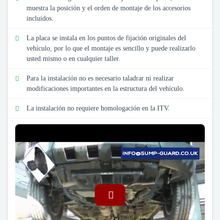
muestra la posición y el orden de montaje de los accesorios
incluidos.
La placa se instala en los puntos de fijación originales del
vehículo, por lo que el montaje es sencillo y puede realizarlo
usted mismo o en cualquier taller.
Para la instalación no es necesario taladrar ni realizar
modificaciones importantes en la estructura del vehículo.
La instalación no requiere homologación en la ITV.