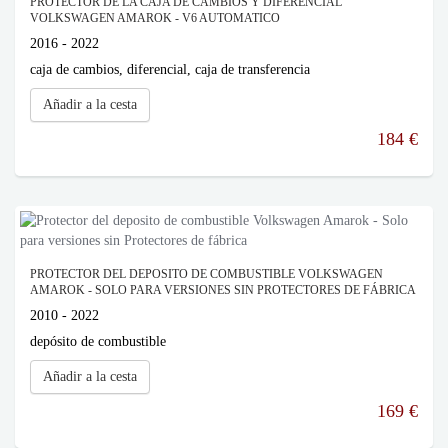
PROTECTOR DE LA CAJA DE CAMBIOS Y DIFERENCIAL
VOLKSWAGEN AMAROK - V6 AUTOMATICO
2016 - 2022
caja de cambios, diferencial, caja de transferencia
Añadir a la cesta
184 €
PROTECTOR DEL DEPOSITO DE COMBUSTIBLE VOLKSWAGEN
AMAROK - SOLO PARA VERSIONES SIN PROTECTORES DE FÁBRICA
2010 - 2022
depósito de combustible
Añadir a la cesta
169 €