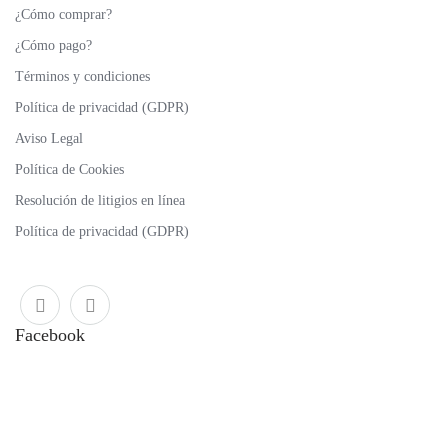
¿Cómo comprar?
¿Cómo pago?
Términos y condiciones
Política de privacidad (GDPR)
Aviso Legal
Política de Cookies
Resolución de litigios en línea
Política de privacidad (GDPR)
Facebook