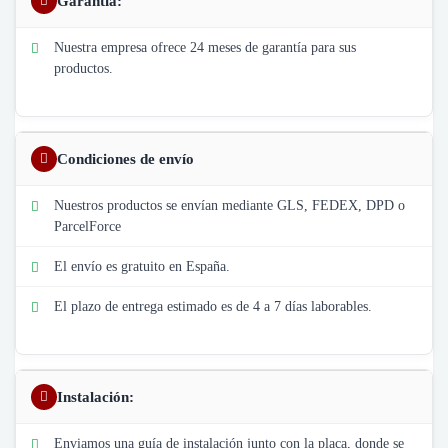
Garantía:
Nuestra empresa ofrece 24 meses de garantía para sus
productos.
Condiciones de envío
Nuestros productos se envían mediante GLS, FEDEX, DPD o
ParcelForce
El envío es gratuito en España.
El plazo de entrega estimado es de 4 a 7 días laborables.
Instalación:
Enviamos una guía de instalación junto con la placa, donde se