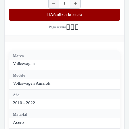
Añadir a la cesta
Pago seguro
Marca
Volkswagen
Modelo
Volkswagen Amarok
Año
2010 - 2022
Material
Acero