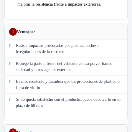
mejorar la resistencia frente a impactos exteriores.
Ventajas:
Resiste impactos provocados por piedras, baches e
irregularidades de la carretera.
Protege la parte inferior del vehículo contra polvo, barro,
suciedad y otros agentes externos.
Es más resistente y duradera que las protecciones de plástico o
fibra de vidrio.
Si no queda satisfecho con el producto, puede devolverlo en un
plazo de 60 días.