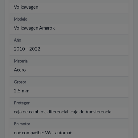
Volkswagen
Modelo
Volkswagen Amarok
Año
2010 - 2022
Material
Acero
Grosor
2.5 mm
Proteger
caja de cambios, diferencial, caja de transferencia
En motor
not compatibe: V6 - automat