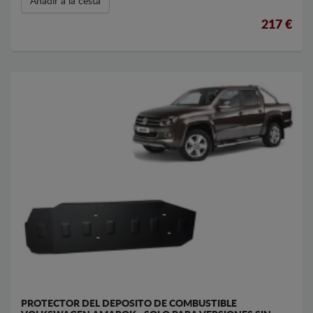
Añadir a la cesta
217 €
PROTECTOR DEL DEPOSITO DE COMBUSTIBLE