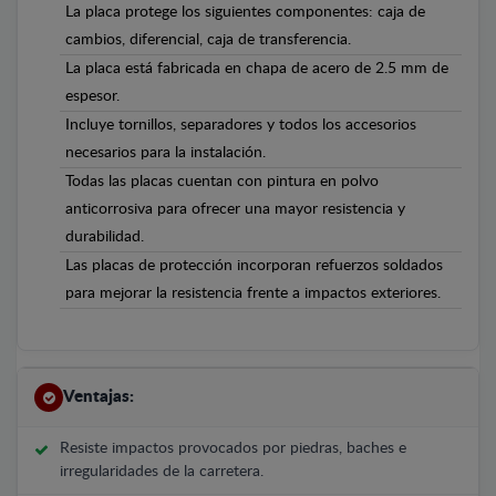
La placa protege los siguientes componentes: caja de
cambios, diferencial, caja de transferencia.
La placa está fabricada en chapa de acero de 2.5 mm de
espesor.
Incluye tornillos, separadores y todos los accesorios
necesarios para la instalación.
Todas las placas cuentan con pintura en polvo
anticorrosiva para ofrecer una mayor resistencia y
durabilidad.
Las placas de protección incorporan refuerzos soldados
para mejorar la resistencia frente a impactos exteriores.
Ventajas:
Resiste impactos provocados por piedras, baches e
irregularidades de la carretera.