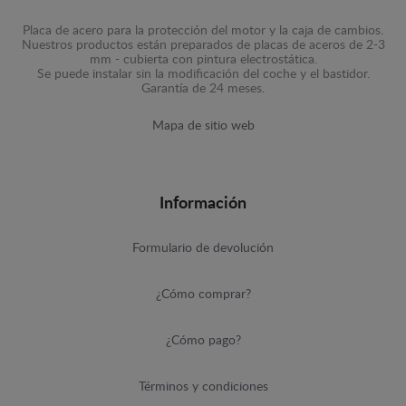
Placa de acero para la protección del motor y la caja de cambios.
Nuestros productos están preparados de placas de aceros de 2-3
mm - cubierta con pintura electrostática.
Se puede instalar sin la modificación del coche y el bastidor.
Garantía de 24 meses.
Mapa de sitio web
Información
Formulario de devolución
¿Cómo comprar?
¿Cómo pago?
Términos y condiciones