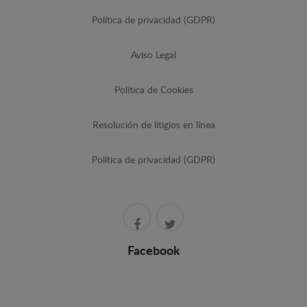
Política de privacidad (GDPR)
Aviso Legal
Política de Cookies
Resolución de litigios en línea
Política de privacidad (GDPR)
Facebook