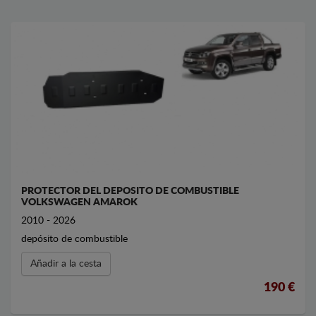
PROTECTOR DEL DEPOSITO DE COMBUSTIBLE
VOLKSWAGEN AMAROK
2010 - 2026
depósito de combustible
Añadir a la cesta
190 €