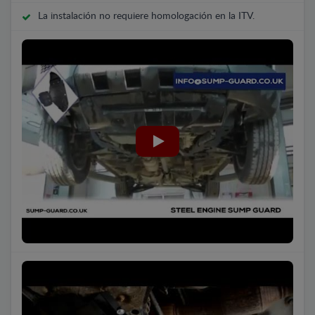
La instalación no requiere homologación en la ITV.