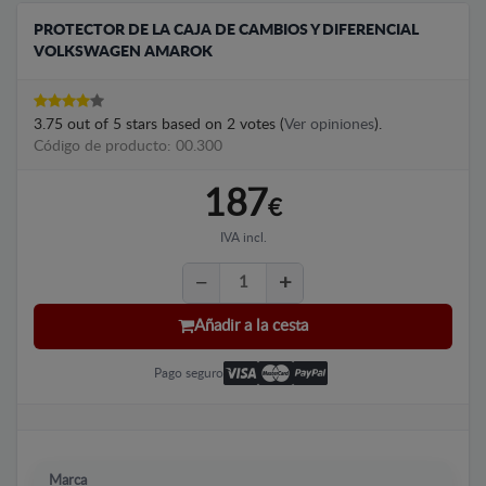
PROTECTOR DE LA CAJA DE CAMBIOS Y DIFERENCIAL
VOLKSWAGEN AMAROK
3.75
out of
5
stars based on
2
votes (
Ver opiniones
).
Código de producto: 00.300
187
€
IVA incl.
Añadir a la cesta
Pago seguro
Marca