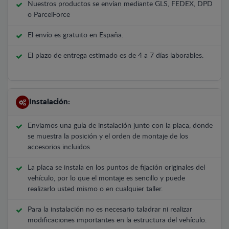
Nuestros productos se envían mediante GLS, FEDEX, DPD
o ParcelForce
El envío es gratuito en España.
El plazo de entrega estimado es de 4 a 7 días laborables.
Instalación:
Enviamos una guía de instalación junto con la placa, donde
se muestra la posición y el orden de montaje de los
accesorios incluidos.
La placa se instala en los puntos de fijación originales del
vehículo, por lo que el montaje es sencillo y puede
realizarlo usted mismo o en cualquier taller.
Para la instalación no es necesario taladrar ni realizar
modificaciones importantes en la estructura del vehículo.