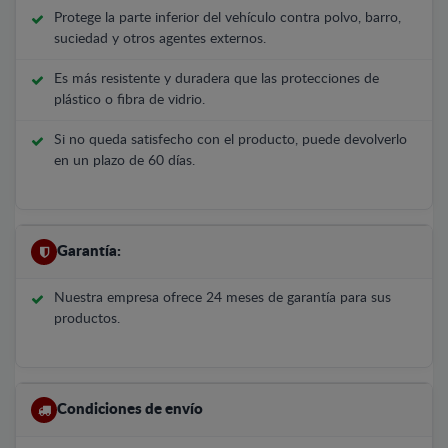
Protege la parte inferior del vehículo contra polvo, barro,
suciedad y otros agentes externos.
Es más resistente y duradera que las protecciones de
plástico o fibra de vidrio.
Si no queda satisfecho con el producto, puede devolverlo
en un plazo de 60 días.
Garantía:
Nuestra empresa ofrece 24 meses de garantía para sus
productos.
Condiciones de envío