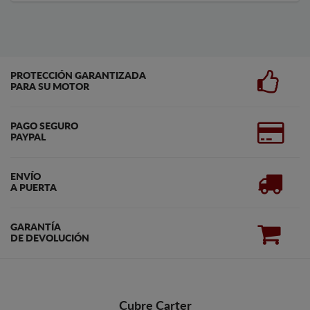
PROTECCIÓN GARANTIZADA
PARA SU MOTOR
PAGO SEGURO
PAYPAL
ENVÍO
A PUERTA
GARANTÍA
DE DEVOLUCIÓN
Cubre Carter