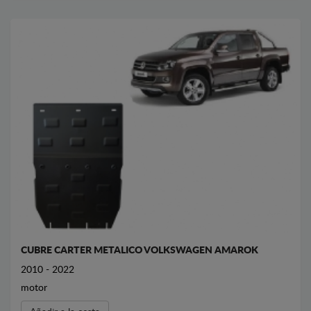
CUBRE CARTER METALICO VOLKSWAGEN AMAROK
2010 - 2022
motor