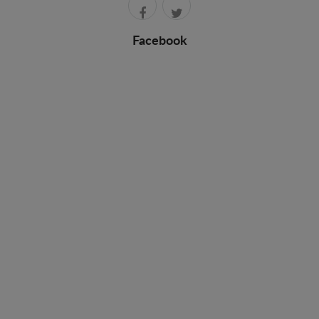
Facebook