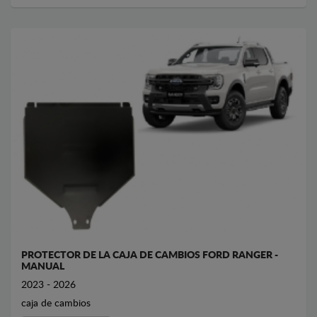
PROTECTOR DE LA CAJA DE CAMBIOS FORD RANGER -
MANUAL
2023 - 2026
caja de cambios