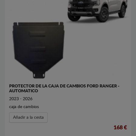
PROTECTOR DE LA CAJA DE CAMBIOS FORD RANGER -
AUTOMATICO
2023 - 2026
caja de cambios
Añadir a la cesta
168 €