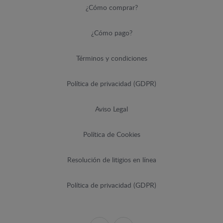
¿Cómo comprar?
¿Cómo pago?
Términos y condiciones
Política de privacidad (GDPR)
Aviso Legal
Política de Cookies
Resolución de litigios en línea
Política de privacidad (GDPR)