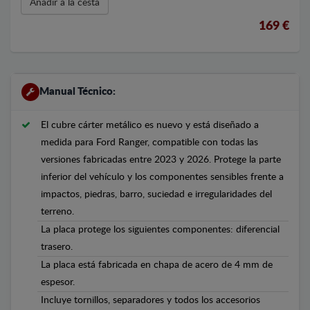
Añadir a la cesta
169 €
Manual Técnico:
El cubre cárter metálico es nuevo y está diseñado a
medida para Ford Ranger, compatible con todas las
versiones fabricadas entre 2023 y 2026. Protege la parte
inferior del vehículo y los componentes sensibles frente a
impactos, piedras, barro, suciedad e irregularidades del
terreno.
La placa protege los siguientes componentes: diferencial
trasero.
La placa está fabricada en chapa de acero de 4 mm de
espesor.
Incluye tornillos, separadores y todos los accesorios