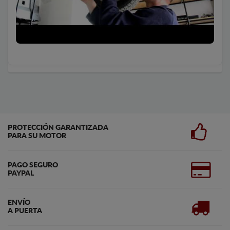
PROTECCIÓN GARANTIZADA
PARA SU MOTOR
PAGO SEGURO
PAYPAL
ENVÍO
A PUERTA