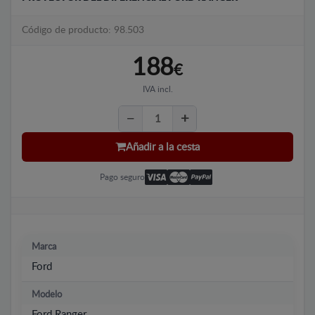
Código de producto: 98.503
188
€
IVA incl.
Añadir a la cesta
Pago seguro
Marca
Ford
Modelo
Ford Ranger