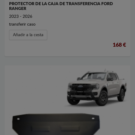
PROTECTOR DE LA CAJA DE TRANSFERENCIA FORD
RANGER
2023 - 2026
transferir caso
Añadir a la cesta
168 €