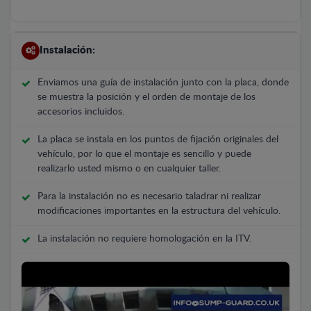
Instalación:
Enviamos una guía de instalación junto con la placa, donde
se muestra la posición y el orden de montaje de los
accesorios incluidos.
La placa se instala en los puntos de fijación originales del
vehículo, por lo que el montaje es sencillo y puede
realizarlo usted mismo o en cualquier taller.
Para la instalación no es necesario taladrar ni realizar
modificaciones importantes en la estructura del vehículo.
La instalación no requiere homologación en la ITV.