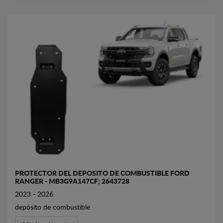
PROTECTOR DEL DEPOSITO DE COMBUSTIBLE FORD
RANGER - MB3G9A147CF; 2643728
2023 - 2026
depósito de combustible