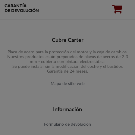
GARANTÍA
DE DEVOLUCIÓN
Cubre Carter
Placa de acero para la protección del motor y la caja de cambios.
Nuestros productos están preparados de placas de aceros de 2-3
mm - cubierta con pintura electrostática.
Se puede instalar sin la modificación del coche y el bastidor.
Garantía de 24 meses.
Mapa de sitio web
Información
Formulario de devolución