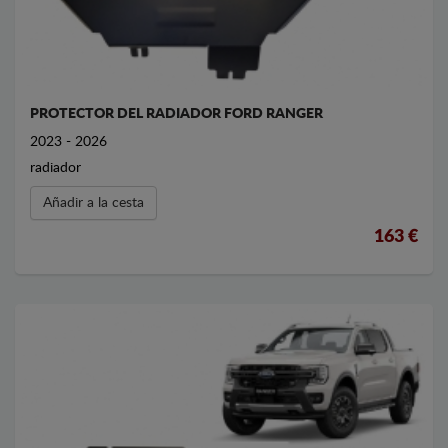
PROTECTOR DEL RADIADOR FORD RANGER
2023 - 2026
radiador
Añadir a la cesta
163 €