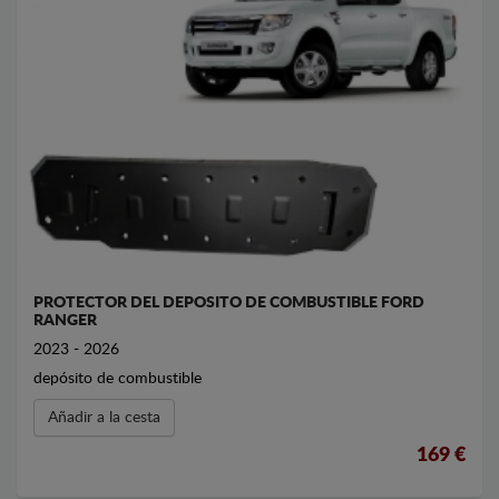
PROTECTOR DEL DEPOSITO DE COMBUSTIBLE FORD
RANGER
2023 - 2026
depósito de combustible
Añadir a la cesta
169 €