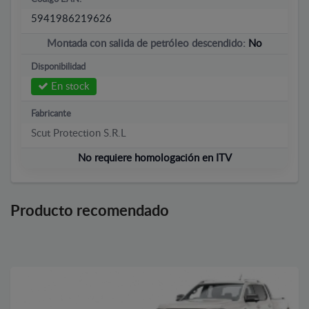
5941986219626
Montada con salida de petróleo descendido:
No
Disponibilidad
En stock
Fabricante
Scut Protection S.R.L
No requiere homologación en ITV
Producto recomendado