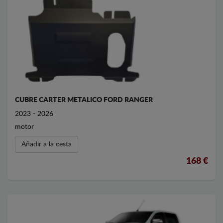
CUBRE CARTER METALICO FORD RANGER
2023 - 2026
motor
Añadir a la cesta
168 €