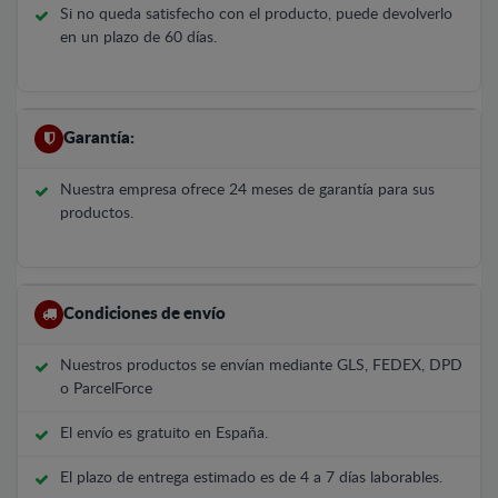
Si no queda satisfecho con el producto, puede devolverlo
en un plazo de 60 días.
Garantía:
Nuestra empresa ofrece 24 meses de garantía para sus
productos.
Condiciones de envío
Nuestros productos se envían mediante GLS, FEDEX, DPD
o ParcelForce
El envío es gratuito en España.
El plazo de entrega estimado es de 4 a 7 días laborables.