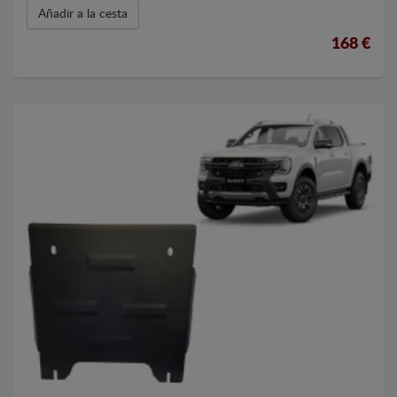
Añadir a la cesta
168 €