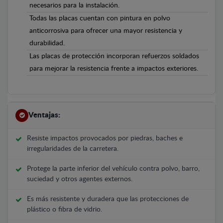
necesarios para la instalación.
Todas las placas cuentan con pintura en polvo
anticorrosiva para ofrecer una mayor resistencia y
durabilidad.
Las placas de protección incorporan refuerzos soldados
para mejorar la resistencia frente a impactos exteriores.
Ventajas:
Resiste impactos provocados por piedras, baches e
irregularidades de la carretera.
Protege la parte inferior del vehículo contra polvo, barro,
suciedad y otros agentes externos.
Es más resistente y duradera que las protecciones de
plástico o fibra de vidrio.