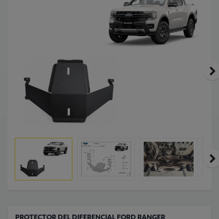
PROTECTOR DEL DIFERENCIAL FORD RANGER