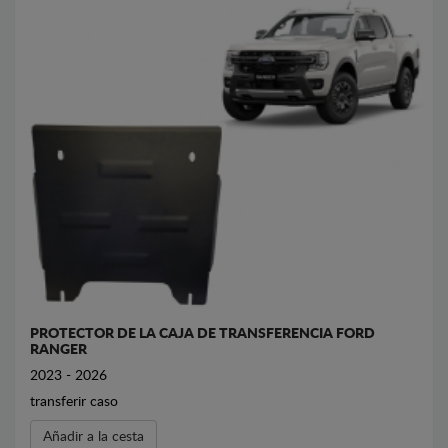
PROTECTOR DE LA CAJA DE TRANSFERENCIA FORD
RANGER
2023 - 2026
transferir caso
Añadir a la cesta