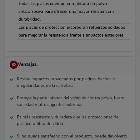
Todas las placas cuentan con pintura en polvo
anticorrosiva para ofrecer una mayor resistencia y
durabilidad.
Las placas de protección incorporan refuerzos soldados
para mejorar la resistencia frente a impactos exteriores.
Ventajas:
Resiste impactos provocados por piedras, baches e
irregularidades de la carretera.
Protege la parte inferior del vehículo contra polvo, barro,
suciedad y otros agentes externos.
Es más resistente y duradera que las protecciones de
plástico o fibra de vidrio.
Si no queda satisfecho con el producto, puede devolverlo