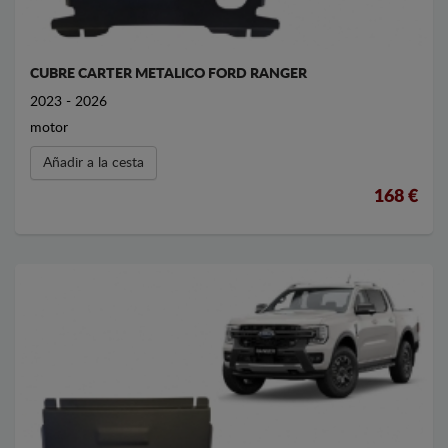
CUBRE CARTER METALICO FORD RANGER
2023 - 2026
motor
Añadir a la cesta
168 €