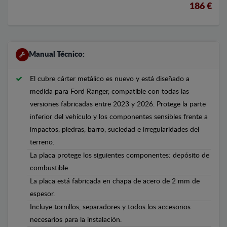
186 €
Manual Técnico:
El cubre cárter metálico es nuevo y está diseñado a
medida para Ford Ranger, compatible con todas las
versiones fabricadas entre 2023 y 2026. Protege la parte
inferior del vehículo y los componentes sensibles frente a
impactos, piedras, barro, suciedad e irregularidades del
terreno.
La placa protege los siguientes componentes: depósito de
combustible.
La placa está fabricada en chapa de acero de 2 mm de
espesor.
Incluye tornillos, separadores y todos los accesorios
necesarios para la instalación.