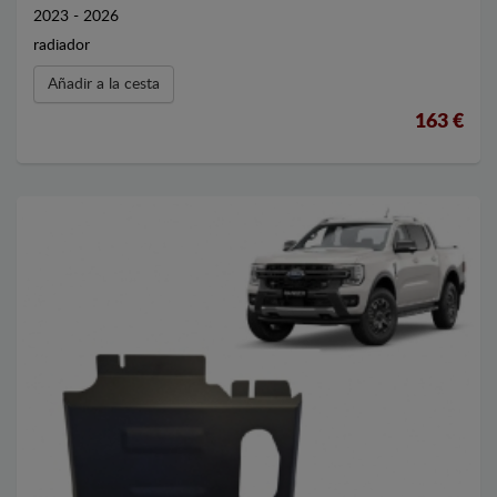
2023 - 2026
radiador
Añadir a la cesta
163 €