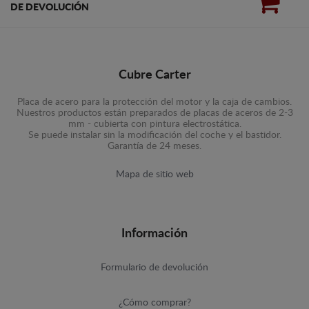
DE DEVOLUCIÓN
Cubre Carter
Placa de acero para la protección del motor y la caja de cambios.
Nuestros productos están preparados de placas de aceros de 2-3
mm - cubierta con pintura electrostática.
Se puede instalar sin la modificación del coche y el bastidor.
Garantía de 24 meses.
Mapa de sitio web
Información
Formulario de devolución
¿Cómo comprar?