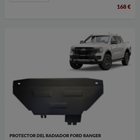
168 €
PROTECTOR DEL RADIADOR FORD RANGER