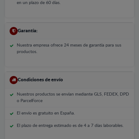
en un plazo de 60 días.
Garantía:
Nuestra empresa ofrece 24 meses de garantía para sus
productos.
Condiciones de envío
Nuestros productos se envían mediante GLS, FEDEX, DPD
o ParcelForce
El envío es gratuito en España.
El plazo de entrega estimado es de 4 a 7 días laborables.