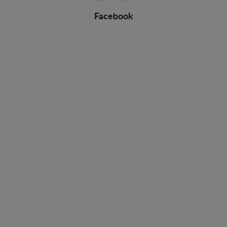
Facebook