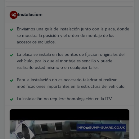
Instalación:
Enviamos una guía de instalación junto con la placa, donde
se muestra la posición y el orden de montaje de los
accesorios incluidos.
La placa se instala en los puntos de fijación originales del
vehículo, por lo que el montaje es sencillo y puede
realizarlo usted mismo o en cualquier taller.
Para la instalación no es necesario taladrar ni realizar
modificaciones importantes en la estructura del vehículo.
La instalación no requiere homologación en la ITV.