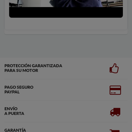
PROTECCIÓN GARANTIZADA
PARA SU MOTOR
PAGO SEGURO
PAYPAL
ENVÍO
A PUERTA
GARANTÍA