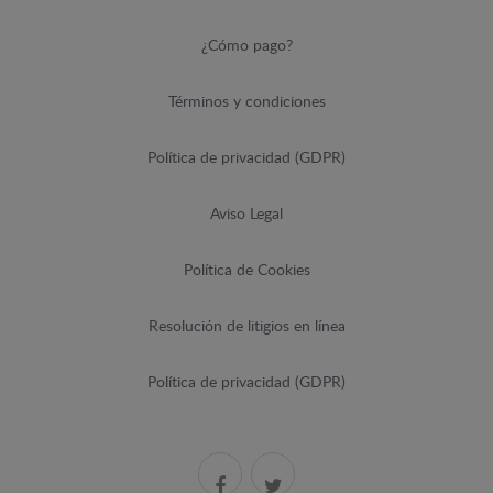
¿Cómo pago?
Términos y condiciones
Política de privacidad (GDPR)
Aviso Legal
Política de Cookies
Resolución de litigios en línea
Política de privacidad (GDPR)