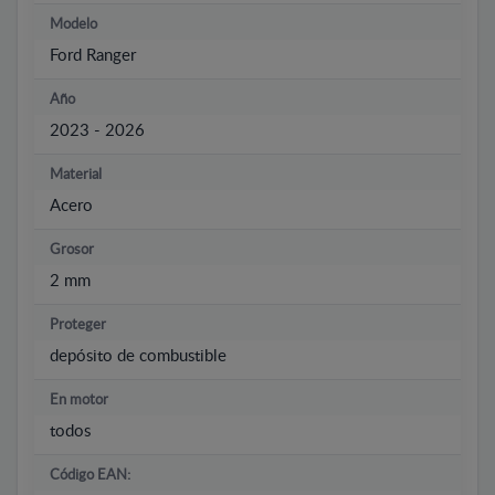
Modelo
Ford Ranger
Año
2023 - 2026
Material
Acero
Grosor
2 mm
Proteger
depósito de combustible
En motor
todos
Código EAN: