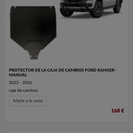
PROTECTOR DE LA CAJA DE CAMBIOS FORD RANGER -
MANUAL
2023 - 2026
caja de cambios
Añadir a la cesta
168 €