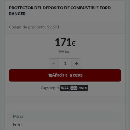
PROTECTOR DEL DEPOSITO DE COMBUSTIBLE FORD
RANGER
Código de producto: 99.501
171
€
IVA incl.
Añadir a la cesta
Pago seguro
Marca
Ford