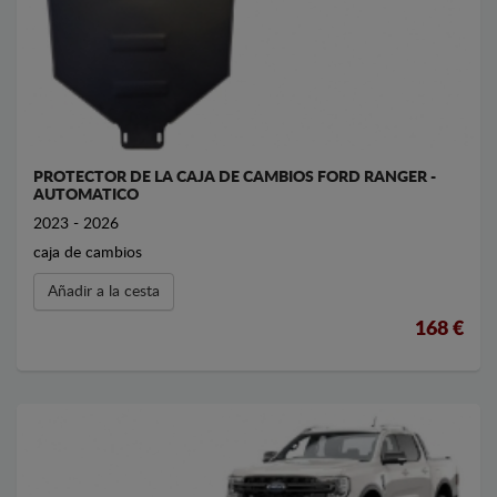
PROTECTOR DE LA CAJA DE CAMBIOS FORD RANGER -
AUTOMATICO
2023 - 2026
caja de cambios
Añadir a la cesta
168 €