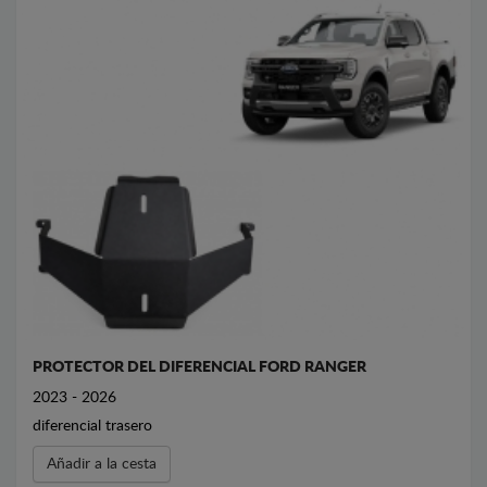
PROTECTOR DEL DIFERENCIAL FORD RANGER
2023 - 2026
diferencial trasero
Añadir a la cesta