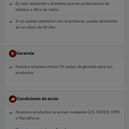
Es más resistente y duradera que las protecciones de
plástico o fibra de vidrio.
Si no queda satisfecho con el producto, puede devolverlo
en un plazo de 60 días.
Garantía:
Nuestra empresa ofrece 24 meses de garantía para sus
productos.
Condiciones de envío
Nuestros productos se envían mediante GLS, FEDEX, DPD
o ParcelForce