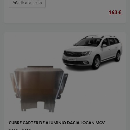
Añadir a la cesta
163 €
CUBRE CARTER DE ALUMINIO DACIA LOGAN MCV