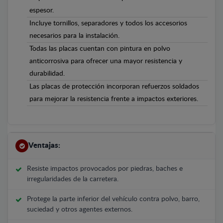
espesor.
Incluye tornillos, separadores y todos los accesorios
necesarios para la instalación.
Todas las placas cuentan con pintura en polvo
anticorrosiva para ofrecer una mayor resistencia y
durabilidad.
Las placas de protección incorporan refuerzos soldados
para mejorar la resistencia frente a impactos exteriores.
Ventajas:
Resiste impactos provocados por piedras, baches e
irregularidades de la carretera.
Protege la parte inferior del vehículo contra polvo, barro,
suciedad y otros agentes externos.