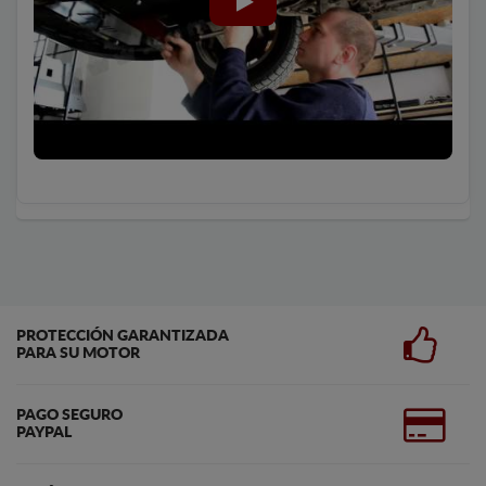
PROTECCIÓN GARANTIZADA
PARA SU MOTOR
PAGO SEGURO
PAYPAL