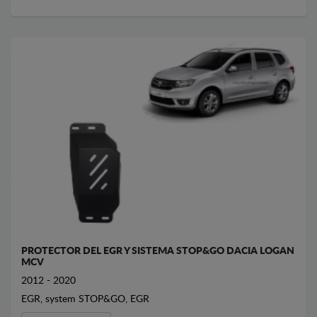
PROTECTOR DEL EGR Y SISTEMA STOP&GO DACIA LOGAN
MCV
2012 - 2020
EGR, system STOP&GO, EGR