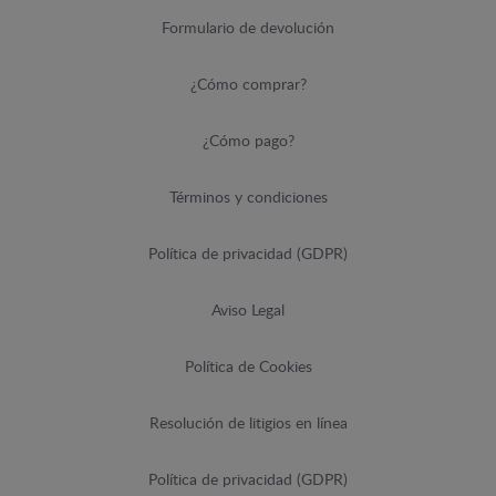
Formulario de devolución
¿Cómo comprar?
¿Cómo pago?
Términos y condiciones
Política de privacidad (GDPR)
Aviso Legal
Política de Cookies
Resolución de litigios en línea
Política de privacidad (GDPR)