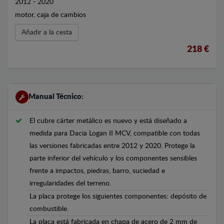
2012 - 2020
motor, caja de cambios
Añadir a la cesta
218 €
Manual Técnico:
El cubre cárter metálico es nuevo y está diseñado a
medida para Dacia Logan II MCV, compatible con todas
las versiones fabricadas entre 2012 y 2020. Protege la
parte inferior del vehículo y los componentes sensibles
frente a impactos, piedras, barro, suciedad e
irregularidades del terreno.
La placa protege los siguientes componentes: depósito de
combustible.
La placa está fabricada en chapa de acero de 2 mm de