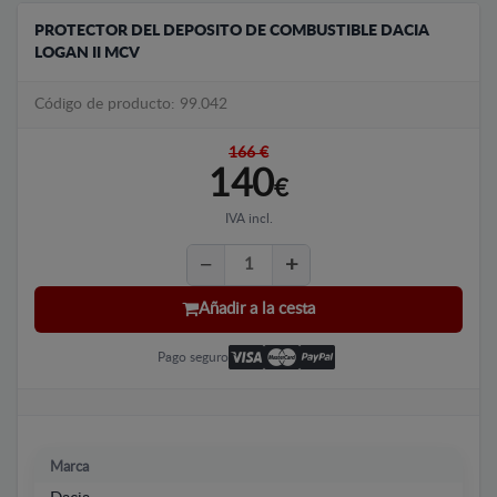
PROTECTOR DEL DEPOSITO DE COMBUSTIBLE DACIA
LOGAN II MCV
Código de producto: 99.042
166 €
140
€
IVA incl.
Añadir a la cesta
Pago seguro
Marca