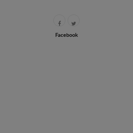
Facebook