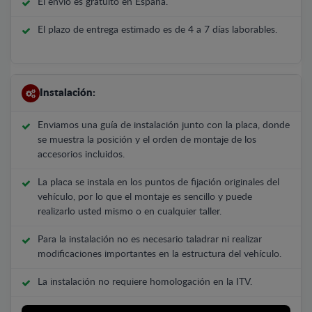
El envío es gratuito en España.
El plazo de entrega estimado es de 4 a 7 días laborables.
Instalación:
Enviamos una guía de instalación junto con la placa, donde
se muestra la posición y el orden de montaje de los
accesorios incluidos.
La placa se instala en los puntos de fijación originales del
vehículo, por lo que el montaje es sencillo y puede
realizarlo usted mismo o en cualquier taller.
Para la instalación no es necesario taladrar ni realizar
modificaciones importantes en la estructura del vehículo.
La instalación no requiere homologación en la ITV.