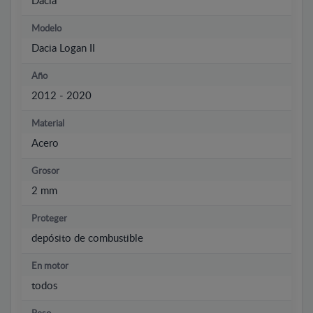
Dacia
Modelo
Dacia Logan II
Año
2012 - 2020
Material
Acero
Grosor
2 mm
Proteger
depósito de combustible
En motor
todos