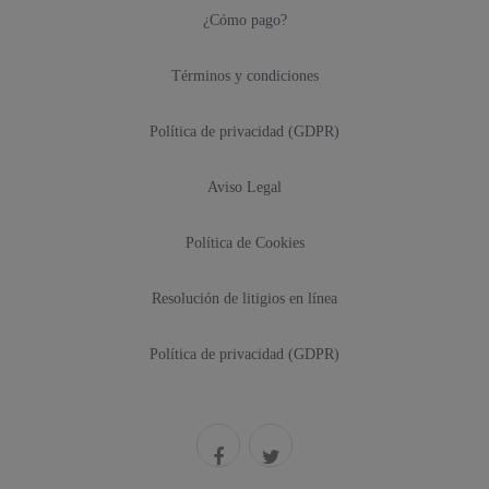
¿Cómo pago?
Términos y condiciones
Política de privacidad (GDPR)
Aviso Legal
Política de Cookies
Resolución de litigios en línea
Política de privacidad (GDPR)