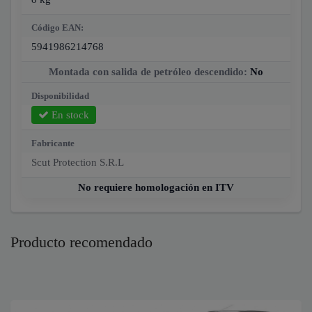
Código EAN:
5941986214768
Montada con salida de petróleo descendido:
No
Disponibilidad
En stock
Fabricante
Scut Protection S.R.L
No requiere homologación en ITV
Producto recomendado