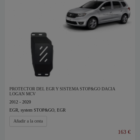
PROTECTOR DEL EGR Y SISTEMA STOP&GO DACIA
LOGAN MCV
2012 - 2020
EGR, system STOP&GO, EGR
Añadir a la cesta
163 €