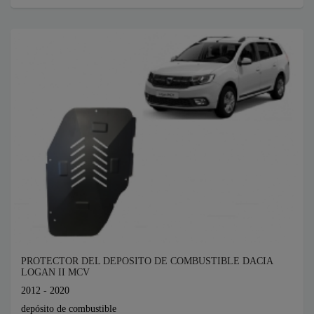
PROTECTOR DEL DEPOSITO DE COMBUSTIBLE DACIA
LOGAN II MCV
2012 - 2020
depósito de combustible