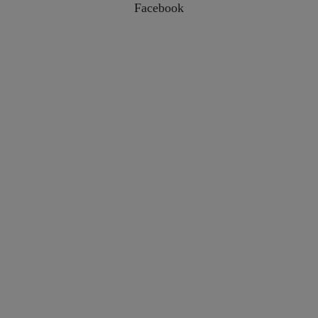
Facebook