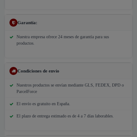
Garantía:
Nuestra empresa ofrece 24 meses de garantía para sus
productos.
Condiciones de envío
Nuestros productos se envían mediante GLS, FEDEX, DPD o
ParcelForce
El envío es gratuito en España.
El plazo de entrega estimado es de 4 a 7 días laborables.