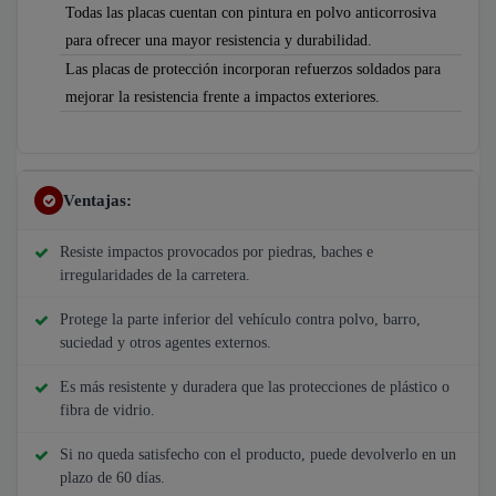
Todas las placas cuentan con pintura en polvo anticorrosiva
para ofrecer una mayor resistencia y durabilidad.
Las placas de protección incorporan refuerzos soldados para
mejorar la resistencia frente a impactos exteriores.
Ventajas:
Resiste impactos provocados por piedras, baches e
irregularidades de la carretera.
Protege la parte inferior del vehículo contra polvo, barro,
suciedad y otros agentes externos.
Es más resistente y duradera que las protecciones de plástico o
fibra de vidrio.
Si no queda satisfecho con el producto, puede devolverlo en un
plazo de 60 días.