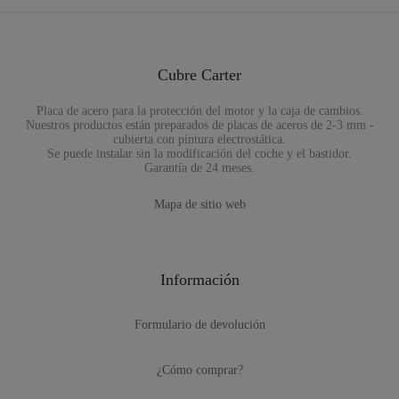
Cubre Carter
Placa de acero para la protección del motor y la caja de cambios.
Nuestros productos están preparados de placas de aceros de 2-3 mm -
cubierta con pintura electrostática.
Se puede instalar sin la modificación del coche y el bastidor.
Garantía de 24 meses.
Mapa de sitio web
Información
Formulario de devolución
¿Cómo comprar?