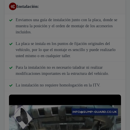
Instalación:
Enviamos una guía de instalación junto con la placa, donde se
muestra la posición y el orden de montaje de los accesorios
incluidos.
La placa se instala en los puntos de fijación originales del
vehículo, por lo que el montaje es sencillo y puede realizarlo
usted mismo o en cualquier taller.
Para la instalación no es necesario taladrar ni realizar
modificaciones importantes en la estructura del vehículo.
La instalación no requiere homologación en la ITV.