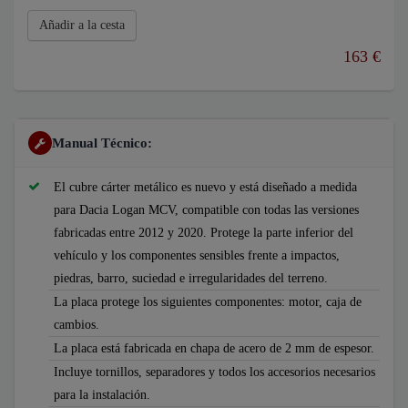
Añadir a la cesta
163 €
Manual Técnico:
El cubre cárter metálico es nuevo y está diseñado a medida
para Dacia Logan MCV, compatible con todas las versiones
fabricadas entre 2012 y 2020. Protege la parte inferior del
vehículo y los componentes sensibles frente a impactos,
piedras, barro, suciedad e irregularidades del terreno.
La placa protege los siguientes componentes: motor, caja de
cambios.
La placa está fabricada en chapa de acero de 2 mm de espesor.
Incluye tornillos, separadores y todos los accesorios necesarios
para la instalación.