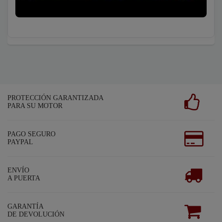
PROTECCIÓN GARANTIZADA
PARA SU MOTOR
PAGO SEGURO
PAYPAL
ENVÍO
A PUERTA
GARANTÍA
DE DEVOLUCIÓN