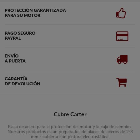
PROTECCIÓN GARANTIZADA
PARA SU MOTOR
PAGO SEGURO
PAYPAL
ENVÍO
A PUERTA
GARANTÍA
DE DEVOLUCIÓN
Cubre Carter
Placa de acero para la protección del motor y la caja de cambios.
Nuestros productos están preparados de placas de aceros de 2-3
mm - cubierta con pintura electrostática.