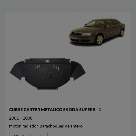
CUBRE CARTER METALICO SKODA SUPERB - 1
2001 - 2008
motor, radiador, parachoques delantero