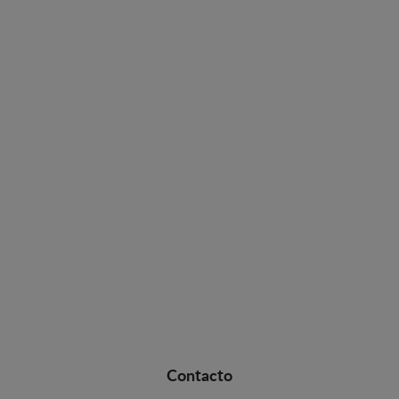
Contacto