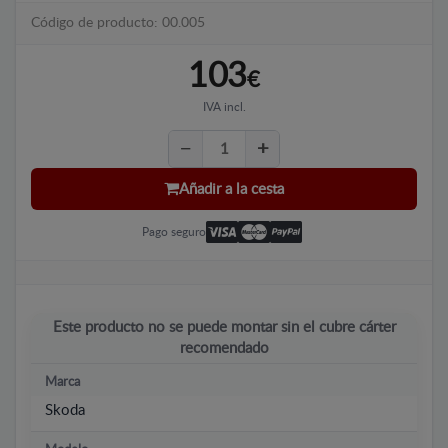
Código de producto: 00.005
103
€
IVA incl.
Añadir a la cesta
Pago seguro
Este producto no se puede montar sin el cubre cárter
recomendado
Marca
Skoda