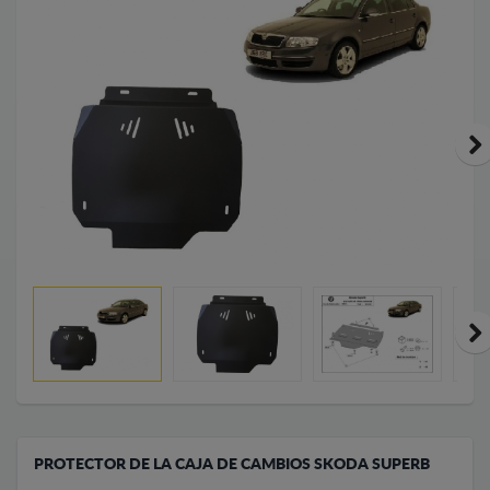
PROTECTOR DE LA CAJA DE CAMBIOS SKODA SUPERB