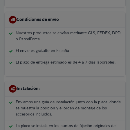
Condiciones de envío
Nuestros productos se envían mediante GLS, FEDEX, DPD
o ParcelForce
El envío es gratuito en España.
El plazo de entrega estimado es de 4 a 7 días laborables.
Instalación:
Enviamos una guía de instalación junto con la placa, donde
se muestra la posición y el orden de montaje de los
accesorios incluidos.
La placa se instala en los puntos de fijación originales del