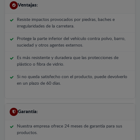
Ventajas:
Resiste impactos provocados por piedras, baches e
irregularidades de la carretera.
Protege la parte inferior del vehículo contra polvo, barro,
suciedad y otros agentes externos.
Es más resistente y duradera que las protecciones de
plástico o fibra de vidrio.
Si no queda satisfecho con el producto, puede devolverlo
en un plazo de 60 días.
Garantía:
Nuestra empresa ofrece 24 meses de garantía para sus
productos.