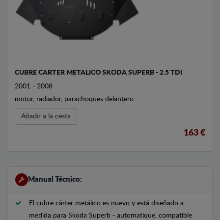
CUBRE CARTER METALICO SKODA SUPERB - 2.5 TDI
2001 - 2008
motor, radiador, parachoques delantero
Añadir a la cesta
163 €
Manual Técnico:
El cubre cárter metálico es nuevo y está diseñado a
medida para Skoda Superb - automatique, compatible