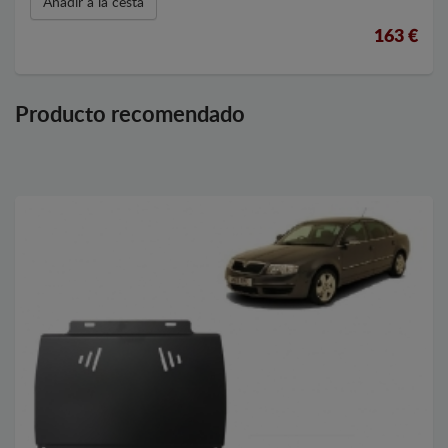
Añadir a la cesta
163 €
Producto recomendado