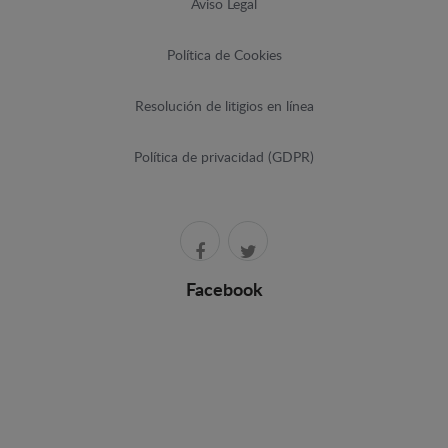
Aviso Legal
Política de Cookies
Resolución de litigios en línea
Política de privacidad (GDPR)
Facebook