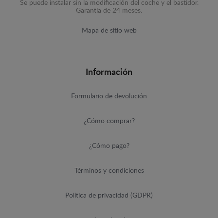
Se puede instalar sin la modificación del coche y el bastidor.
Garantía de 24 meses.
Mapa de sitio web
Información
Formulario de devolución
¿Cómo comprar?
¿Cómo pago?
Términos y condiciones
Política de privacidad (GDPR)