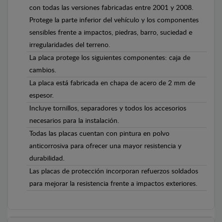
con todas las versiones fabricadas entre 2001 y 2008.
Protege la parte inferior del vehículo y los componentes
sensibles frente a impactos, piedras, barro, suciedad e
irregularidades del terreno.
La placa protege los siguientes componentes: caja de
cambios.
La placa está fabricada en chapa de acero de 2 mm de
espesor.
Incluye tornillos, separadores y todos los accesorios
necesarios para la instalación.
Todas las placas cuentan con pintura en polvo
anticorrosiva para ofrecer una mayor resistencia y
durabilidad.
Las placas de protección incorporan refuerzos soldados
para mejorar la resistencia frente a impactos exteriores.