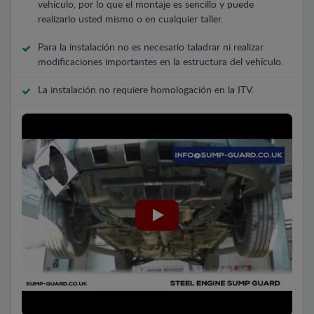
vehículo, por lo que el montaje es sencillo y puede
realizarlo usted mismo o en cualquier taller.
Para la instalación no es necesario taladrar ni realizar
modificaciones importantes en la estructura del vehículo.
La instalación no requiere homologación en la ITV.