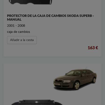
PROTECTOR DE LA CAJA DE CAMBIOS SKODA SUPERB -
MANUAL
2001 - 2008
caja de cambios
Añadir a la cesta
163 €