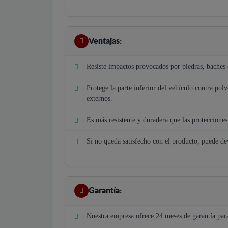
Ventajas:
Resiste impactos provocados por piedras, baches e
Protege la parte inferior del vehículo contra polv
externos.
Es más resistente y duradera que las protecciones 
Si no queda satisfecho con el producto, puede de
Garantía:
Nuestra empresa ofrece 24 meses de garantía par