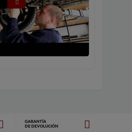
GARANTÍA
DE DEVOLUCIÓN