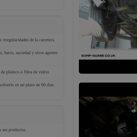
 irregularidades de la carretera.
o, barro, suciedad y otros agentes
de plástico o fibra de vidrio.
volverlo en un plazo de 60 días.
a sus productos.