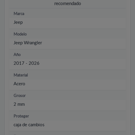
recomendado
Marca
Jeep
Modelo
Jeep Wrangler
Año
2017 - 2026
Material
Acero
Grosor
2 mm
Proteger
caja de cambios