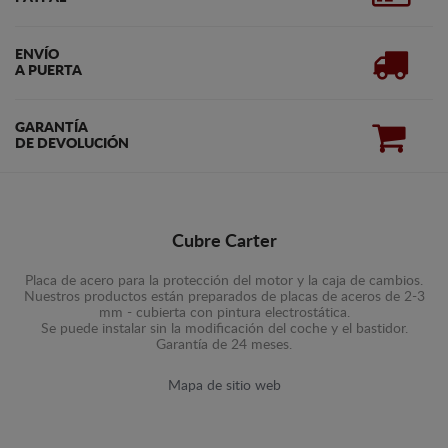
ENVÍO
A PUERTA
GARANTÍA
DE DEVOLUCIÓN
Cubre Carter
Placa de acero para la protección del motor y la caja de cambios.
Nuestros productos están preparados de placas de aceros de 2-3
mm - cubierta con pintura electrostática.
Se puede instalar sin la modificación del coche y el bastidor.
Garantía de 24 meses.
Mapa de sitio web