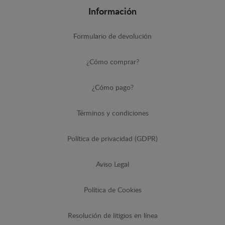
Información
Formulario de devolución
¿Cómo comprar?
¿Cómo pago?
Términos y condiciones
Política de privacidad (GDPR)
Aviso Legal
Política de Cookies
Resolución de litigios en línea