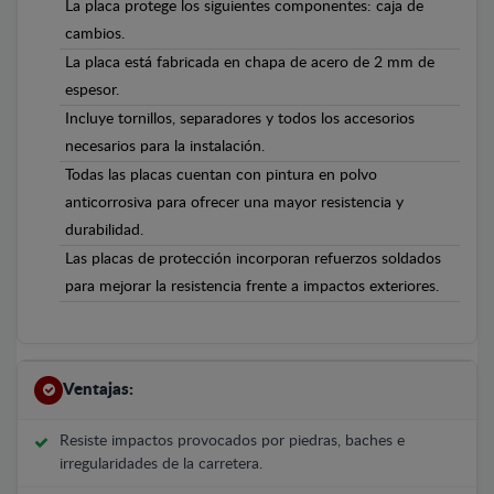
La placa protege los siguientes componentes: caja de
cambios.
La placa está fabricada en chapa de acero de 2 mm de
espesor.
Incluye tornillos, separadores y todos los accesorios
necesarios para la instalación.
Todas las placas cuentan con pintura en polvo
anticorrosiva para ofrecer una mayor resistencia y
durabilidad.
Las placas de protección incorporan refuerzos soldados
para mejorar la resistencia frente a impactos exteriores.
Ventajas:
Resiste impactos provocados por piedras, baches e
irregularidades de la carretera.