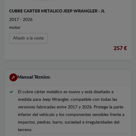
CUBRE CARTER METALICO JEEP WRANGLER - JL
2017 - 2026
motor
Añadir a la cesta
257 €
Manual Técnico:
El cubre cárter metálico es nuevo y está diseñado a
medida para Jeep Wrangler, compatible con todas las
versiones fabricadas entre 2017 y 2026. Protege la parte
inferior del vehículo y los componentes sensibles frente a
impactos, piedras, barro, suciedad e irregularidades del
terreno.