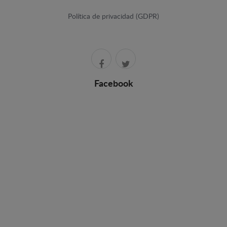
Política de privacidad (GDPR)
Facebook