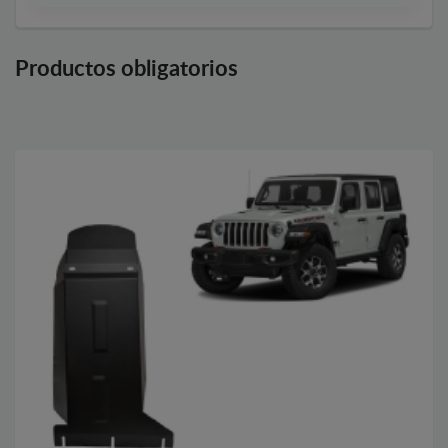
Productos obligatorios