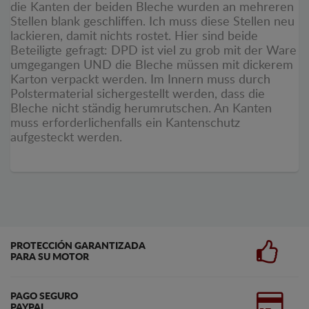
die Kanten der beiden Bleche wurden an mehreren
Stellen blank geschliffen. Ich muss diese Stellen neu
lackieren, damit nichts rostet. Hier sind beide
Beteiligte gefragt: DPD ist viel zu grob mit der Ware
umgegangen UND die Bleche müssen mit dickerem
Karton verpackt werden. Im Innern muss durch
Polstermaterial sichergestellt werden, dass die
Bleche nicht ständig herumrutschen. An Kanten
muss erforderlichenfalls ein Kantenschutz
aufgesteckt werden.
PROTECCIÓN GARANTIZADA
PARA SU MOTOR
PAGO SEGURO
PAYPAL