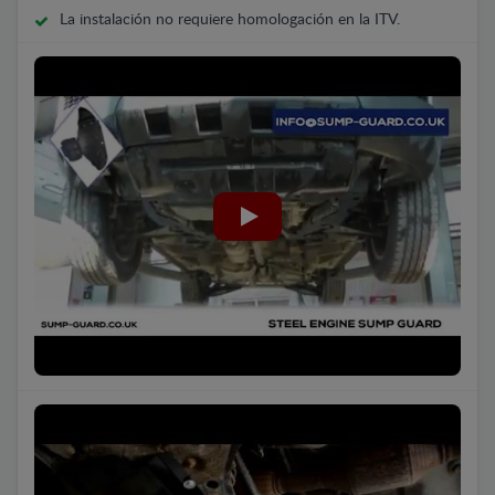
La instalación no requiere homologación en la ITV.