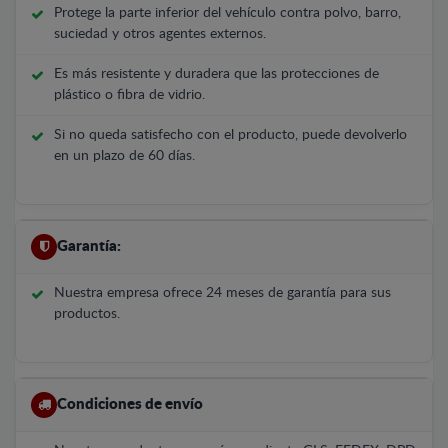
Protege la parte inferior del vehículo contra polvo, barro,
suciedad y otros agentes externos.
Es más resistente y duradera que las protecciones de
plástico o fibra de vidrio.
Si no queda satisfecho con el producto, puede devolverlo
en un plazo de 60 días.
Garantía:
Nuestra empresa ofrece 24 meses de garantía para sus
productos.
Condiciones de envío