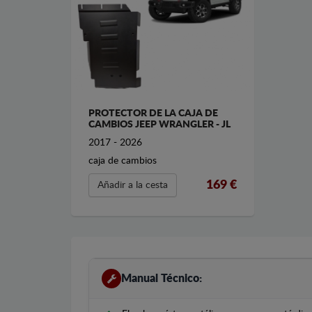
PROTECTOR DE LA CAJA DE
CAMBIOS JEEP WRANGLER - JL
2017 - 2026
caja de cambios
169 €
Añadir a la cesta
Manual Técnico: