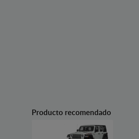
Producto recomendado