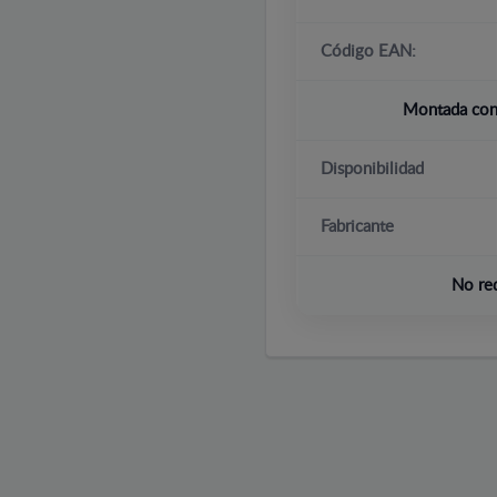
Código EAN:
Montada con 
Disponibilidad
Fabricante
No re