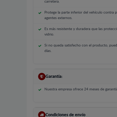
carretera.
Protege la parte inferior del vehículo contra 
agentes externos.
Es más resistente y duradera que las protecci
vidrio.
Si no queda satisfecho con el producto, pued
días.
Garantía:
Nuestra empresa ofrece 24 meses de garantía
Condiciones de envío