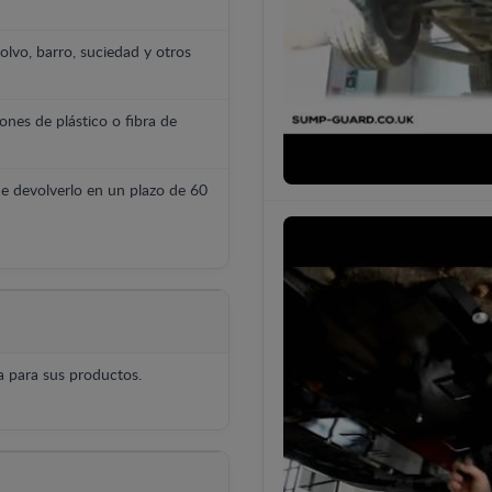
polvo, barro, suciedad y otros
ones de plástico o fibra de
e devolverlo en un plazo de 60
 para sus productos.