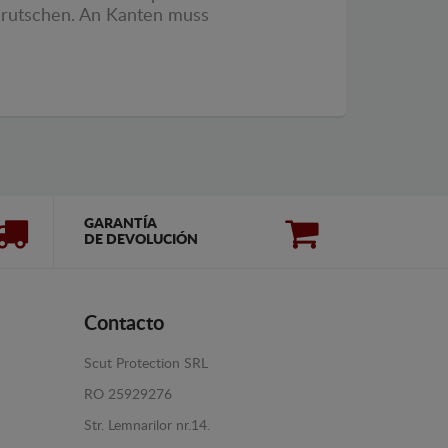
umrutschen. An Kanten muss
GARANTÍA
DE DEVOLUCIÓN
Contacto
Scut Protection SRL
RO 25929276
Str. Lemnarilor nr.14.