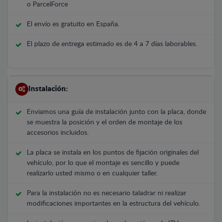
o ParcelForce
El envío es gratuito en España.
El plazo de entrega estimado es de 4 a 7 días laborables.
Instalación:
Enviamos una guía de instalación junto con la placa, donde
se muestra la posición y el orden de montaje de los
accesorios incluidos.
La placa se instala en los puntos de fijación originales del
vehículo, por lo que el montaje es sencillo y puede
realizarlo usted mismo o en cualquier taller.
Para la instalación no es necesario taladrar ni realizar
modificaciones importantes en la estructura del vehículo.