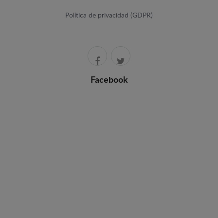
Política de privacidad (GDPR)
Facebook