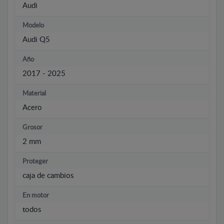
Audi
Modelo
Audi Q5
Año
2017 - 2025
Material
Acero
Grosor
2 mm
Proteger
caja de cambios
En motor
todos