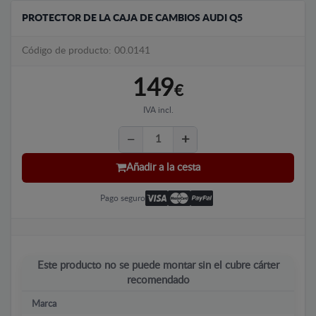
PROTECTOR DE LA CAJA DE CAMBIOS AUDI Q5
Código de producto: 00.0141
149
€
IVA incl.
Añadir a la cesta
Pago seguro
Este producto no se puede montar sin el cubre cárter
recomendado
Marca