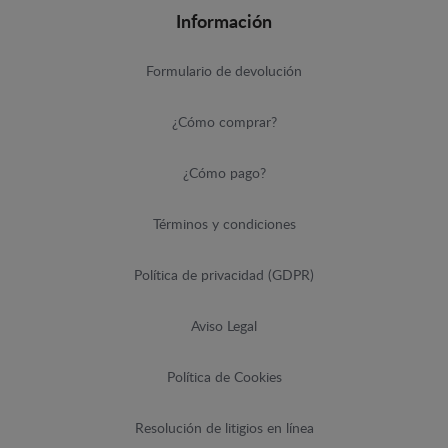
Información
Formulario de devolución
¿Cómo comprar?
¿Cómo pago?
Términos y condiciones
Política de privacidad (GDPR)
Aviso Legal
Política de Cookies
Resolución de litigios en línea