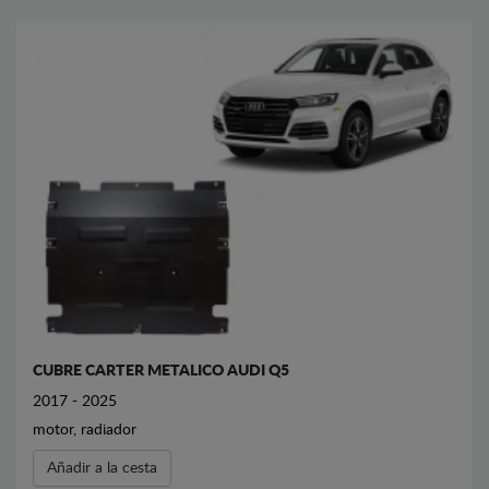
CUBRE CARTER METALICO AUDI Q5
2017 - 2025
motor, radiador
Añadir a la cesta