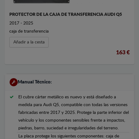
PROTECTOR DE LA CAJA DE TRANSFERENCIA AUDI Q5
2017 - 2025
caja de transferencia
Añadir a la cesta
163 €
Manual Técnico:
El cubre cárter metálico es nuevo y está diseñado a
medida para Audi Q5, compatible con todas las versiones
fabricadas entre 2017 y 2025. Protege la parte inferior del
vehículo y los componentes sensibles frente a impactos,
piedras, barro, suciedad e irregularidades del terreno.
La placa protege los siguientes componentes: caja de