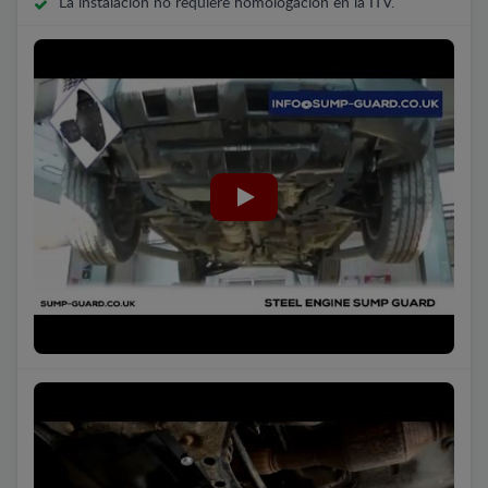
La instalación no requiere homologación en la ITV.