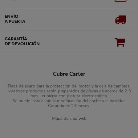
ENVÍO
A PUERTA
GARANTÍA
DE DEVOLUCIÓN
Cubre Carter
Placa de acero para la protección del motor y la caja de cambios.
Nuestros productos están preparados de placas de aceros de 2-3
mm - cubierta con pintura electrostática.
Se puede instalar sin la modificación del coche y el bastidor.
Garantía de 24 meses.
Mapa de sitio web