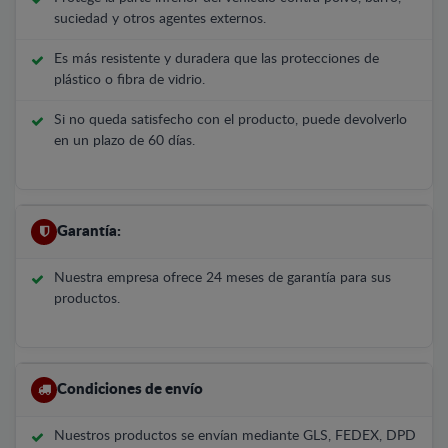
suciedad y otros agentes externos.
Es más resistente y duradera que las protecciones de
plástico o fibra de vidrio.
Si no queda satisfecho con el producto, puede devolverlo
en un plazo de 60 días.
Garantía:
Nuestra empresa ofrece 24 meses de garantía para sus
productos.
Condiciones de envío
Nuestros productos se envían mediante GLS, FEDEX, DPD