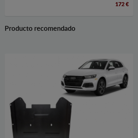
172 €
Producto recomendado