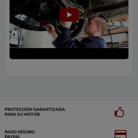
PROTECCIÓN GARANTIZADA
PARA SU MOTOR
PAGO SEGURO
PAYPAL