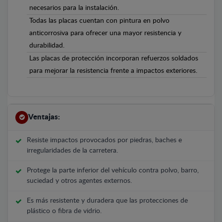
necesarios para la instalación.
Todas las placas cuentan con pintura en polvo
anticorrosiva para ofrecer una mayor resistencia y
durabilidad.
Las placas de protección incorporan refuerzos soldados
para mejorar la resistencia frente a impactos exteriores.
Ventajas:
Resiste impactos provocados por piedras, baches e
irregularidades de la carretera.
Protege la parte inferior del vehículo contra polvo, barro,
suciedad y otros agentes externos.
Es más resistente y duradera que las protecciones de
plástico o fibra de vidrio.