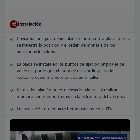
Instalación:
Enviamos una guía de instalación junto con la placa, donde
se muestra la posición y el orden de montaje de los
accesorios incluidos.
La placa se instala en los puntos de fijación originales del
vehículo, por lo que el montaje es sencillo y puede
realizarlo usted mismo o en cualquier taller.
Para la instalación no es necesario taladrar ni realizar
modificaciones importantes en la estructura del vehículo.
La instalación no requiere homologación en la ITV.