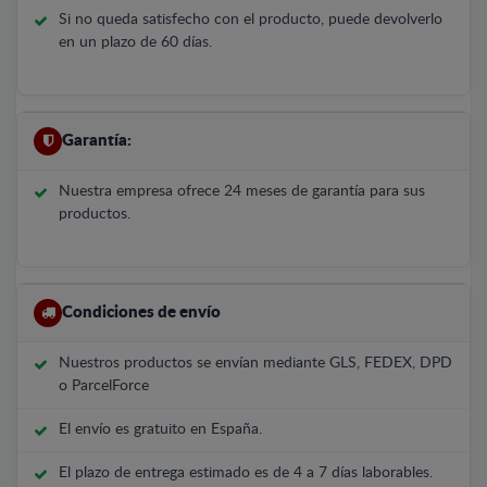
Si no queda satisfecho con el producto, puede devolverlo
en un plazo de 60 días.
Garantía:
Nuestra empresa ofrece 24 meses de garantía para sus
productos.
Condiciones de envío
Nuestros productos se envían mediante GLS, FEDEX, DPD
o ParcelForce
El envío es gratuito en España.
El plazo de entrega estimado es de 4 a 7 días laborables.