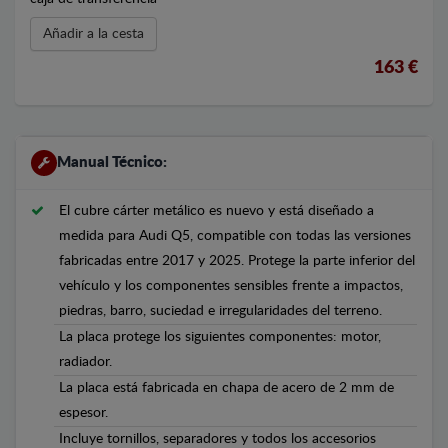
Añadir a la cesta
163 €
Manual Técnico:
El cubre cárter metálico es nuevo y está diseñado a
medida para Audi Q5, compatible con todas las versiones
fabricadas entre 2017 y 2025. Protege la parte inferior del
vehículo y los componentes sensibles frente a impactos,
piedras, barro, suciedad e irregularidades del terreno.
La placa protege los siguientes componentes: motor,
radiador.
La placa está fabricada en chapa de acero de 2 mm de
espesor.
Incluye tornillos, separadores y todos los accesorios