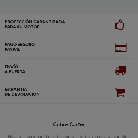
PROTECCIÓN GARANTIZADA
PARA SU MOTOR
PAGO SEGURO
PAYPAL
ENVÍO
A PUERTA
GARANTÍA
DE DEVOLUCIÓN
Cubre Carter
Placa de acero para la protección del motor y la caja de cambios.