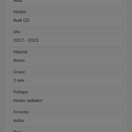
Audi
Modelo
Audi Q5
Año
2017 - 2025
Material
Acero
Grosor
2 mm
Proteger
motor, radiador
En motor
todos