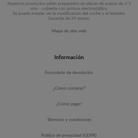
Nuestros productos están preparados de placas de aceros de 2-3
mm - cubierta con pintura electrostática.
Se puede instalar sin la modificación del coche y el bastidor.
Garantía de 24 meses.
Mapa de sitio web
Información
Formulario de devolución
¿Cómo comprar?
¿Cómo pago?
Términos y condiciones
Política de privacidad (GDPR)