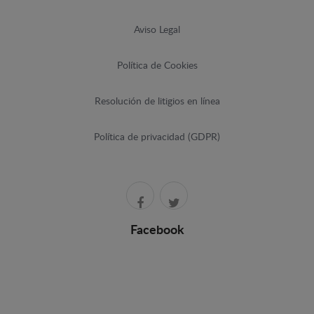
Aviso Legal
Política de Cookies
Resolución de litigios en línea
Política de privacidad (GDPR)
Facebook