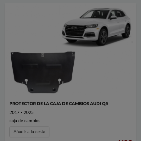
PROTECTOR DE LA CAJA DE CAMBIOS AUDI Q5
2017 - 2025
caja de cambios
Añadir a la cesta