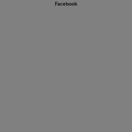
Facebook