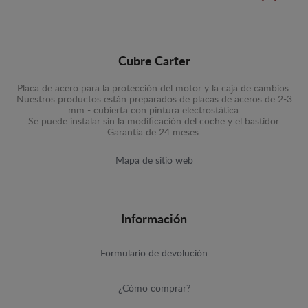
Cubre Carter
Placa de acero para la protección del motor y la caja de cambios.
Nuestros productos están preparados de placas de aceros de 2-3
mm - cubierta con pintura electrostática.
Se puede instalar sin la modificación del coche y el bastidor.
Garantía de 24 meses.
Mapa de sitio web
Información
Formulario de devolución
¿Cómo comprar?