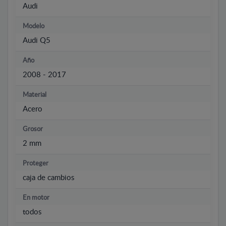
Audi
Modelo
Audi Q5
Año
2008 - 2017
Material
Acero
Grosor
2 mm
Proteger
caja de cambios
En motor
todos