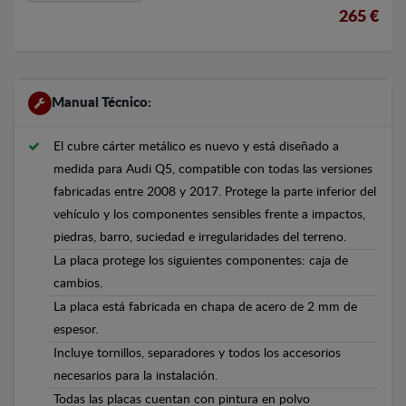
265 €
Manual Técnico:
El cubre cárter metálico es nuevo y está diseñado a
medida para Audi Q5, compatible con todas las versiones
fabricadas entre 2008 y 2017. Protege la parte inferior del
vehículo y los componentes sensibles frente a impactos,
piedras, barro, suciedad e irregularidades del terreno.
La placa protege los siguientes componentes: caja de
cambios.
La placa está fabricada en chapa de acero de 2 mm de
espesor.
Incluye tornillos, separadores y todos los accesorios
necesarios para la instalación.
Todas las placas cuentan con pintura en polvo