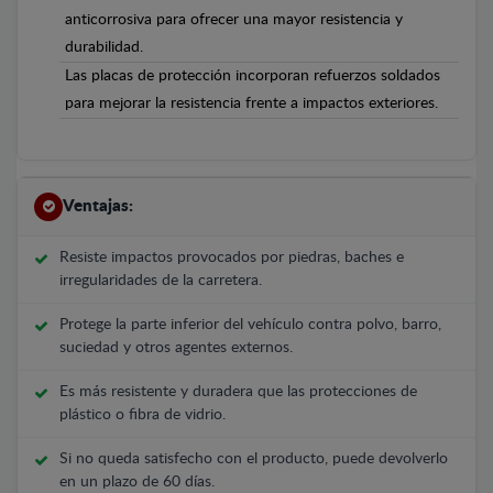
anticorrosiva para ofrecer una mayor resistencia y
durabilidad.
Las placas de protección incorporan refuerzos soldados
para mejorar la resistencia frente a impactos exteriores.
Ventajas:
Resiste impactos provocados por piedras, baches e
irregularidades de la carretera.
Protege la parte inferior del vehículo contra polvo, barro,
suciedad y otros agentes externos.
Es más resistente y duradera que las protecciones de
plástico o fibra de vidrio.
Si no queda satisfecho con el producto, puede devolverlo
en un plazo de 60 días.