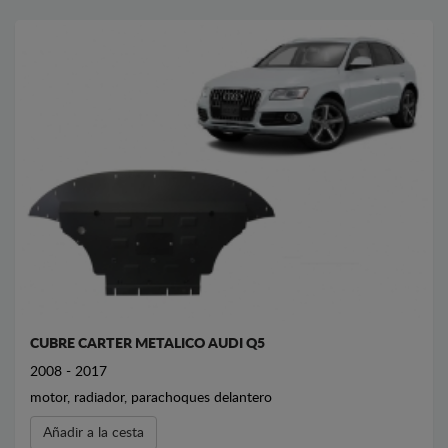
CUBRE CARTER METALICO AUDI Q5
2008 - 2017
motor, radiador, parachoques delantero
Añadir a la cesta