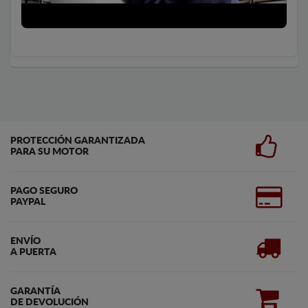
PROTECCIÓN GARANTIZADA
PARA SU MOTOR
PAGO SEGURO
PAYPAL
ENVÍO
A PUERTA
GARANTÍA
DE DEVOLUCIÓN