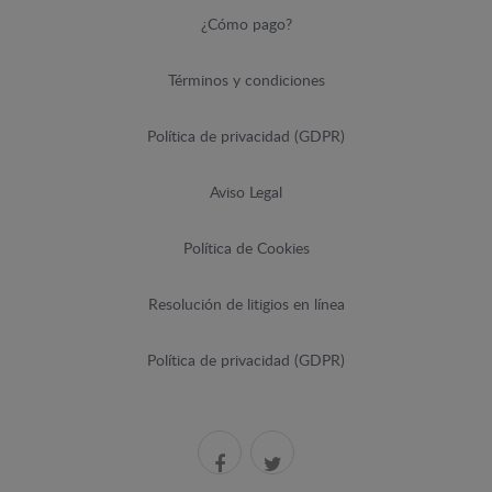
¿Cómo pago?
Términos y condiciones
Política de privacidad (GDPR)
Aviso Legal
Política de Cookies
Resolución de litigios en línea
Política de privacidad (GDPR)