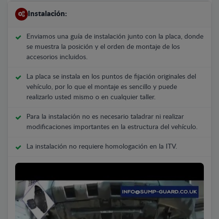
Instalación:
Enviamos una guía de instalación junto con la placa, donde
se muestra la posición y el orden de montaje de los
accesorios incluidos.
La placa se instala en los puntos de fijación originales del
vehículo, por lo que el montaje es sencillo y puede
realizarlo usted mismo o en cualquier taller.
Para la instalación no es necesario taladrar ni realizar
modificaciones importantes en la estructura del vehículo.
La instalación no requiere homologación en la ITV.