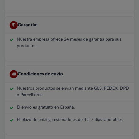
Garantía:
Nuestra empresa ofrece 24 meses de garantía para sus
productos.
Condiciones de envío
Nuestros productos se envían mediante GLS, FEDEX, DPD
o ParcelForce
El envío es gratuito en España.
El plazo de entrega estimado es de 4 a 7 días laborables.