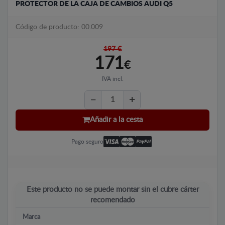
PROTECTOR DE LA CAJA DE CAMBIOS AUDI Q5
Código de producto: 00.009
197 €
171
€
IVA incl.
Añadir a la cesta
Pago seguro
Este producto no se puede montar sin el cubre cárter
recomendado
Marca