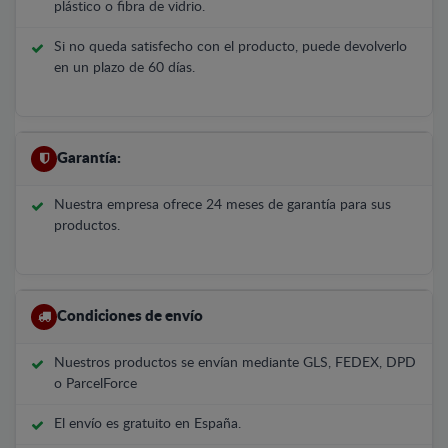
plástico o fibra de vidrio.
Si no queda satisfecho con el producto, puede devolverlo
en un plazo de 60 días.
Garantía:
Nuestra empresa ofrece 24 meses de garantía para sus
productos.
Condiciones de envío
Nuestros productos se envían mediante GLS, FEDEX, DPD
o ParcelForce
El envío es gratuito en España.