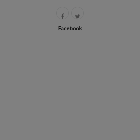
Facebook