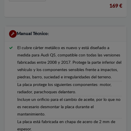
169 €
Manual Técnico:
El cubre cárter metálico es nuevo y está diseñado a
medida para Audi Q5, compatible con todas las versiones
fabricadas entre 2008 y 2017. Protege la parte inferior del
vehículo y los componentes sensibles frente a impactos,
piedras, barro, suciedad e irregularidades del terreno.
La placa protege los siguientes componentes: motor,
radiador, parachoques delantero.
Incluye un orificio para el cambio de aceite, por lo que no
es necesario desmontar la placa durante el
mantenimiento.
La placa está fabricada en chapa de acero de 2 mm de
espesor.