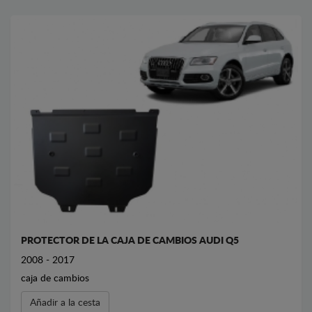
PROTECTOR DE LA CAJA DE CAMBIOS AUDI Q5
2008 - 2017
caja de cambios
Añadir a la cesta