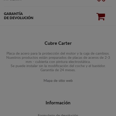
GARANTÍA
DE DEVOLUCIÓN
Cubre Carter
Placa de acero para la protección del motor y la caja de cambios.
Nuestros productos están preparados de placas de aceros de 2-3
mm - cubierta con pintura electrostática.
Se puede instalar sin la modificación del coche y el bastidor.
Garantía de 24 meses.
Mapa de sitio web
Información
Formulario de devolución