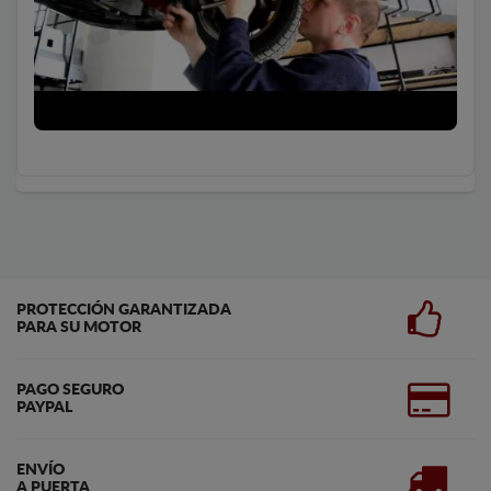
PROTECCIÓN GARANTIZADA
PARA SU MOTOR
PAGO SEGURO
PAYPAL
ENVÍO
A PUERTA