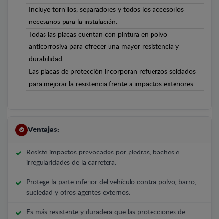
Incluye tornillos, separadores y todos los accesorios
necesarios para la instalación.
Todas las placas cuentan con pintura en polvo
anticorrosiva para ofrecer una mayor resistencia y
durabilidad.
Las placas de protección incorporan refuerzos soldados
para mejorar la resistencia frente a impactos exteriores.
Ventajas:
Resiste impactos provocados por piedras, baches e
irregularidades de la carretera.
Protege la parte inferior del vehículo contra polvo, barro,
suciedad y otros agentes externos.
Es más resistente y duradera que las protecciones de