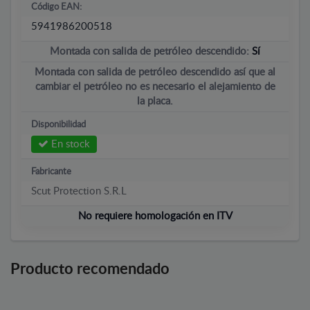
Código EAN:
5941986200518
Montada con salida de petróleo descendido:
Sí
Montada con salida de petróleo descendido así que al
cambiar el petróleo no es necesario el alejamiento de
la placa.
Disponibilidad
En stock
Fabricante
Scut Protection S.R.L
No requiere homologación en ITV
Producto recomendado