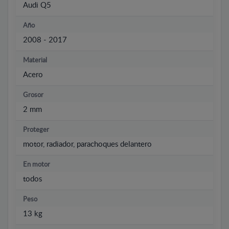
Audi Q5
Año
2008 - 2017
Material
Acero
Grosor
2 mm
Proteger
motor, radiador, parachoques delantero
En motor
todos
Peso
13 kg