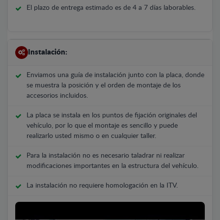
El plazo de entrega estimado es de 4 a 7 días laborables.
Instalación:
Enviamos una guía de instalación junto con la placa, donde
se muestra la posición y el orden de montaje de los
accesorios incluidos.
La placa se instala en los puntos de fijación originales del
vehículo, por lo que el montaje es sencillo y puede
realizarlo usted mismo o en cualquier taller.
Para la instalación no es necesario taladrar ni realizar
modificaciones importantes en la estructura del vehículo.
La instalación no requiere homologación en la ITV.