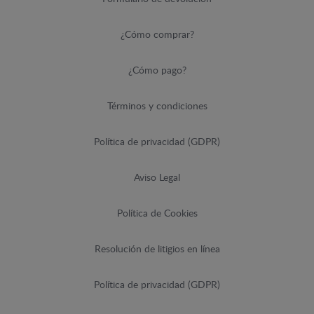
¿Cómo comprar?
¿Cómo pago?
Términos y condiciones
Política de privacidad (GDPR)
Aviso Legal
Política de Cookies
Resolución de litigios en línea
Política de privacidad (GDPR)