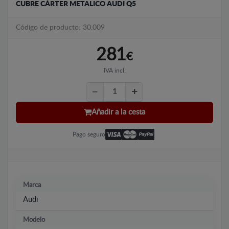
CUBRE CÁRTER METALICO AUDI Q5
Código de producto: 30.009
281
€
IVA incl.
Añadir a la cesta
Pago seguro
Marca
Audi
Modelo