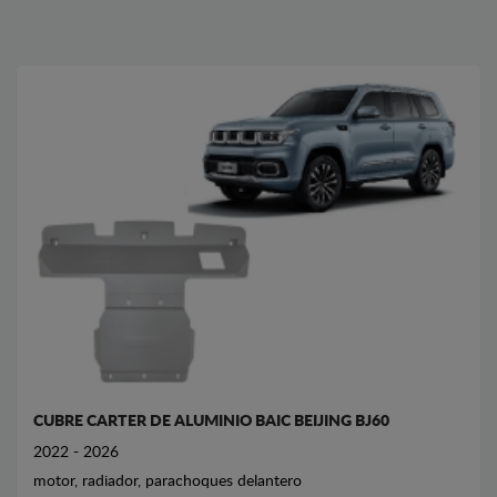
CUBRE CARTER DE ALUMINIO BAIC BEIJING BJ60
2022 - 2026
motor, radiador, parachoques delantero