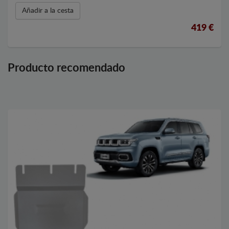
Añadir a la cesta
419 €
Producto recomendado