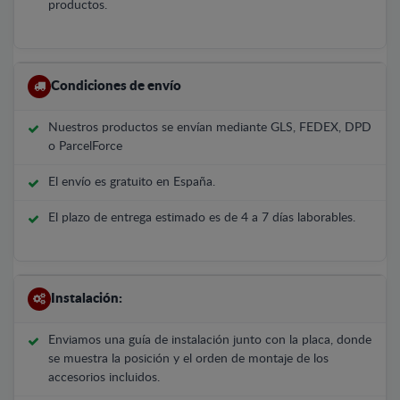
productos.
Condiciones de envío
Nuestros productos se envían mediante GLS, FEDEX, DPD
o ParcelForce
El envío es gratuito en España.
El plazo de entrega estimado es de 4 a 7 días laborables.
Instalación:
Enviamos una guía de instalación junto con la placa, donde
se muestra la posición y el orden de montaje de los
accesorios incluidos.