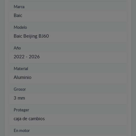
Marca
Baic
Modelo
Baic Beijing BJ60
Año
2022 - 2026
Material
Aluminio
Grosor
3 mm
Proteger
caja de cambios
En motor