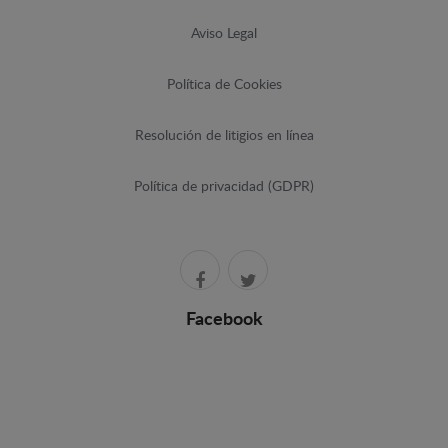
Aviso Legal
Política de Cookies
Resolución de litigios en línea
Política de privacidad (GDPR)
Facebook