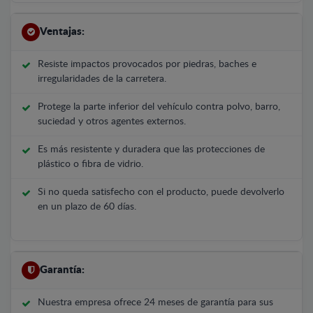
Ventajas:
Resiste impactos provocados por piedras, baches e
irregularidades de la carretera.
Protege la parte inferior del vehículo contra polvo, barro,
suciedad y otros agentes externos.
Es más resistente y duradera que las protecciones de
plástico o fibra de vidrio.
Si no queda satisfecho con el producto, puede devolverlo
en un plazo de 60 días.
Garantía:
Nuestra empresa ofrece 24 meses de garantía para sus