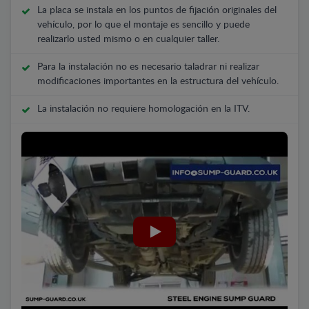
La placa se instala en los puntos de fijación originales del
vehículo, por lo que el montaje es sencillo y puede
realizarlo usted mismo o en cualquier taller.
Para la instalación no es necesario taladrar ni realizar
modificaciones importantes en la estructura del vehículo.
La instalación no requiere homologación en la ITV.