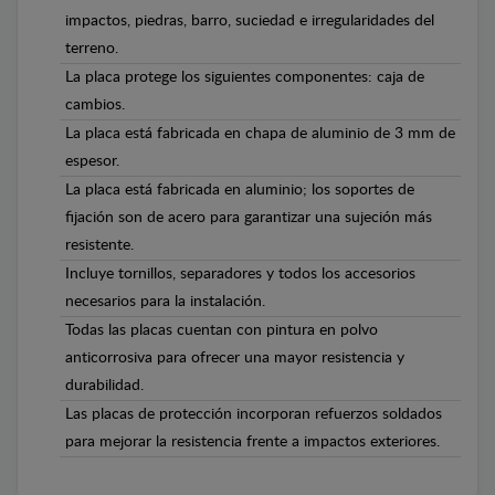
impactos, piedras, barro, suciedad e irregularidades del
terreno.
La placa protege los siguientes componentes: caja de
cambios.
La placa está fabricada en chapa de aluminio de 3 mm de
espesor.
La placa está fabricada en aluminio; los soportes de
fijación son de acero para garantizar una sujeción más
resistente.
Incluye tornillos, separadores y todos los accesorios
necesarios para la instalación.
Todas las placas cuentan con pintura en polvo
anticorrosiva para ofrecer una mayor resistencia y
durabilidad.
Las placas de protección incorporan refuerzos soldados
para mejorar la resistencia frente a impactos exteriores.