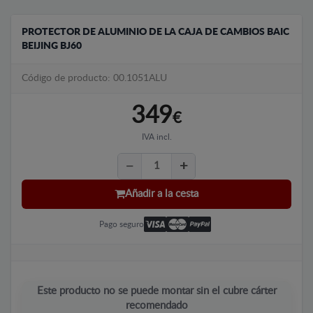
PROTECTOR DE ALUMINIO DE LA CAJA DE CAMBIOS BAIC
BEIJING BJ60
Código de producto: 00.1051ALU
349
€
IVA incl.
Añadir a la cesta
Pago seguro
Este producto no se puede montar sin el cubre cárter
recomendado