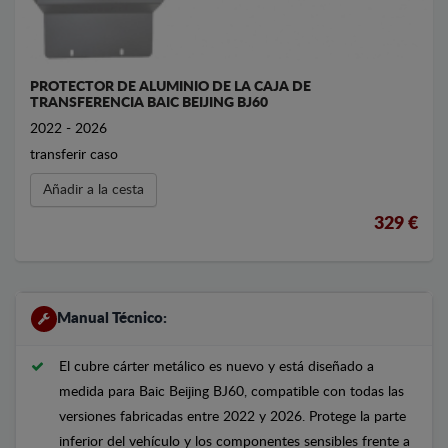
PROTECTOR DE ALUMINIO DE LA CAJA DE
TRANSFERENCIA BAIC BEIJING BJ60
2022 - 2026
transferir caso
Añadir a la cesta
329 €
Manual Técnico:
El cubre cárter metálico es nuevo y está diseñado a
medida para Baic Beijing BJ60, compatible con todas las
versiones fabricadas entre 2022 y 2026. Protege la parte
inferior del vehículo y los componentes sensibles frente a