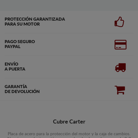
PROTECCIÓN GARANTIZADA
PARA SU MOTOR
PAGO SEGURO
PAYPAL
ENVÍO
A PUERTA
GARANTÍA
DE DEVOLUCIÓN
Cubre Carter
Placa de acero para la protección del motor y la caja de cambios.