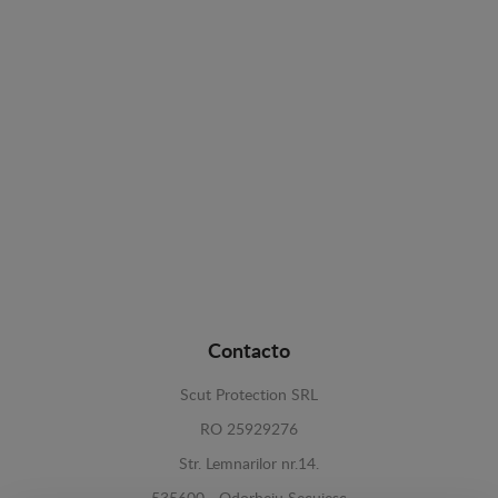
Contacto
Scut Protection SRL
RO 25929276
Str. Lemnarilor nr.14.