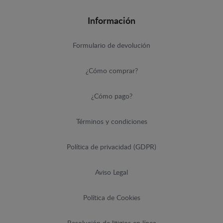
Información
Formulario de devolución
¿Cómo comprar?
¿Cómo pago?
Términos y condiciones
Política de privacidad (GDPR)
Aviso Legal
Política de Cookies