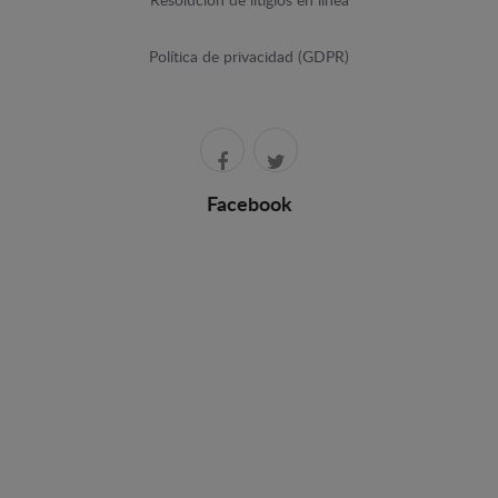
Resolución de litigios en línea
Política de privacidad (GDPR)
Facebook