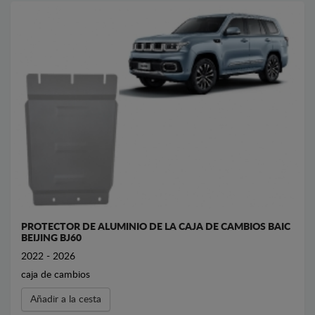
PROTECTOR DE ALUMINIO DE LA CAJA DE CAMBIOS BAIC
BEIJING BJ60
2022 - 2026
caja de cambios
Añadir a la cesta