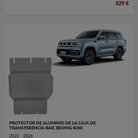
329 €
PROTECTOR DE ALUMINIO DE LA CAJA DE
TRANSFERENCIA BAIC BEIJING BJ60
2022 - 2026