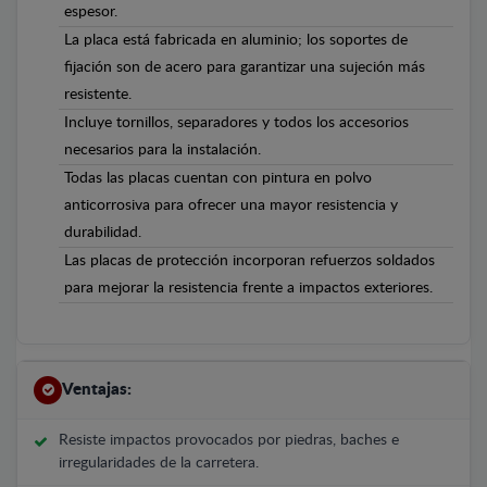
espesor.
La placa está fabricada en aluminio; los soportes de
fijación son de acero para garantizar una sujeción más
resistente.
Incluye tornillos, separadores y todos los accesorios
necesarios para la instalación.
Todas las placas cuentan con pintura en polvo
anticorrosiva para ofrecer una mayor resistencia y
durabilidad.
Las placas de protección incorporan refuerzos soldados
para mejorar la resistencia frente a impactos exteriores.
Ventajas:
Resiste impactos provocados por piedras, baches e
irregularidades de la carretera.