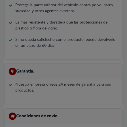
Protege la parte inferior del vehículo contra polvo, barro,
suciedad y otros agentes externos.
Es más resistente y duradera que las protecciones de
plástico o fibra de vidrio.
Si no queda satisfecho con el producto, puede devolverlo
en un plazo de 60 días.
Garantía:
Nuestra empresa ofrece 24 meses de garantía para sus
productos.
Condiciones de envío