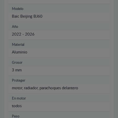
Modelo
Baic Beijing BJ60
Año
2022 - 2026
Material
Aluminio
Grosor
3 mm
Proteger
motor, radiador, parachoques delantero
En motor
todos
Peso