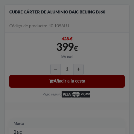
CUBRE CÁRTER DE ALUMINIO BAIC BEIJING BJ60
Código de producto: 40.105ALU
428 €
399
€
IVA incl.
Añadir a la cesta
Pago seguro
Marca
Baic