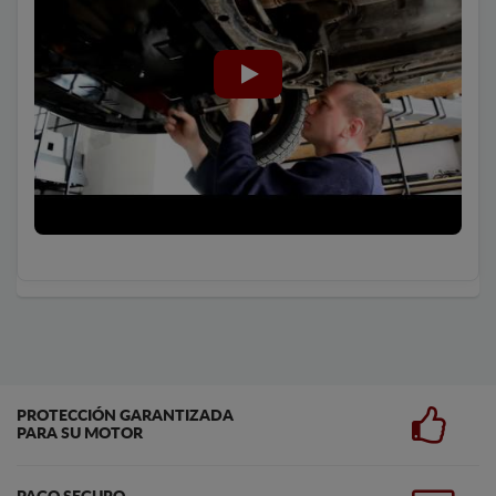
PROTECCIÓN GARANTIZADA
PARA SU MOTOR