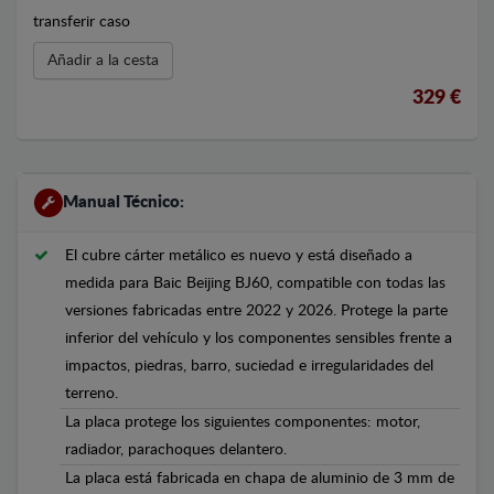
transferir caso
Añadir a la cesta
329 €
Manual Técnico:
El cubre cárter metálico es nuevo y está diseñado a
medida para Baic Beijing BJ60, compatible con todas las
versiones fabricadas entre 2022 y 2026. Protege la parte
inferior del vehículo y los componentes sensibles frente a
impactos, piedras, barro, suciedad e irregularidades del
terreno.
La placa protege los siguientes componentes: motor,
radiador, parachoques delantero.
La placa está fabricada en chapa de aluminio de 3 mm de