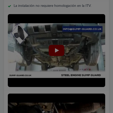
La instalación no requiere homologación en la ITV.