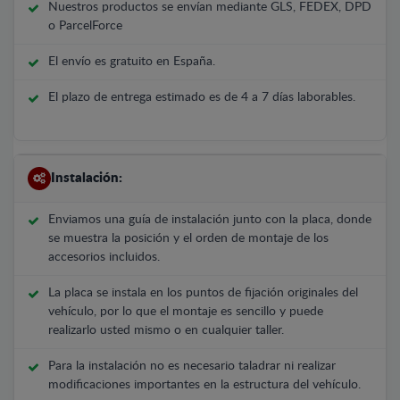
Nuestros productos se envían mediante GLS, FEDEX, DPD
o ParcelForce
El envío es gratuito en España.
El plazo de entrega estimado es de 4 a 7 días laborables.
Instalación:
Enviamos una guía de instalación junto con la placa, donde
se muestra la posición y el orden de montaje de los
accesorios incluidos.
La placa se instala en los puntos de fijación originales del
vehículo, por lo que el montaje es sencillo y puede
realizarlo usted mismo o en cualquier taller.
Para la instalación no es necesario taladrar ni realizar
modificaciones importantes en la estructura del vehículo.