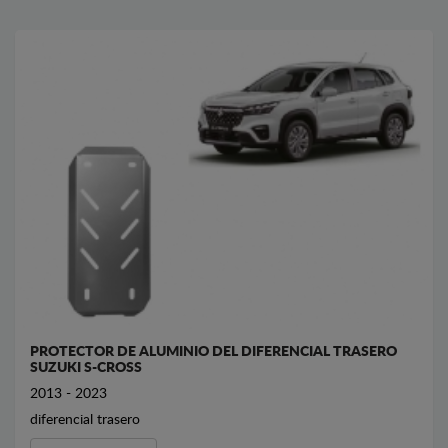
PROTECTOR DE ALUMINIO DEL DIFERENCIAL TRASERO
SUZUKI S-CROSS
2013 - 2023
diferencial trasero