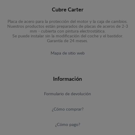
Cubre Carter
Placa de acero para la protección del motor y la caja de cambios.
Nuestros productos están preparados de placas de aceros de 2-3
mm - cubierta con pintura electrostática.
Se puede instalar sin la modificación del coche y el bastidor.
Garantía de 24 meses.
Mapa de sitio web
Información
Formulario de devolución
¿Cómo comprar?
¿Cómo pago?