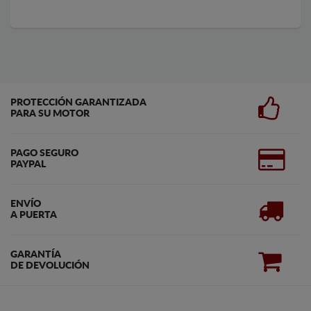
PROTECCIÓN GARANTIZADA
PARA SU MOTOR
PAGO SEGURO
PAYPAL
ENVÍO
A PUERTA
GARANTÍA
DE DEVOLUCIÓN