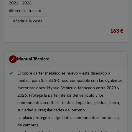
2021 - 2026
diferencial trasero
Añadir a la cesta
163 €
Manual Técnico:
El cubre cárter metálico es nuevo y está diseñado a
medida para Suzuki S-Cross, compatible con las siguientes
motorizaciones: Hybrid. Vehículo fabricado entre 2023 y
2026. Protege la parte inferior del vehículo y los
componentes sensibles frente a impactos, piedras, barro,
suciedad e irregularidades del terreno.
La placa protege los siguientes componentes: motor, caja
de cambios.