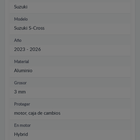
Suzuki
Modelo
Suzuki S-Cross
Año
2023 - 2026
Material
Aluminio
Grosor
3 mm
Proteger
motor, caja de cambios
En motor
Hybrid