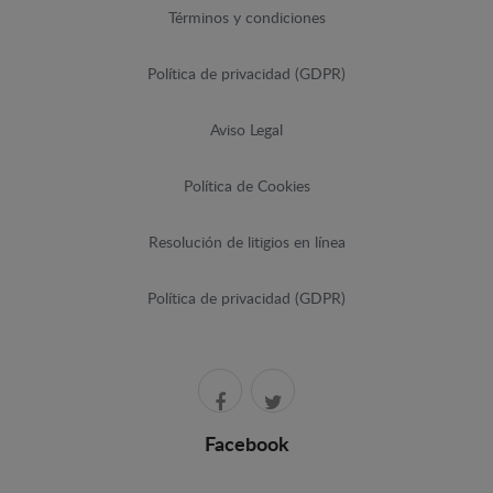
Términos y condiciones
Política de privacidad (GDPR)
Aviso Legal
Política de Cookies
Resolución de litigios en línea
Política de privacidad (GDPR)
Facebook