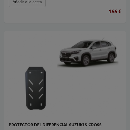
Añadir a la cesta
166 €
PROTECTOR DEL DIFERENCIAL SUZUKI S-CROSS