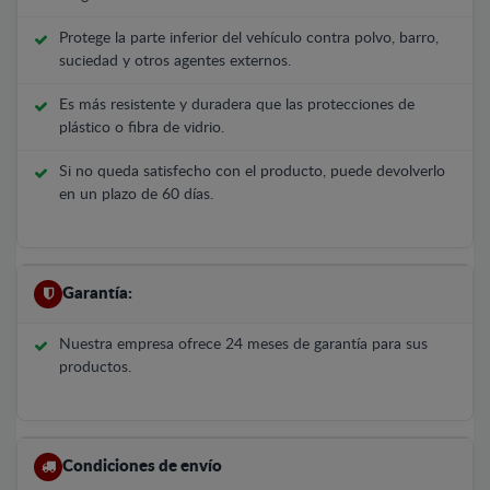
Protege la parte inferior del vehículo contra polvo, barro,
suciedad y otros agentes externos.
Es más resistente y duradera que las protecciones de
plástico o fibra de vidrio.
Si no queda satisfecho con el producto, puede devolverlo
en un plazo de 60 días.
Garantía:
Nuestra empresa ofrece 24 meses de garantía para sus
productos.
Condiciones de envío