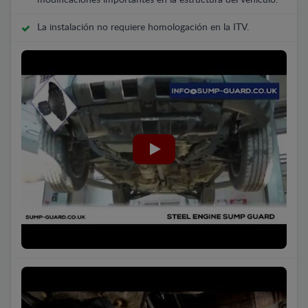
La instalación no requiere homologación en la ITV.