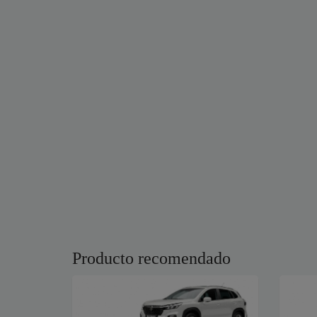
Producto recomendado