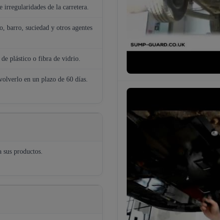
 irregularidades de la carretera.
o, barro, suciedad y otros agentes
de plástico o fibra de vidrio.
volverlo en un plazo de 60 días.
a sus productos.