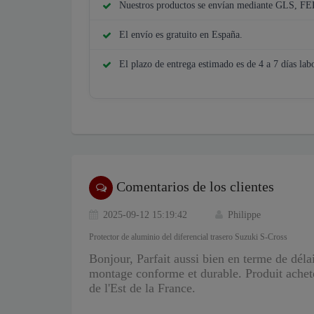
Nuestros productos se envían mediante GLS, F
El envío es gratuito en España.
El plazo de entrega estimado es de 4 a 7 días lab
Comentarios de los clientes
2025-09-12 15:19:42
Philippe
Protector de aluminio del diferencial trasero Suzuki S-Cross
Bonjour, Parfait aussi bien en terme de déla
montage conforme et durable. Produit acheté
de l'Est de la France.