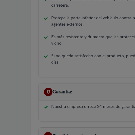
carretera.
Protege la parte inferior del vehículo contra 
agentes externos.
Es más resistente y duradera que las protecci
vidrio.
Si no queda satisfecho con el producto, pued
días.
Garantía:
Nuestra empresa ofrece 24 meses de garantía