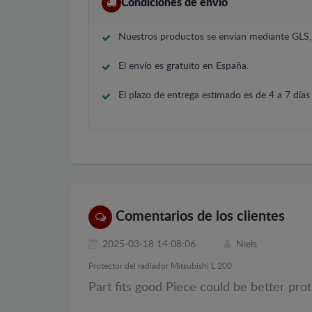
Condiciones de envío
Nuestros productos se envían mediante GLS
El envío es gratuito en España.
El plazo de entrega estimado es de 4 a 7 días 
Comentarios de los clientes
2025-03-18 14:08:06
Niels
Protector del radiador Mitsubishi L 200
Part fits good Piece could be better pro