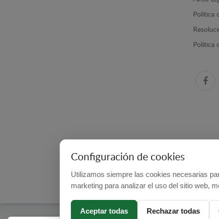
Política
Resolució
Política
Configuración de cookies
Utilizamos siempre las cookies necesarias par
marketing para analizar el uso del sitio web, m
Aceptar todas
Rechazar todas