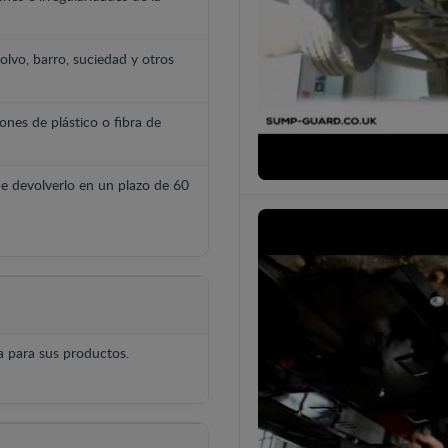
polvo, barro, suciedad y otros
ones de plástico o fibra de
e devolverlo en un plazo de 60
 para sus productos.