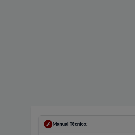
Manual Técnico: