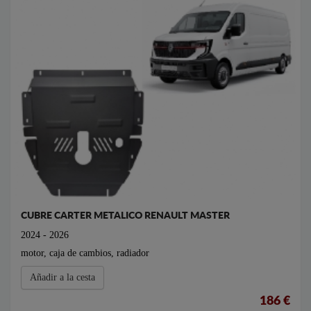
CUBRE CARTER METALICO RENAULT MASTER
2024 - 2026
motor, caja de cambios, radiador
Añadir a la cesta
186 €