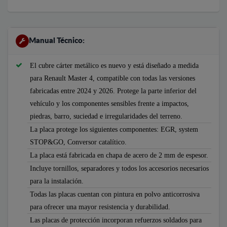
Manual Técnico:
El cubre cárter metálico es nuevo y está diseñado a medida
para Renault Master 4, compatible con todas las versiones
fabricadas entre 2024 y 2026. Protege la parte inferior del
vehículo y los componentes sensibles frente a impactos,
piedras, barro, suciedad e irregularidades del terreno.
La placa protege los siguientes componentes: EGR, system
STOP&GO, Conversor catalítico.
La placa está fabricada en chapa de acero de 2 mm de espesor.
Incluye tornillos, separadores y todos los accesorios necesarios
para la instalación.
Todas las placas cuentan con pintura en polvo anticorrosiva
para ofrecer una mayor resistencia y durabilidad.
Las placas de protección incorporan refuerzos soldados para