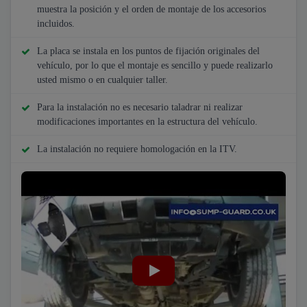
muestra la posición y el orden de montaje de los accesorios
incluidos.
La placa se instala en los puntos de fijación originales del
vehículo, por lo que el montaje es sencillo y puede realizarlo
usted mismo o en cualquier taller.
Para la instalación no es necesario taladrar ni realizar
modificaciones importantes en la estructura del vehículo.
La instalación no requiere homologación en la ITV.