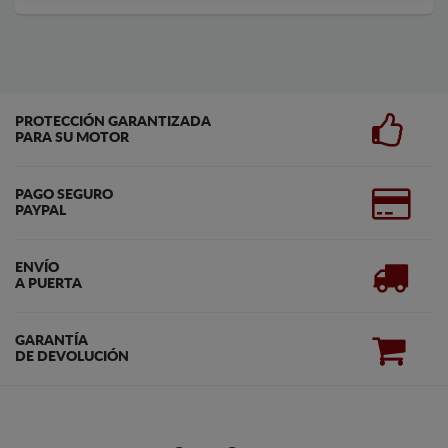
PROTECCIÓN GARANTIZADA
PARA SU MOTOR
PAGO SEGURO
PAYPAL
ENVÍO
A PUERTA
GARANTÍA
DE DEVOLUCIÓN