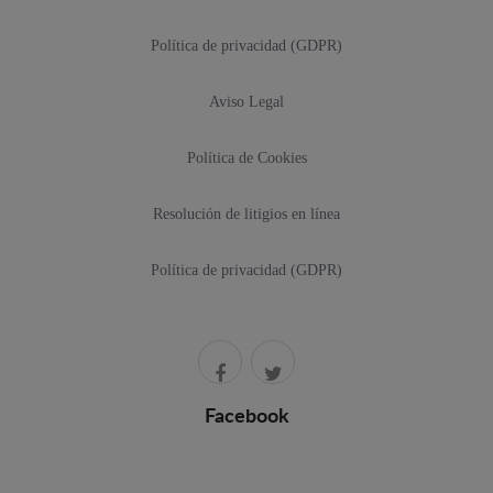
Política de privacidad (GDPR)
Aviso Legal
Política de Cookies
Resolución de litigios en línea
Política de privacidad (GDPR)
Facebook