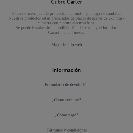
Cubre Carter
Placa de acero para la protección del motor y la caja de cambios.
Nuestros productos están preparados de placas de aceros de 2-3 mm -
cubierta con pintura electrostática.
Se puede instalar sin la modificación del coche y el bastidor.
Garantía de 24 meses.
Mapa de sitio web
Información
Formulario de devolución
¿Cómo comprar?
¿Cómo pago?
Términos y condiciones