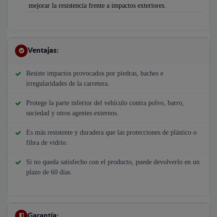
mejorar la resistencia frente a impactos exteriores.
Ventajas:
Resiste impactos provocados por piedras, baches e
irregularidades de la carretera.
Protege la parte inferior del vehículo contra polvo, barro,
suciedad y otros agentes externos.
Es más resistente y duradera que las protecciones de plástico o
fibra de vidrio.
Si no queda satisfecho con el producto, puede devolverlo en un
plazo de 60 días.
Garantía: