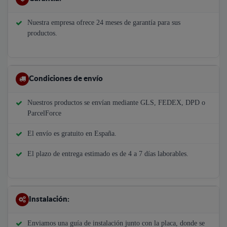
Nuestra empresa ofrece 24 meses de garantía para sus
productos.
Condiciones de envío
Nuestros productos se envían mediante GLS, FEDEX, DPD o
ParcelForce
El envío es gratuito en España.
El plazo de entrega estimado es de 4 a 7 días laborables.
Instalación:
Enviamos una guía de instalación junto con la placa, donde se