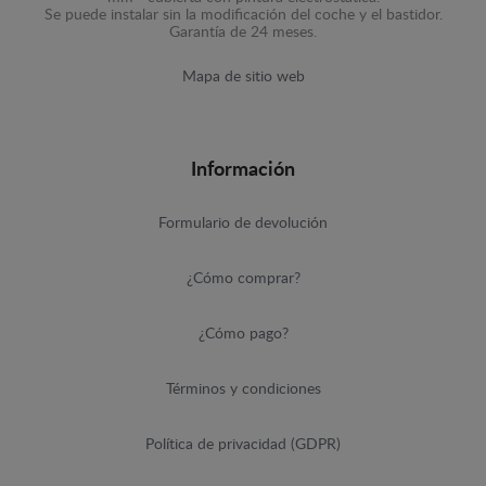
Se puede instalar sin la modificación del coche y el bastidor.
Garantía de 24 meses.
Mapa de sitio web
Información
Formulario de devolución
¿Cómo comprar?
¿Cómo pago?
Términos y condiciones
Política de privacidad (GDPR)