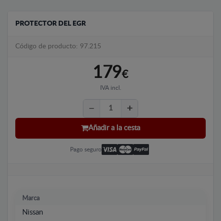
PROTECTOR DEL EGR
Código de producto: 97.215
179
€
IVA incl.
Añadir a la cesta
Pago seguro
Marca
Nissan