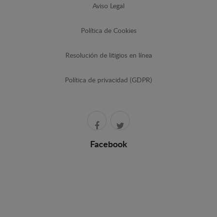
Aviso Legal
Política de Cookies
Resolución de litigios en línea
Política de privacidad (GDPR)
Facebook