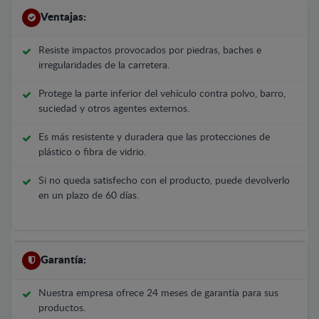
Ventajas:
Resiste impactos provocados por piedras, baches e
irregularidades de la carretera.
Protege la parte inferior del vehículo contra polvo, barro,
suciedad y otros agentes externos.
Es más resistente y duradera que las protecciones de
plástico o fibra de vidrio.
Si no queda satisfecho con el producto, puede devolverlo
en un plazo de 60 días.
Garantía:
Nuestra empresa ofrece 24 meses de garantía para sus
productos.